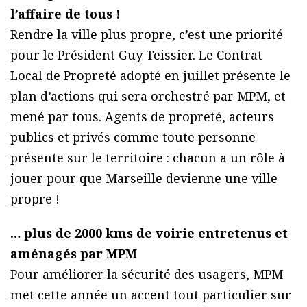
l’affaire de tous !
Rendre la ville plus propre, c’est une priorité
pour le Président Guy Teissier. Le Contrat
Local de Propreté adopté en juillet présente le
plan d’actions qui sera orchestré par MPM, et
mené par tous. Agents de propreté, acteurs
publics et privés comme toute personne
présente sur le territoire : chacun a un rôle à
jouer pour que Marseille devienne une ville
propre !
… plus de 2000 kms de voirie entretenus et
aménagés par MPM
Pour améliorer la sécurité des usagers, MPM
met cette année un accent tout particulier sur