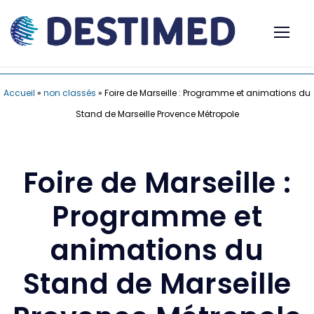
Accueil
»
non classés
»
Foire de Marseille : Programme et animations du
Stand de Marseille Provence Métropole
Foire de Marseille :
Programme et
animations du
Stand de Marseille