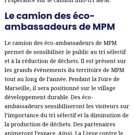
l’Espérance sur le camion info-tri MPM.
Le camion des éco-
ambassadeurs de MPM
Le camion des éco-ambassadeurs de MPM
permet de sensibiliser le public au tri sélectif
et à la réduction de déchets. Il est présent sur
les grands événements du territoire de MPM
tout au long de l’année. Pendant la Foire de
Marseille, il sera positionné sur le village
développement durable. Des éco-
ambassadeurs sensibiliseront les visiteurs sur
l’importance du tri sélectif et la diminution de
la production de déchets. Des partenaires
animeront l’espace. Ainsi, La Ligue contre le