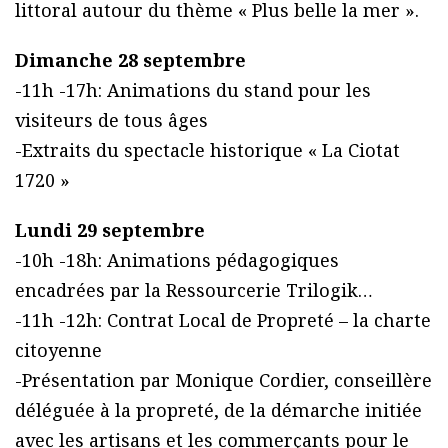
littoral autour du thème « Plus belle la mer ».
Dimanche 28 septembre
-11h -17h: Animations du stand pour les
visiteurs de tous âges
-Extraits du spectacle historique « La Ciotat
1720 »
Lundi 29 septembre
-10h -18h: Animations pédagogiques
encadrées par la Ressourcerie Trilogik…
-11h -12h: Contrat Local de Propreté – la charte
citoyenne
-Présentation par Monique Cordier, conseillère
déléguée à la propreté, de la démarche initiée
avec les artisans et les commerçants pour le