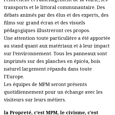
transports et le littoral communautaire. Des
débats animés par des élus et des experts, des
films sur grand écran et des visuels
pédagogiques illustreront ces propos.
Une attention toute particulière a été apportée
au stand quant aux matériaux et à leur impact
sur l’environnement. Tous les panneaux sont
imprimés sur des planches en épicéa, bois
naturel largement répandu dans toute
l’Europe.
Les équipes de MPM seront présents
quotidiennement pour un échange avec les
visiteurs sur leurs métiers.
la Propreté, c’est MPM, le civisme, c’est