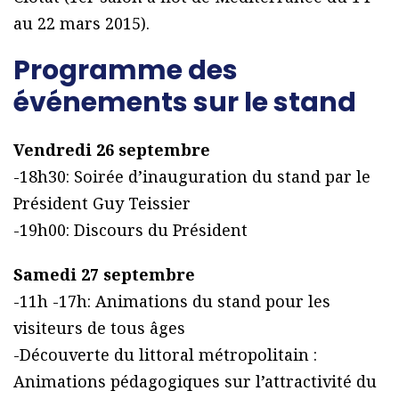
au 22 mars 2015).
Programme des
événements sur le stand
Vendredi 26 septembre
-18h30: Soirée d’inauguration du stand par le
Président Guy Teissier
-19h00: Discours du Président
Samedi 27 septembre
-11h -17h: Animations du stand pour les
visiteurs de tous âges
-Découverte du littoral métropolitain :
Animations pédagogiques sur l’attractivité du