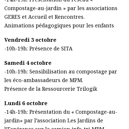
Compostage-au-jardin » par les associations
GERES et Accueil et Rencontres.
Animations pédagogiques pour les enfants
Vendredi 3 octobre
-10h-19h: Présence de SITA
Samedi 4 octobre
-10h-19h: Sensibilisation au compostage par
les éco-ambassadeurs de MPM.
Présence de la Ressourcerie Trilogik
Lundi 6 octobre
-14h-19h: Présentation du « Compostage-au-
jardin» par l’association Les Jardins de