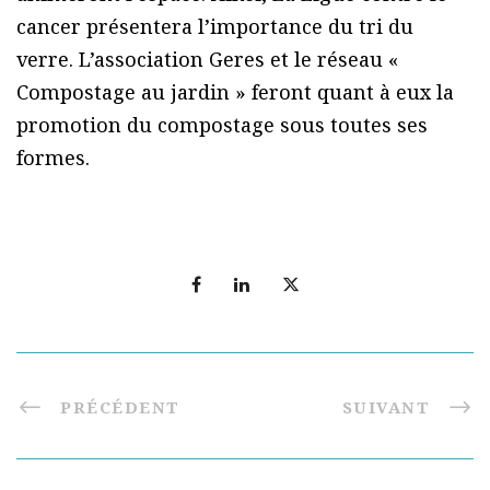
cancer présentera l’importance du tri du
verre. L’association Geres et le réseau «
Compostage au jardin » feront quant à eux la
promotion du compostage sous toutes ses
formes.
PRÉCÉDENT
SUIVANT