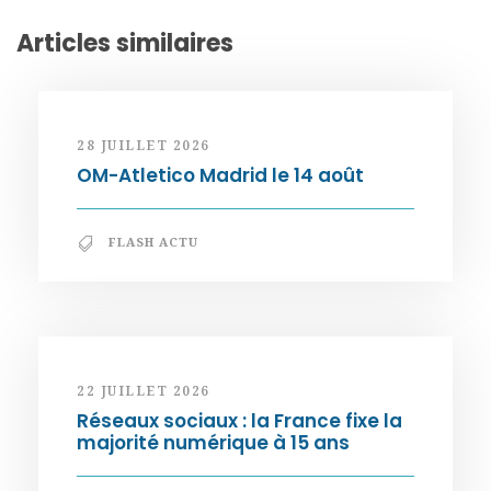
Articles similaires
28 JUILLET 2026
OM-Atletico Madrid le 14 août
FLASH ACTU
22 JUILLET 2026
Réseaux sociaux : la France fixe la
majorité numérique à 15 ans