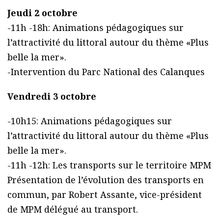
Jeudi 2 octobre
-11h -18h: Animations pédagogiques sur
l’attractivité du littoral autour du thème «Plus
belle la mer».
-Intervention du Parc National des Calanques
Vendredi 3 octobre
-10h15: Animations pédagogiques sur
l’attractivité du littoral autour du thème «Plus
belle la mer».
-11h -12h: Les transports sur le territoire MPM
Présentation de l’évolution des transports en
commun, par Robert Assante, vice-président
de MPM délégué au transport.