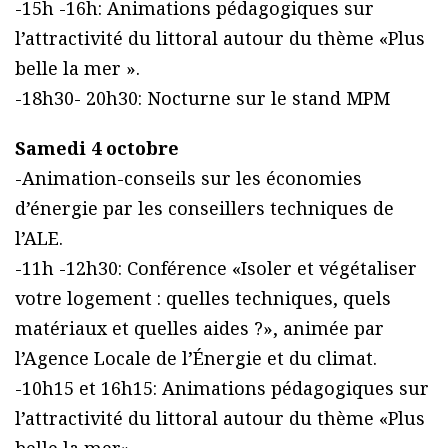
-15h -16h: Animations pédagogiques sur
l’attractivité du littoral autour du thème «Plus
belle la mer ».
-18h30- 20h30: Nocturne sur le stand MPM
Samedi 4 octobre
-Animation-conseils sur les économies
d’énergie par les conseillers techniques de
l’ALE.
-11h -12h30: Conférence «Isoler et végétaliser
votre logement : quelles techniques, quels
matériaux et quelles aides ?», animée par
l’Agence Locale de l’Énergie et du climat.
-10h15 et 16h15: Animations pédagogiques sur
l’attractivité du littoral autour du thème «Plus