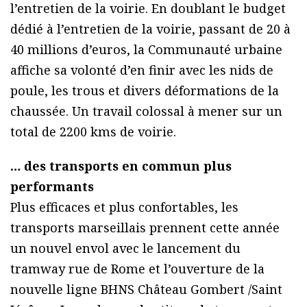
l’entretien de la voirie. En doublant le budget
dédié à l’entretien de la voirie, passant de 20 à
40 millions d’euros, la Communauté urbaine
affiche sa volonté d’en finir avec les nids de
poule, les trous et divers déformations de la
chaussée. Un travail colossal à mener sur un
total de 2200 kms de voirie.
… des transports en commun plus
performants
Plus efficaces et plus confortables, les
transports marseillais prennent cette année
un nouvel envol avec le lancement du
tramway rue de Rome et l’ouverture de la
nouvelle ligne BHNS Château Gombert /Saint