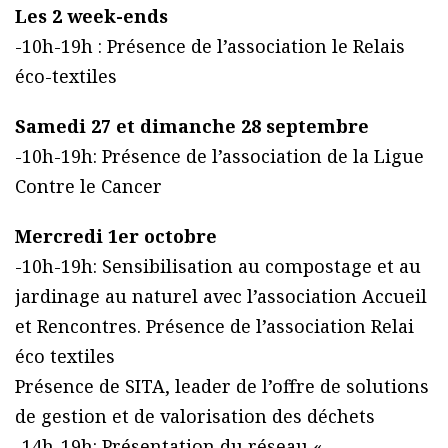
Les 2 week-ends
-10h-19h : Présence de l’association le Relais
éco-textiles
Samedi 27 et dimanche 28 septembre
-10h-19h: Présence de l’association de la Ligue
Contre le Cancer
Mercredi 1er octobre
-10h-19h: Sensibilisation au compostage et au
jardinage au naturel avec l’association Accueil
et Rencontres. Présence de l’association Relai
éco textiles
Présence de SITA, leader de l’offre de solutions
de gestion et de valorisation des déchets
-14h-19h: Présentation du réseau «