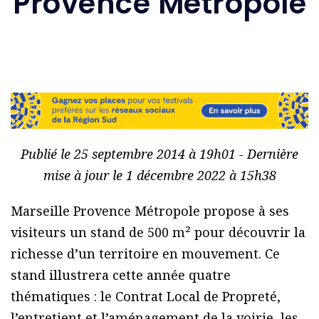
Provence Métropole
Publié le 25 septembre 2014 à 19h01 - Dernière
mise à jour le 1 décembre 2022 à 15h38
Marseille Provence Métropole propose à ses
visiteurs un stand de 500 m² pour découvrir la
richesse d’un territoire en mouvement. Ce
stand illustrera cette année quatre
thématiques : le Contrat Local de Propreté,
l’entretient et l’aménagement de la voirie, les