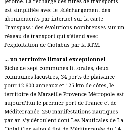
Jérôme. La recharge des titres de transports
est simplifiée avec le téléchargement des
abonnements par internet sur la carte
Transpass : des évolutions nombreuses sur un
réseau de transport qui s’étend avec
l’exploitation de Ciotabus par la RTM.
… un territoire littoral exceptionnel
Riche de sept communes littorales, deux
communes lacustres, 34 ports de plaisance
pour 12 600 anneaux et 125 km de côtes, le
territoire de Marseille Provence Métropole est
aujourd’hui le premier port de France et de
Méditerranée. 250 manifestations nautiques
par an s’y déroulent dont Les Nauticales de La
Ciotat (1er salon à flot de Méditerranée du 14