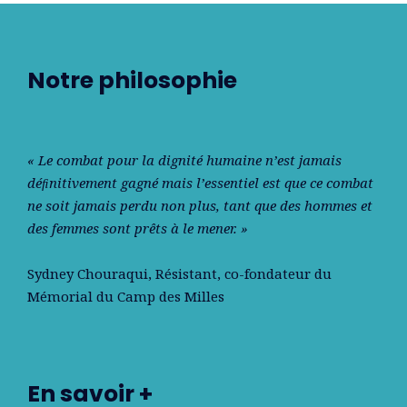
Notre philosophie
« Le combat pour la dignité humaine n’est jamais
déﬁnitivement gagné mais l’essentiel est que ce combat
ne soit jamais perdu non plus, tant que des hommes et
des femmes sont prêts à le mener. »
Sydney Chouraqui
, Résistant, co-fondateur du
Mémorial du Camp des Milles
En savoir +