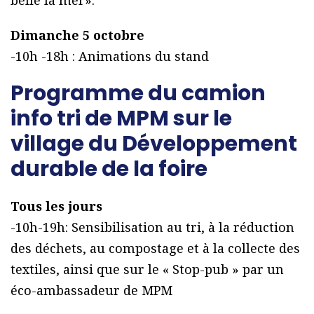
belle la mer».
Dimanche 5 octobre
-10h -18h : Animations du stand
Programme du camion
info tri de MPM sur le
village du Développement
durable de la foire
Tous les jours
-10h-19h: Sensibilisation au tri, à la réduction
des déchets, au compostage et à la collecte des
textiles, ainsi que sur le « Stop-pub » par un
éco-ambassadeur de MPM