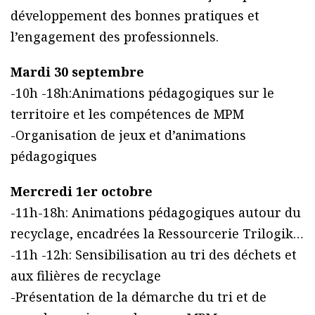
développement des bonnes pratiques et
l’engagement des professionnels.
Mardi 30 septembre
-10h -18h:Animations pédagogiques sur le
territoire et les compétences de MPM
-Organisation de jeux et d’animations
pédagogiques
Mercredi 1er octobre
-11h-18h: Animations pédagogiques autour du
recyclage, encadrées la Ressourcerie Trilogik…
-11h -12h: Sensibilisation au tri des déchets et
aux filières de recyclage
-Présentation de la démarche du tri et de