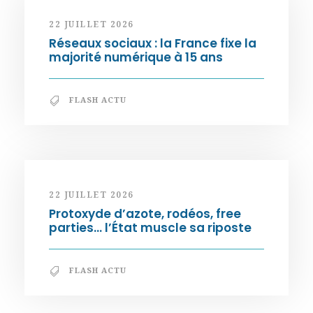
22 JUILLET 2026
Réseaux sociaux : la France fixe la
majorité numérique à 15 ans
FLASH ACTU
22 JUILLET 2026
Protoxyde d’azote, rodéos, free
parties… l’État muscle sa riposte
FLASH ACTU