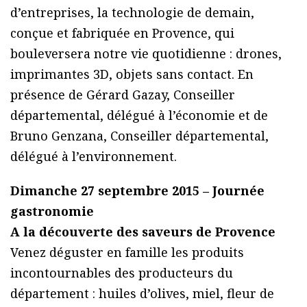
d’entreprises, la technologie de demain,
conçue et fabriquée en Provence, qui
bouleversera notre vie quotidienne : drones,
imprimantes 3D, objets sans contact. En
présence de Gérard Gazay, Conseiller
départemental, délégué à l’économie et de
Bruno Genzana, Conseiller départemental,
délégué à l’environnement.
Dimanche 27 septembre 2015 – Journée
gastronomie
A la découverte des saveurs de Provence
Venez déguster en famille les produits
incontournables des producteurs du
département : huiles d’olives, miel, fleur de