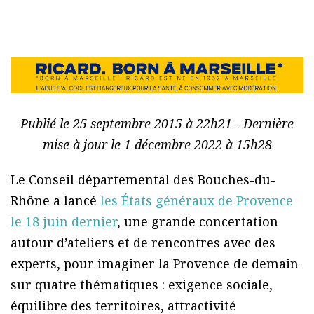
Publié le 25 septembre 2015 à 22h21 - Dernière
mise à jour le 1 décembre 2022 à 15h28
Le Conseil départemental des Bouches-du-
Rhône a lancé
les États généraux de Provence
le 18 juin dernier
, une grande concertation
autour d’ateliers et de rencontres avec des
experts, pour imaginer la Provence de demain
sur quatre thématiques : exigence sociale,
équilibre des territoires, attractivité