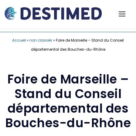
Accueil
»
non classés
»
Foire de Marseille – Stand du Conseil
départemental des Bouches-du-Rhône
Foire de Marseille –
Stand du Conseil
départemental des
Bouches-du-Rhône