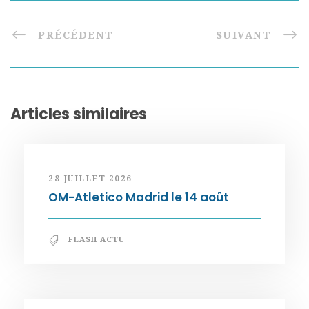
PRÉCÉDENT
SUIVANT
Articles similaires
28 JUILLET 2026
OM-Atletico Madrid le 14 août
FLASH ACTU