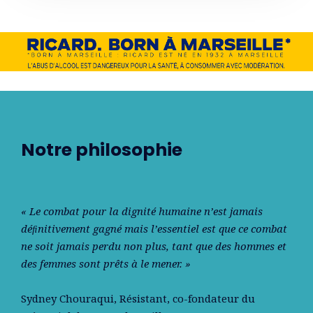
Notre philosophie
« Le combat pour la dignité humaine n’est jamais
déﬁnitivement gagné mais l’essentiel est que ce combat
ne soit jamais perdu non plus, tant que des hommes et
des femmes sont prêts à le mener. »
Sydney Chouraqui
, Résistant, co-fondateur du