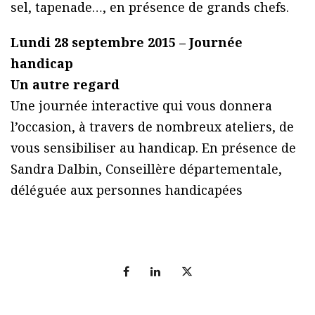
sel, tapenade…, en présence de grands chefs.
Lundi 28 septembre 2015 – Journée
handicap
Un autre regard
Une journée interactive qui vous donnera
l’occasion, à travers de nombreux ateliers, de
vous sensibiliser au handicap. En présence de
Sandra Dalbin, Conseillère départementale,
déléguée aux personnes handicapées