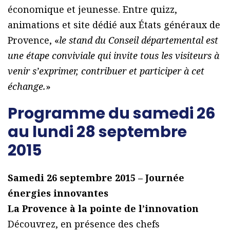
économique et jeunesse. Entre quizz,
animations et site dédié aux États généraux de
Provence, «
le stand du Conseil départemental est
une étape conviviale qui invite tous les visiteurs à
venir s’exprimer, contribuer et participer à cet
échange.
»
Programme du samedi 26
au lundi 28 septembre
2015
Samedi 26 septembre 2015 – Journée
énergies innovantes
La Provence à la pointe de l’innovation
Découvrez, en présence des chefs