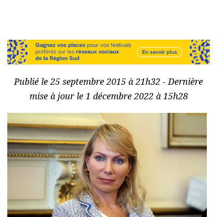
Publié le 25 septembre 2015 à 21h32 - Dernière
mise à jour le 1 décembre 2022 à 15h28