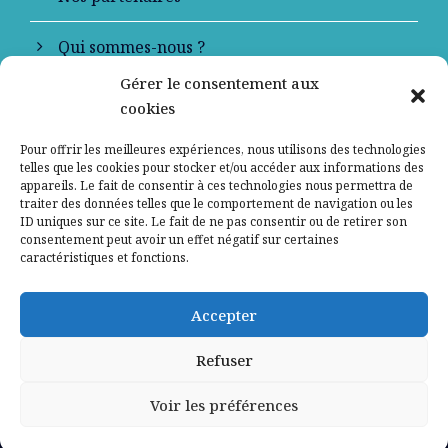
Qui sommes-nous ?
Gérer le consentement aux
Contactez-nous
cookies
Mentions légales
Pour offrir les meilleures expériences, nous utilisons des technologies
telles que les cookies pour stocker et/ou accéder aux informations des
appareils. Le fait de consentir à ces technologies nous permettra de
Politique de confidentialité
traiter des données telles que le comportement de navigation ou les
ID uniques sur ce site. Le fait de ne pas consentir ou de retirer son
consentement peut avoir un effet négatif sur certaines
caractéristiques et fonctions.
Accepter
Refuser
Voir les préférences