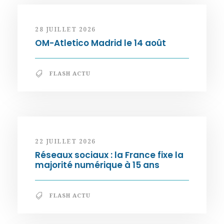
28 JUILLET 2026
OM-Atletico Madrid le 14 août
FLASH ACTU
22 JUILLET 2026
Réseaux sociaux : la France fixe la
majorité numérique à 15 ans
FLASH ACTU