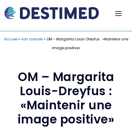
Accueil
»
non classés
»
OM – Margarita Louis-Dreyfus : «Maintenir une
image positive»
OM – Margarita
Louis-Dreyfus :
«Maintenir une
image positive»