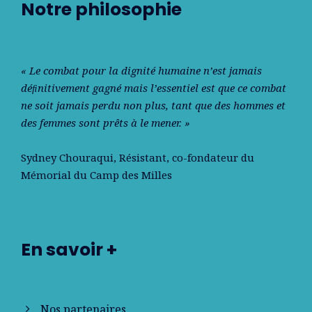
Notre philosophie
« Le combat pour la dignité humaine n’est jamais
déﬁnitivement gagné mais l’essentiel est que ce combat
ne soit jamais perdu non plus, tant que des hommes et
des femmes sont prêts à le mener. »
Sydney Chouraqui
, Résistant, co-fondateur du
Mémorial du Camp des Milles
En savoir +
Nos partenaires