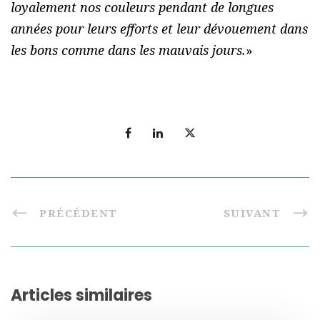
loyalement nos couleurs pendant de longues
années pour leurs efforts et leur dévouement dans
les bons comme dans les mauvais jours.
»
PRÉCÉDENT
SUIVANT
Articles similaires