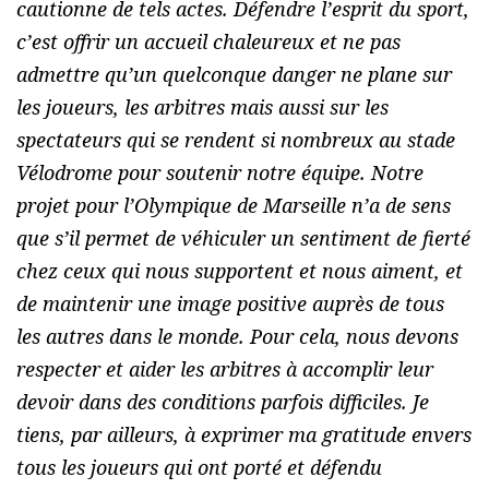
cautionne de tels actes. Défendre l’esprit du sport,
c’est offrir un accueil chaleureux et ne pas
admettre qu’un quelconque danger ne plane sur
les joueurs, les arbitres mais aussi sur les
spectateurs qui se rendent si nombreux au stade
Vélodrome pour soutenir notre équipe. Notre
projet pour l’Olympique de Marseille n’a de sens
que s’il permet de véhiculer un sentiment de fierté
chez ceux qui nous supportent et nous aiment, et
de maintenir une image positive auprès de tous
les autres dans le monde. Pour cela, nous devons
respecter et aider les arbitres à accomplir leur
devoir dans des conditions parfois difficiles. Je
tiens, par ailleurs, à exprimer ma gratitude envers
tous les joueurs qui ont porté et défendu