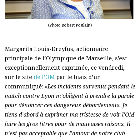
(Photo Robert Poulain)
Margarita Louis-Dreyfus, actionnaire
principale de l’Olympique de Marseille, s’est
exceptionnellement exprimée, ce vendredi,
sur le site
de l’OM
par le biais d’un
communiqué: «
Les incidents survenus pendant le
match contre Lyon m’obligent à prendre la parole
pour dénoncer ces dangereux débordements. Je
tiens d’abord à exprimer ma tristesse de voir l’OM
faire les gros titres pour de mauvaises raisons. Il
n’est pas acceptable que l’amour de notre club