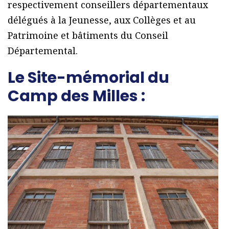
respectivement conseillers départementaux
délégués à la Jeunesse, aux Collèges et au
Patrimoine et bâtiments du Conseil
Départemental.
Le Site-mémorial du
Camp des Milles :