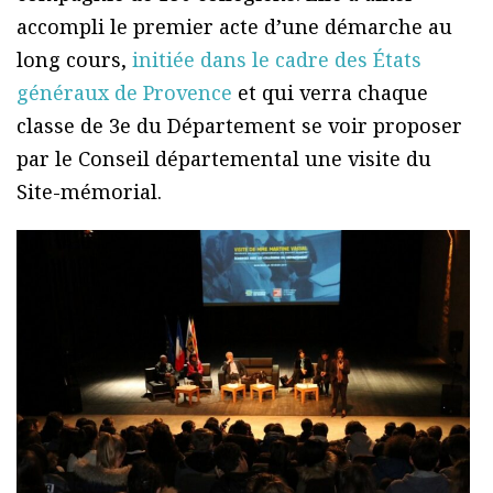
accompli le premier acte d’une démarche au
long cours,
initiée dans le cadre des États
généraux de Provence
et qui verra chaque
classe de 3e du Département se voir proposer
par le Conseil départemental une visite du
Site-mémorial.