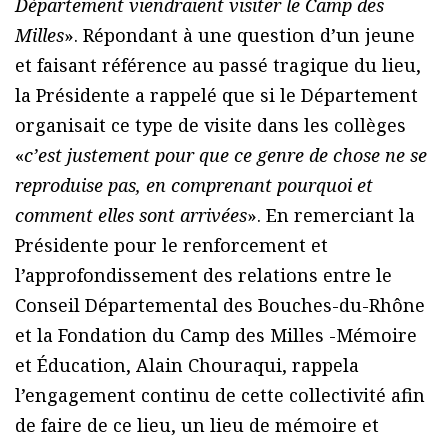
Département viendraient visiter le Camp des
Milles
». Répondant à une question d’un jeune
et faisant référence au passé tragique du lieu,
la Présidente a rappelé que si le Département
organisait ce type de visite dans les collèges
«
c’est justement pour que ce genre de chose ne se
reproduise pas, en comprenant pourquoi et
comment elles sont arrivées
». En remerciant la
Présidente pour le renforcement et
l’approfondissement des relations entre le
Conseil Départemental des Bouches-du-Rhône
et la Fondation du Camp des Milles -Mémoire
et Éducation, Alain Chouraqui, rappela
l’engagement continu de cette collectivité afin
de faire de ce lieu, un lieu de mémoire et