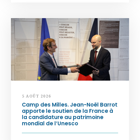
5 AOÛT 2026
Camp des Milles. Jean-Noël Barrot
apporte le soutien de la France à
la candidature au patrimoine
mondial de l’Unesco