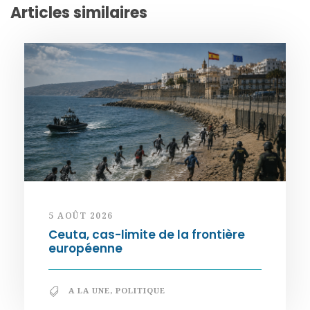
Articles similaires
5 AOÛT 2026
Ceuta, cas-limite de la frontière
européenne
A LA UNE
,
POLITIQUE