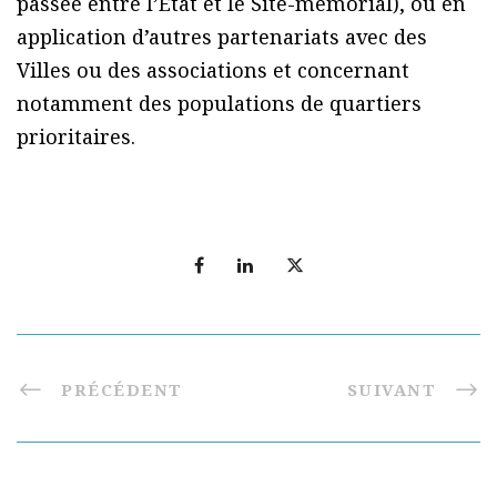
passée entre l’État et le Site-mémorial), ou en
application d’autres partenariats avec des
Villes ou des associations et concernant
notamment des populations de quartiers
prioritaires.
PRÉCÉDENT
SUIVANT