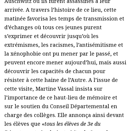
Auschwitz où ils furent assassinés à leur
arrivée. A travers l’histoire de ce lieu, cette
matinée favorisa les temps de transmission et
d’échanges où tous ces jeunes purent
s’exprimer et découvrir jusqu’où les
extrémismes, les racismes, l’antisémitisme et
la xénophobie ont pu mener par le passé, et
peuvent encore mener aujourd’hui, mais aussi
découvrir les capacités de chacun pour
résister à cette haine de l’Autre. A l’issue de
cette visite, Martine Vassal insista sur
l’importance de ce haut-lieu de mémoire et
sur le soutien du Conseil Départemental en
charge des collèges. Elle annonça ainsi devant
les élèves que «
tous les élèves de 3e du