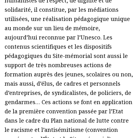
humanistes de respect, de dignité et de
solidarité, il constitue, par les médiations
utilisées, une réalisation pédagogique unique
au monde sur un lieu de mémoire,
aujourd’hui reconnue par l’Unesco. Les
contenus scientifiques et les dispositifs
pédagogiques du Site-mémorial sont aussi le
support de très nombreuses actions de
formation auprès des jeunes, scolaires ou non,
mais aussi, d’élus, de cadres et personnels
d’entreprises, de syndicalistes, de policiers, de
gendarmes… Ces actions se font en application
de la première convention passée par l’Etat
dans le cadre du Plan national de lutte contre
le racisme et l’antisémitisme (convention