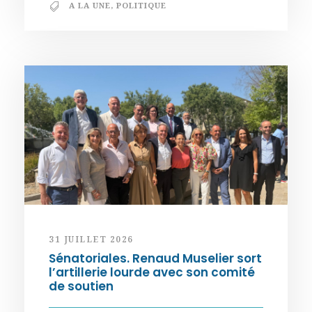
A LA UNE
,
POLITIQUE
31 JUILLET 2026
Sénatoriales. Renaud Muselier sort
l’artillerie lourde avec son comité
de soutien