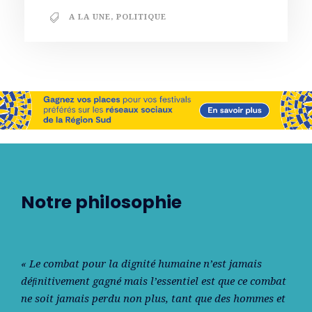
A LA UNE
,
POLITIQUE
Notre philosophie
« Le combat pour la dignité humaine n’est jamais
déﬁnitivement gagné mais l’essentiel est que ce combat
ne soit jamais perdu non plus, tant que des hommes et