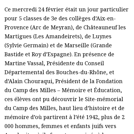
Ce mercredi 24 février était un jour particulier
pour 5 classes de 3e des collèges d’Aix-en-
Provence (Arc de Meyran), de Châteauneuf les
Martigues (Les Amandeirets), de Luynes
(Sylvie Germain) et de Marseille (Grande
Bastide et Roy d’Espagne). En présence de
Martine Vassal, Présidente du Conseil
Départemental des Bouches-du-Rhône, et
d’Alain Chouraqui, Président de la Fondation
du Camp des Milles – Mémoire et Éducation,
ces élèves ont pu découvrir le Site-mémorial
du Camp des Milles, haut lieu d’histoire et de
mémoire d’où partirent à l’été 1942, plus de 2
000 hommes, femmes et enfants juifs vers