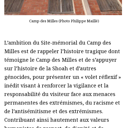
Camp des Milles (Photo Philippe Maillé)
L’ambition du Site-mémorial du Camp des
Milles est de rappeler l’histoire tragique dont
témoigne le Camp des Milles et de s’appuyer
sur l’histoire de la Shoah et d’autres
génocides, pour présenter un « volet réflexif »
inédit visant à renforcer la vigilance et la
responsabilité du visiteur face aux menaces
permanentes des extrémismes, du racisme et
de l’antisémitisme et des extrémismes.
Contribuant ainsi hautement aux valeurs