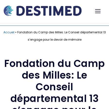
Accueil
»
Fondation du Camp des Milles: Le Conseil départemental 13
s’engage pour le devoir de mémoire
Fondation du Camp
des Milles: Le
Conseil
départemental 13