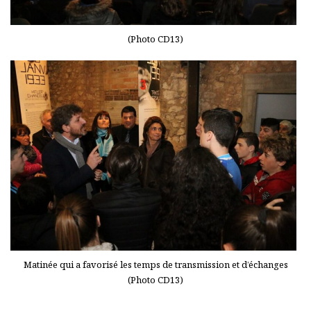
(Photo CD13)
Matinée qui a favorisé les temps de transmission et d’échanges
(Photo CD13)