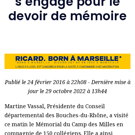
s’engage pour le
devoir de mémoire
Publié le 24 février 2016 à 22h08 - Dernière mise à
jour le 29 octobre 2022 à 13h44
Martine Vassal, Présidente du Conseil
départemental des Bouches-du-Rhône, a visité
ce matin le Mémorial du Camp des Milles en
compagnie de 150 collégiens. Elle a ainsi