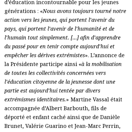
d’éducation incontournable pour les jeunes
générations : «
Nous avons toujours tourné notre
action vers les jeunes, qui portent l’avenir du
pays, qui portent l’avenir de l’humanité et de
l’humain tout simplement. […] afin d’apprendre
du passé pour en tenir compte aujourd’hui et
empêcher les dérives extrémistes
». L’annonce de
la Présidente participe ainsi «
à la mobilisation
de toutes les collectivités concernées vers
l’éducation citoyenne de la jeunesse dont une
partie est aujourd’hui tentée par divers
extrémismes identitaires.
» Martine Vassal était
accompagnée d’Albert Barbouth, fils de
déporté et enfant caché ainsi que de Danièle
Brunet, Valérie Guarino et Jean-Marc Perrin,