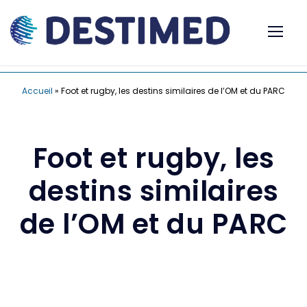
Accueil
»
Foot et rugby, les destins similaires de l’OM et du PARC
Foot et rugby, les
destins similaires
de l’OM et du PARC