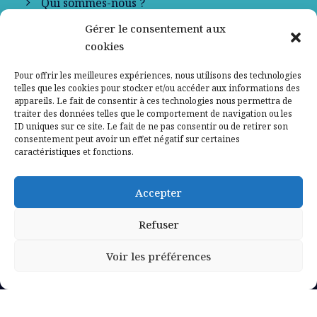
Qui sommes-nous ?
Gérer le consentement aux
Contactez-nous
cookies
Mentions légales
Pour offrir les meilleures expériences, nous utilisons des technologies
telles que les cookies pour stocker et/ou accéder aux informations des
appareils. Le fait de consentir à ces technologies nous permettra de
Politique de confidentialité
traiter des données telles que le comportement de navigation ou les
ID uniques sur ce site. Le fait de ne pas consentir ou de retirer son
consentement peut avoir un effet négatif sur certaines
caractéristiques et fonctions.
Accepter
Refuser
Voir les préférences