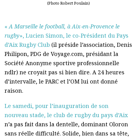
(Photo Robert Poulain)
«
A Marseille le football, à Aix-en-Provence le
rugby
», Lucien Simon, le co-Président du Pays
d’Aix Rugby Club
(il préside l’association, Denis
Philipon, PDG de Voyage.com, présidant la
Société Anonyme sportive professionnelle
ndlr) ne croyait pas si bien dire. A 24 heures
d’intervalle, le PARC et l’OM lui ont donné
raison.
Le samedi, pour l’inauguration de son
nouveau stade, le club de rugby du pays d’Aix
n’a pas fait dans la dentelle, dominant Oloron
sans réelle difficulté. Solide, bien dans sa tête,