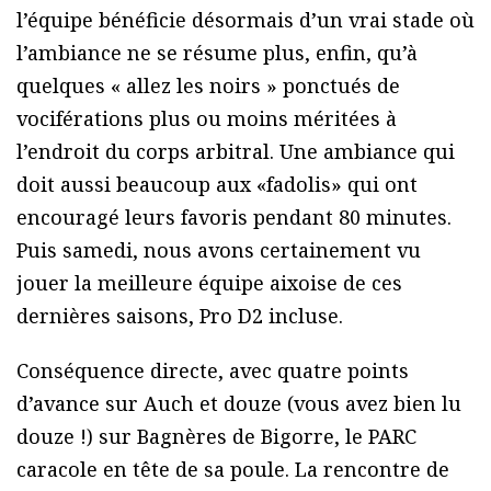
l’équipe bénéficie désormais d’un vrai stade où
l’ambiance ne se résume plus, enfin, qu’à
quelques « allez les noirs » ponctués de
vociférations plus ou moins méritées à
l’endroit du corps arbitral. Une ambiance qui
doit aussi beaucoup aux «fadolis» qui ont
encouragé leurs favoris pendant 80 minutes.
Puis samedi, nous avons certainement vu
jouer la meilleure équipe aixoise de ces
dernières saisons, Pro D2 incluse.
Conséquence directe, avec quatre points
d’avance sur Auch et douze (vous avez bien lu
douze !) sur Bagnères de Bigorre, le PARC
caracole en tête de sa poule. La rencontre de