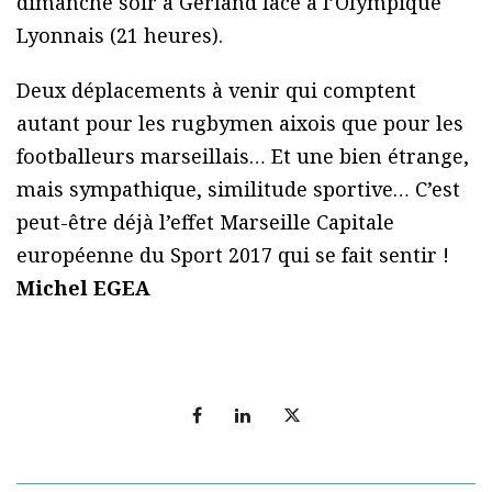
dimanche soir à Gerland face à l’Olympique
Lyonnais (21 heures).
Deux déplacements à venir qui comptent
autant pour les rugbymen aixois que pour les
footballeurs marseillais… Et une bien étrange,
mais sympathique, similitude sportive… C’est
peut-être déjà l’effet Marseille Capitale
européenne du Sport 2017 qui se fait sentir !
Michel EGEA