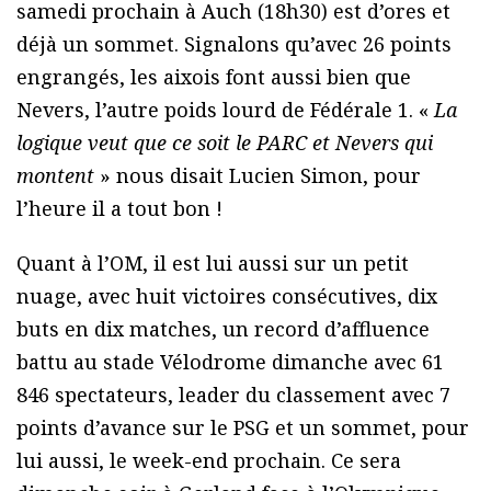
samedi prochain à Auch (18h30) est d’ores et
déjà un sommet. Signalons qu’avec 26 points
engrangés, les aixois font aussi bien que
Nevers, l’autre poids lourd de Fédérale 1. «
La
logique veut que ce soit le PARC et Nevers qui
montent
» nous disait Lucien Simon, pour
l’heure il a tout bon !
Quant à l’OM, il est lui aussi sur un petit
nuage, avec huit victoires consécutives, dix
buts en dix matches, un record d’affluence
battu au stade Vélodrome dimanche avec 61
846 spectateurs, leader du classement avec 7
points d’avance sur le PSG et un sommet, pour
lui aussi, le week-end prochain. Ce sera