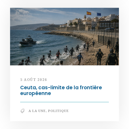
5 AOÛT 2026
Ceuta, cas-limite de la frontière
européenne
A LA UNE
,
POLITIQUE