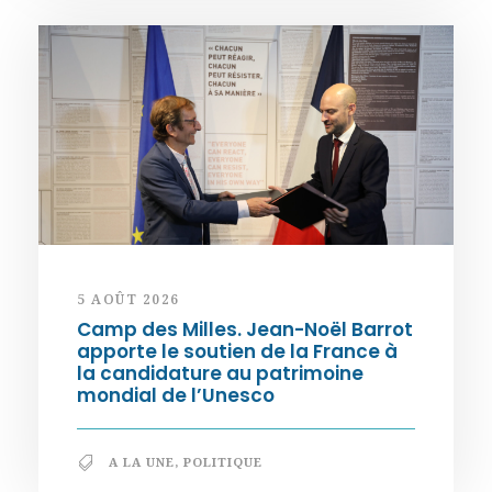
5 AOÛT 2026
Camp des Milles. Jean-Noël Barrot
apporte le soutien de la France à
la candidature au patrimoine
mondial de l’Unesco
A LA UNE
,
POLITIQUE