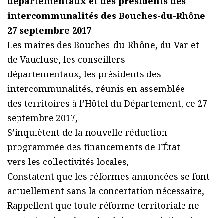
départementaux et des présidents des
intercommunalités des Bouches-du-Rhône
27 septembre 2017
Les maires des Bouches-du-Rhône, du Var et
de Vaucluse, les conseillers
départementaux, les présidents des
intercommunalités, réunis en assemblée
des territoires à l’Hôtel du Département, ce 27
septembre 2017,
S’inquiètent de la nouvelle réduction
programmée des financements de l’État
vers les collectivités locales,
Constatent que les réformes annoncées se font
actuellement sans la concertation nécessaire,
Rappellent que toute réforme territoriale ne