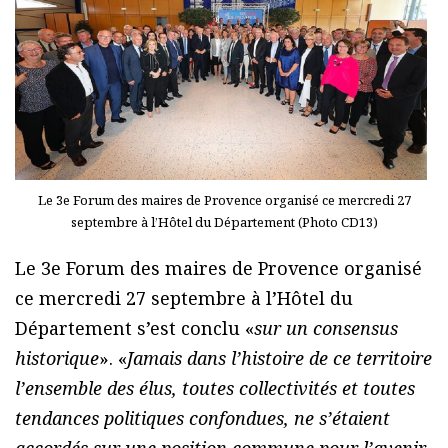
Le 3e Forum des maires de Provence organisé ce mercredi 27
septembre à l’Hôtel du Département (Photo CD13)
Le 3e Forum des maires de Provence organisé
ce mercredi 27 septembre à l’Hôtel du
Département s’est conclu «
sur un consensus
historique
». «
Jamais dans l’histoire de ce territoire
l’ensemble des élus, toutes collectivités et toutes
tendances politiques confondues, ne s’étaient
accordés sur une position commune pour l’avenir