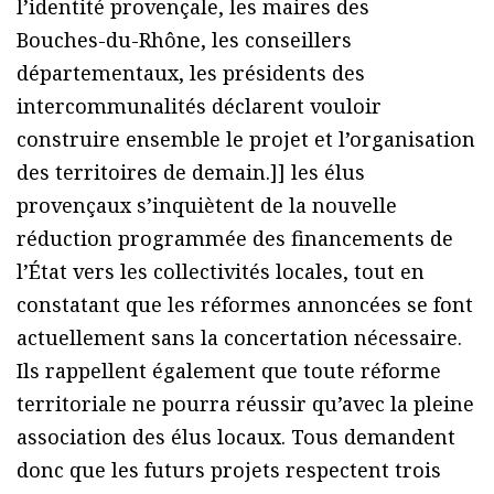
l’identité provençale, les maires des
Bouches-du-Rhône, les conseillers
départementaux, les présidents des
intercommunalités déclarent vouloir
construire ensemble le projet et l’organisation
des territoires de demain.]] les élus
provençaux s’inquiètent de la nouvelle
réduction programmée des financements de
l’État vers les collectivités locales, tout en
constatant que les réformes annoncées se font
actuellement sans la concertation nécessaire.
Ils rappellent également que toute réforme
territoriale ne pourra réussir qu’avec la pleine
association des élus locaux. Tous demandent
donc que les futurs projets respectent trois