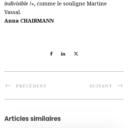
indivisible !
», comme le souligne Martine
Vassal.
Anna CHAIRMANN
PRÉCÉDENT
SUIVANT
Articles similaires