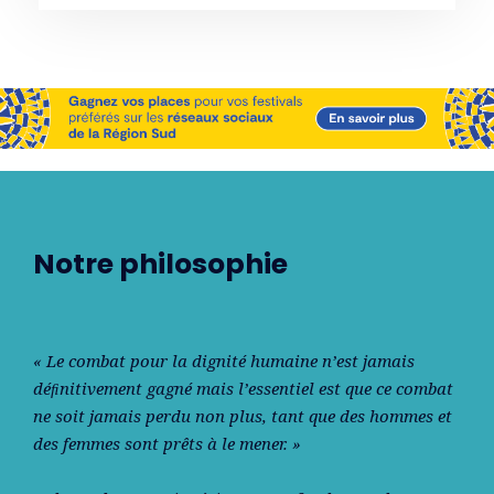
Notre philosophie
« Le combat pour la dignité humaine n’est jamais
déﬁnitivement gagné mais l’essentiel est que ce combat
ne soit jamais perdu non plus, tant que des hommes et
des femmes sont prêts à le mener. »