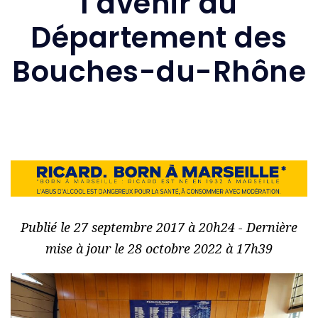
l’avenir du
Département des
Bouches-du-Rhône
Publié le 27 septembre 2017 à 20h24 - Dernière
mise à jour le 28 octobre 2022 à 17h39