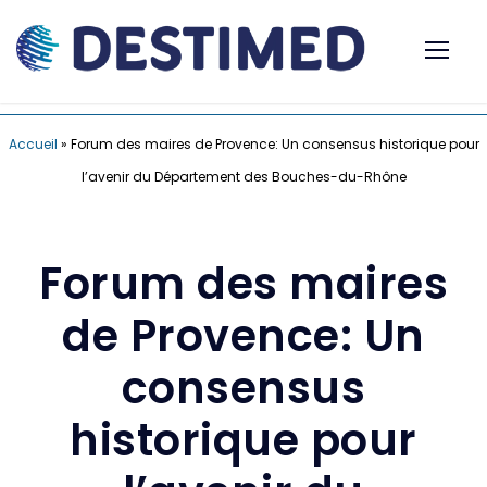
Accueil
»
Forum des maires de Provence: Un consensus historique pour
l’avenir du Département des Bouches-du-Rhône
Forum des maires
de Provence: Un
consensus
historique pour