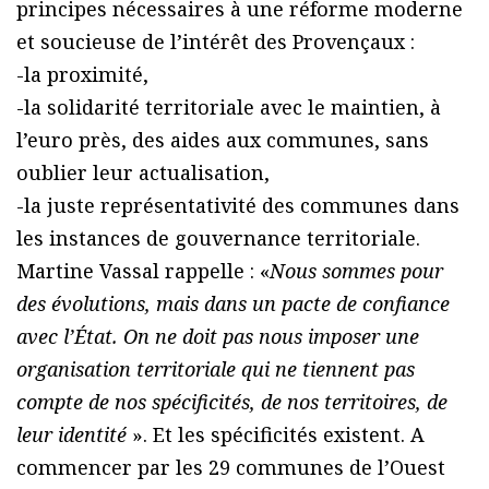
principes nécessaires à une réforme moderne
et soucieuse de l’intérêt des Provençaux :
-la proximité,
-la solidarité territoriale avec le maintien, à
l’euro près, des aides aux communes, sans
oublier leur actualisation,
-la juste représentativité des communes dans
les instances de gouvernance territoriale.
Martine Vassal rappelle : «
Nous sommes pour
des évolutions, mais dans un pacte de confiance
avec l’État. On ne doit pas nous imposer une
organisation territoriale qui ne tiennent pas
compte de nos spécificités, de nos territoires, de
leur identité
». Et les spécificités existent. A
commencer par les 29 communes de l’Ouest