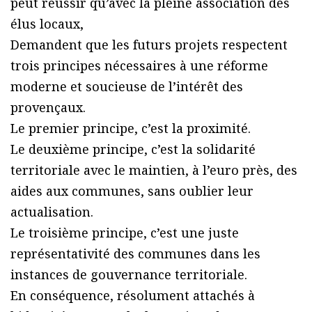
peut réussir qu’avec la pleine association des
élus locaux,
Demandent que les futurs projets respectent
trois principes nécessaires à une réforme
moderne et soucieuse de l’intérêt des
provençaux.
Le premier principe, c’est la proximité.
Le deuxième principe, c’est la solidarité
territoriale avec le maintien, à l’euro près, des
aides aux communes, sans oublier leur
actualisation.
Le troisième principe, c’est une juste
représentativité des communes dans les
instances de gouvernance territoriale.
En conséquence, résolument attachés à