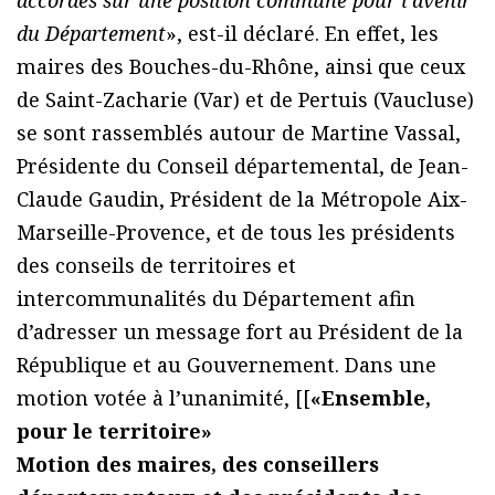
du Département
», est-il déclaré. En effet, les
maires des Bouches-du-Rhône, ainsi que ceux
de Saint-Zacharie (Var) et de Pertuis (Vaucluse)
se sont rassemblés autour de Martine Vassal,
Présidente du Conseil départemental, de Jean-
Claude Gaudin, Président de la Métropole Aix-
Marseille-Provence, et de tous les présidents
des conseils de territoires et
intercommunalités du Département afin
d’adresser un message fort au Président de la
République et au Gouvernement. Dans une
motion votée à l’unanimité, [[
«Ensemble,
pour le territoire»
Motion des maires, des conseillers