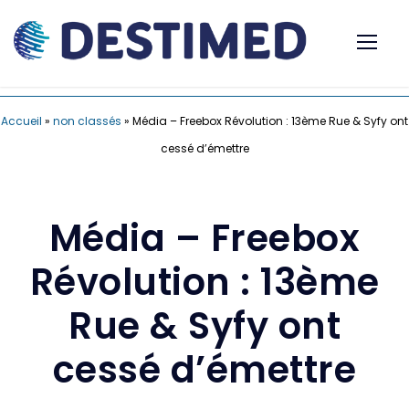
Accueil
»
non classés
»
Média – Freebox Révolution : 13ème Rue & Syfy ont
cessé d’émettre
Média – Freebox
Révolution : 13ème
Rue & Syfy ont
cessé d’émettre