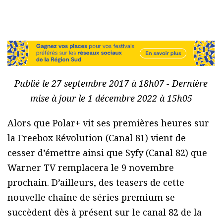
Publié le 27 septembre 2017 à 18h07 - Dernière
mise à jour le 1 décembre 2022 à 15h05
Alors que Polar+ vit ses premières heures sur
la Freebox Révolution (Canal 81) vient de
cesser d’émettre ainsi que Syfy (Canal 82) que
Warner TV remplacera le 9 novembre
prochain. D’ailleurs, des teasers de cette
nouvelle chaîne de séries premium se
succèdent dès à présent sur le canal 82 de la