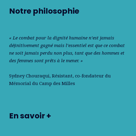
Notre philosophie
« Le combat pour la dignité humaine n’est jamais
déﬁnitivement gagné mais l’essentiel est que ce combat
ne soit jamais perdu non plus, tant que des hommes et
des femmes sont prêts à le mener. »
Sydney Chouraqui
, Résistant, co-fondateur du
Mémorial du Camp des Milles
En savoir +