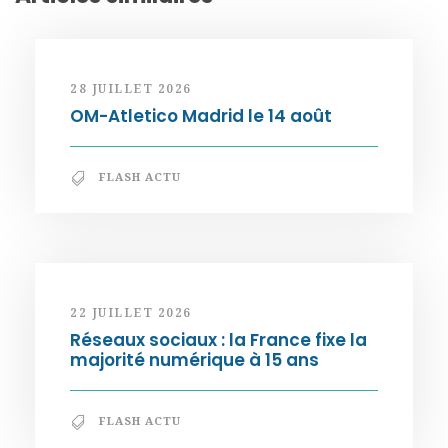
28 JUILLET 2026
OM-Atletico Madrid le 14 août
FLASH ACTU
22 JUILLET 2026
Réseaux sociaux : la France fixe la
majorité numérique à 15 ans
FLASH ACTU