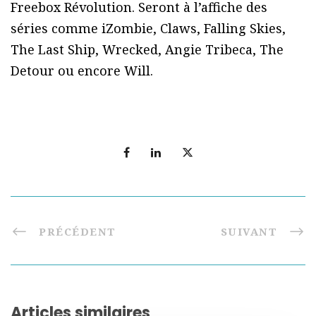
Freebox Révolution. Seront à l’affiche des
séries comme iZombie, Claws, Falling Skies,
The Last Ship, Wrecked, Angie Tribeca, The
Detour ou encore Will.
PRÉCÉDENT
SUIVANT
Articles similaires