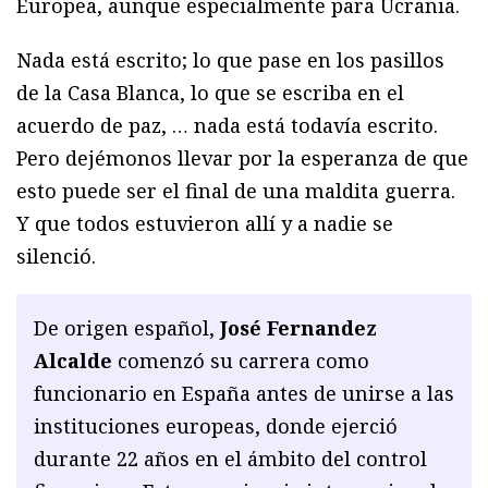
Europea, aunque especialmente para Ucrania.
Nada está escrito; lo que pase en los pasillos
de la Casa Blanca, lo que se escriba en el
acuerdo de paz, … nada está todavía escrito.
Pero dejémonos llevar por la esperanza de que
esto puede ser el final de una maldita guerra.
Y que todos estuvieron allí y a nadie se
silenció.
De origen español,
José Fernandez
Alcalde
comenzó su carrera como
funcionario en España antes de unirse a las
instituciones europeas, donde ejerció
durante 22 años en el ámbito del control