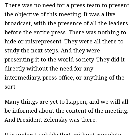
There was no need for a press team to present
the objective of this meeting. It was a live
broadcast, with the presence of all the leaders
before the entire press. There was nothing to
hide or misrepresent. They were all there to
study the next steps. And they were
presenting it to the world society. They did it
directly without the need for any
intermediary, press office, or anything of the
sort.
Many things are yet to happen, and we will all
be informed about the content of the meeting.
And President Zelensky was there.
It is understandable that, without complete