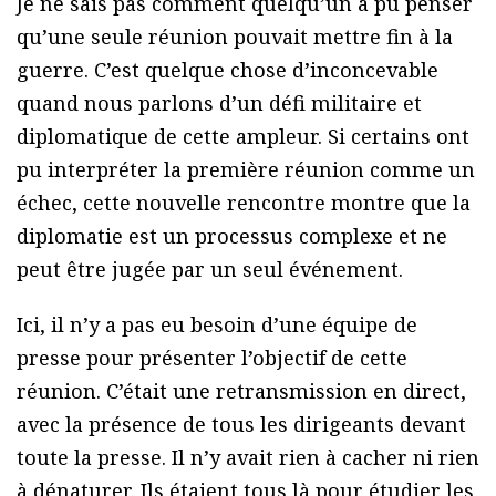
Je ne sais pas comment quelqu’un a pu penser
qu’une seule réunion pouvait mettre fin à la
guerre. C’est quelque chose d’inconcevable
quand nous parlons d’un défi militaire et
diplomatique de cette ampleur. Si certains ont
pu interpréter la première réunion comme un
échec, cette nouvelle rencontre montre que la
diplomatie est un processus complexe et ne
peut être jugée par un seul événement.
Ici, il n’y a pas eu besoin d’une équipe de
presse pour présenter l’objectif de cette
réunion. C’était une retransmission en direct,
avec la présence de tous les dirigeants devant
toute la presse. Il n’y avait rien à cacher ni rien
à dénaturer. Ils étaient tous là pour étudier les