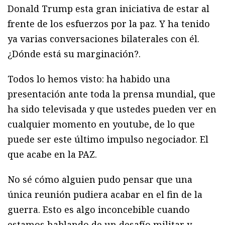
Donald Trump esta gran iniciativa de estar al
frente de los esfuerzos por la paz. Y ha tenido
ya varias conversaciones bilaterales con él.
¿Dónde está su marginación?.
Todos lo hemos visto: ha habido una
presentación ante toda la prensa mundial, que
ha sido televisada y que ustedes pueden ver en
cualquier momento en youtube, de lo que
puede ser este último impulso negociador. El
que acabe en la PAZ.
No sé cómo alguien pudo pensar que una
única reunión pudiera acabar en el fin de la
guerra. Esto es algo inconcebible cuando
estamos hablando de un desafío militar y