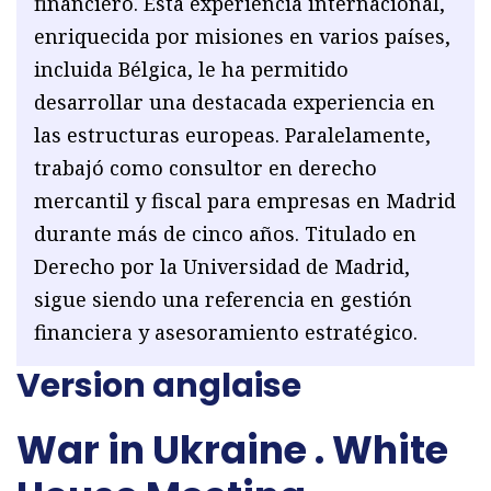
financiero. Esta experiencia internacional,
enriquecida por misiones en varios países,
incluida Bélgica, le ha permitido
desarrollar una destacada experiencia en
las estructuras europeas. Paralelamente,
trabajó como consultor en derecho
mercantil y fiscal para empresas en Madrid
durante más de cinco años. Titulado en
Derecho por la Universidad de Madrid,
sigue siendo una referencia en gestión
financiera y asesoramiento estratégico.
Version anglaise
War in Ukraine
.
White