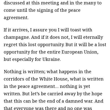
discussed at this meeting and in the many to
come until the signing of the peace
agreement.
If it arrives, I assure you I will toast with
champagne. And if it does not, I will eternally
regret this lost opportunity. But it will be a lost
opportunity for the entire European Union,
but especially for Ukraine.
Nothing is written; what happens in the
corridors of the White House, what is written
in the peace agreement… nothing is yet
written. But let’s be carried away by the hope
that this can be the end of a damned war. And
that everyone was there and no one was