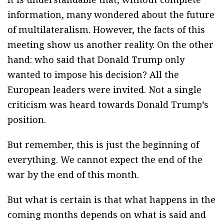
information, many wondered about the future
of multilateralism. However, the facts of this
meeting show us another reality. On the other
hand: who said that Donald Trump only
wanted to impose his decision? All the
European leaders were invited. Not a single
criticism was heard towards Donald Trump’s
position.
But remember, this is just the beginning of
everything. We cannot expect the end of the
war by the end of this month.
But what is certain is that what happens in the
coming months depends on what is said and