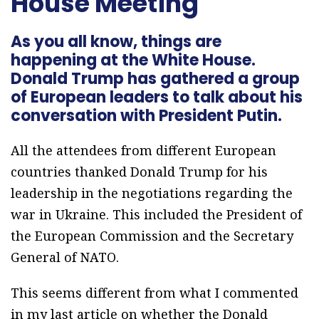
House Meeting
As you all know, things are
happening at the White House.
Donald Trump has gathered a group
of European leaders to talk about his
conversation with President Putin.
All the attendees from different European
countries thanked Donald Trump for his
leadership in the negotiations regarding the
war in Ukraine. This included the President of
the European Commission and the Secretary
General of NATO.
This seems different from what I commented
in my last article on whether the Donald