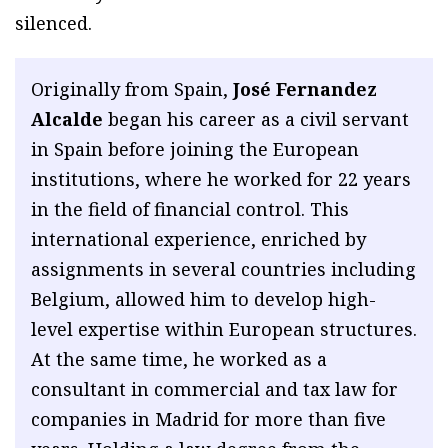
silenced.
Originally from Spain,
José Fernandez
Alcalde
began his career as a civil servant
in Spain before joining the European
institutions, where he worked for 22 years
in the field of financial control. This
international experience, enriched by
assignments in several countries including
Belgium, allowed him to develop high-
level expertise within European structures.
At the same time, he worked as a
consultant in commercial and tax law for
companies in Madrid for more than five