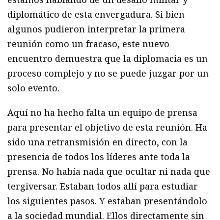
diplomático de esta envergadura. Si bien
algunos pudieron interpretar la primera
reunión como un fracaso, este nuevo
encuentro demuestra que la diplomacia es un
proceso complejo y no se puede juzgar por un
solo evento.
Aquí no ha hecho falta un equipo de prensa
para presentar el objetivo de esta reunión. Ha
sido una retransmisión en directo, con la
presencia de todos los líderes ante toda la
prensa. No había nada que ocultar ni nada que
tergiversar. Estaban todos allí para estudiar
los siguientes pasos. Y estaban presentándolo
a la sociedad mundial. Ellos directamente sin