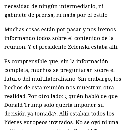
necesidad de ningún intermediario, ni
gabinete de prensa, ni nada por el estilo
Muchas cosas están por pasar y nos iremos
informando todos sobre el contenido de la
reunión. Y el presidente Zelenski estaba allí.
Es comprensible que, sin la información
completa, muchos se preguntaran sobre el
futuro del multilateralismo. Sin embargo, los
hechos de esta reunión nos muestran otra
realidad. Por otro lado: ¿ quién habló de que
Donald Trump solo quería imponer su
decisión ya tomada?. Allí estaban todos los
líderes europeos invitados. No se oyó ni una