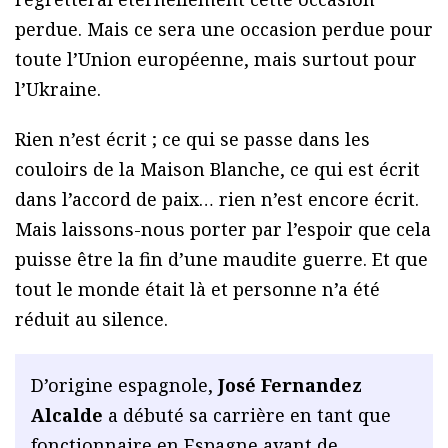
perdue. Mais ce sera une occasion perdue pour
toute l’Union européenne, mais surtout pour
l’Ukraine.
Rien n’est écrit ; ce qui se passe dans les
couloirs de la Maison Blanche, ce qui est écrit
dans l’accord de paix… rien n’est encore écrit.
Mais laissons-nous porter par l’espoir que cela
puisse être la fin d’une maudite guerre. Et que
tout le monde était là et personne n’a été
réduit au silence.
D’origine espagnole,
José Fernandez
Alcalde
a débuté sa carrière en tant que
fonctionnaire en Espagne avant de