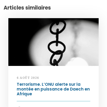
Articles similaires
6 AOÛT 2026
Terrorisme. L’ONU alerte sur la
montée en puissance de Daech en
Afrique