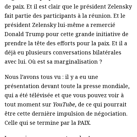
de paix. Et il est clair que le président Zelensky
fait partie des participants à la réunion. Et le
président Zelensky lui-même a remercié
Donald Trump pour cette grande initiative de
prendre la tête des efforts pour la paix. Et il a
déjà eu plusieurs conversations bilatérales
avec lui. Où est sa marginalisation ?
Nous l’avons tous vu : il y a eu une
présentation devant toute la presse mondiale,
qui a été télévisée et que vous pouvez voir à
tout moment sur
YouTube
, de ce qui pourrait
être cette dernière impulsion de négociation.
Celle qui se termine par la PAIX.