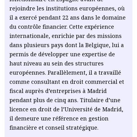
rejoindre les institutions européennes, où
il a exercé pendant 22 ans dans le domaine
du contrôle financier. Cette expérience
internationale, enrichie par des missions
dans plusieurs pays dont la Belgique, lui a
permis de développer une expertise de
haut niveau au sein des structures
européennes. Parallèlement, il a travaillé
comme consultant en droit commercial et
fiscal auprès d’entreprises à Madrid
pendant plus de cinq ans. Titulaire d’une
licence en droit de l’Université de Madrid,
il demeure une référence en gestion
financière et conseil stratégique.