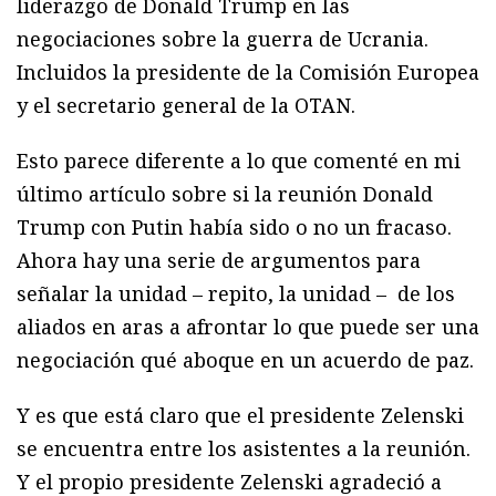
liderazgo de Donald Trump en las
negociaciones sobre la guerra de Ucrania.
Incluidos la presidente de la Comisión Europea
y el secretario general de la OTAN.
Esto parece diferente a lo que comenté en mi
último artículo sobre si la reunión Donald
Trump con Putin había sido o no un fracaso.
Ahora hay una serie de argumentos para
señalar la unidad – repito, la unidad – de los
aliados en aras a afrontar lo que puede ser una
negociación qué aboque en un acuerdo de paz.
Y es que está claro que el presidente Zelenski
se encuentra entre los asistentes a la reunión.
Y el propio presidente Zelenski agradeció a