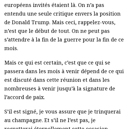
européens invités étaient là. On n’a pas
entendu une seule critique envers la position
de Donald Trump. Mais ceci, rappelez-vous,
n’est que le début de tout. On ne peut pas
s’attendre à la fin de la guerre pour la fin de ce
mois.
Mais ce qui est certain, c’est que ce qui se
passera dans les mois à venir dépend de ce qui
est discuté dans cette réunion et dans les
nombreuses à venir jusqu’à la signature de
l’accord de paix.
S’il est signé, je vous assure que je trinquerai
au champagne. Et s’il ne l’est pas, je
regretterai éternellement cette occasion