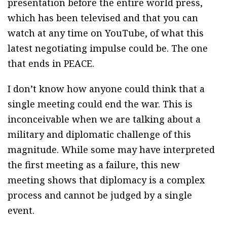
presentation before the entire world press,
which has been televised and that you can
watch at any time on YouTube, of what this
latest negotiating impulse could be. The one
that ends in PEACE.
I don’t know how anyone could think that a
single meeting could end the war. This is
inconceivable when we are talking about a
military and diplomatic challenge of this
magnitude. While some may have interpreted
the first meeting as a failure, this new
meeting shows that diplomacy is a complex
process and cannot be judged by a single
event.