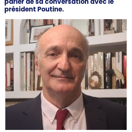
parler de sa conversation avec le
président Poutine.