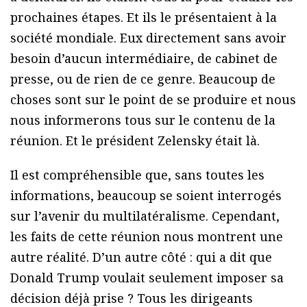
prochaines étapes. Et ils le présentaient à la
société mondiale. Eux directement sans avoir
besoin d’aucun intermédiaire, de cabinet de
presse, ou de rien de ce genre. Beaucoup de
choses sont sur le point de se produire et nous
nous informerons tous sur le contenu de la
réunion. Et le président Zelensky était là.
Il est compréhensible que, sans toutes les
informations, beaucoup se soient interrogés
sur l’avenir du multilatéralisme. Cependant,
les faits de cette réunion nous montrent une
autre réalité. D’un autre côté : qui a dit que
Donald Trump voulait seulement imposer sa
décision déjà prise ? Tous les dirigeants