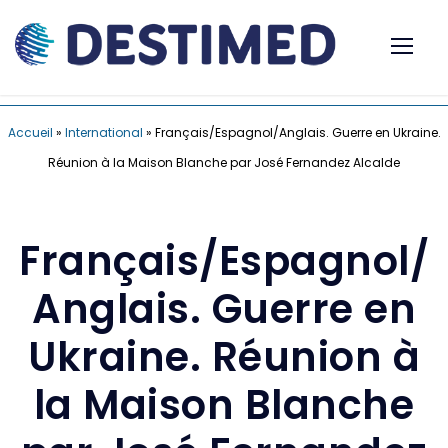
Accueil
»
International
»
Français/Espagnol/Anglais. Guerre en Ukraine.
Réunion à la Maison Blanche par José Fernandez Alcalde
Français/Espagnol/
Anglais. Guerre en
Ukraine. Réunion à
la Maison Blanche