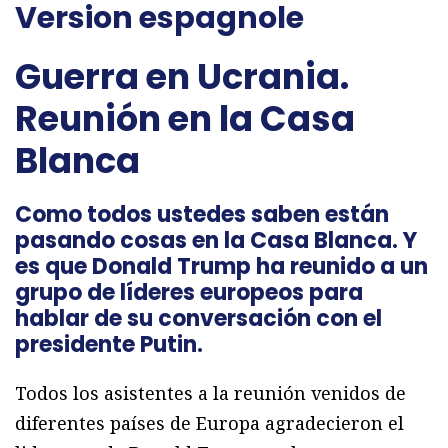
Version espagnole
Guerra en Ucrania
.
Reunión en la Casa
Blanca
Como todos ustedes saben están
pasando cosas en la Casa Blanca. Y
es que Donald Trump ha reunido a un
grupo de líderes europeos para
hablar de su conversación con el
presidente Putin.
Todos los asistentes a la reunión venidos de
diferentes países de Europa agradecieron el