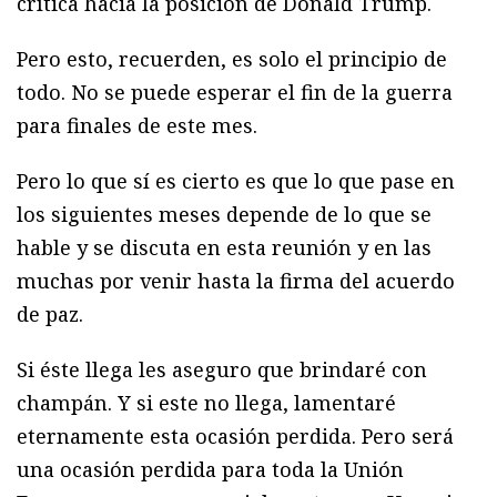
crítica hacia la posición de Donald Trump.
Pero esto, recuerden, es solo el principio de
todo. No se puede esperar el fin de la guerra
para finales de este mes.
Pero lo que sí es cierto es que lo que pase en
los siguientes meses depende de lo que se
hable y se discuta en esta reunión y en las
muchas por venir hasta la firma del acuerdo
de paz.
Si éste llega les aseguro que brindaré con
champán. Y si este no llega, lamentaré
eternamente esta ocasión perdida. Pero será
una ocasión perdida para toda la Unión