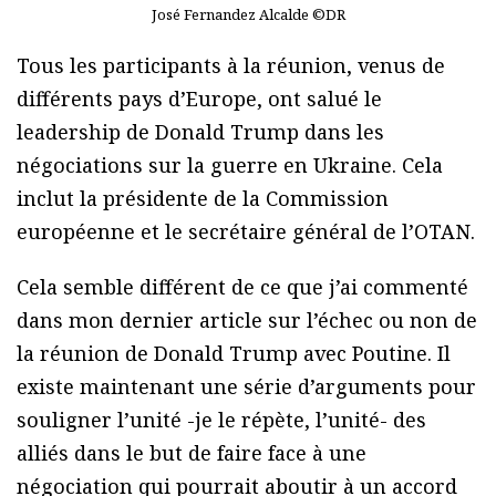
José Fernandez Alcalde ©DR
Tous les participants à la réunion, venus de
différents pays d’Europe, ont salué le
leadership de Donald Trump dans les
négociations sur la guerre en Ukraine. Cela
inclut la présidente de la Commission
européenne et le secrétaire général de l’OTAN.
Cela semble différent de ce que j’ai commenté
dans mon dernier article sur l’échec ou non de
la réunion de Donald Trump avec Poutine. Il
existe maintenant une série d’arguments pour
souligner l’unité -je le répète, l’unité- des
alliés dans le but de faire face à une
négociation qui pourrait aboutir à un accord