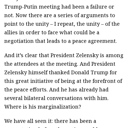
Trump-Putin meeting had been a failure or
not. Now there are a series of arguments to
point to the unity – I repeat, the unity – of the
allies in order to face what could be a
negotiation that leads to a peace agreement.
And it’s clear that President Zelensky is among
the attendees at the meeting. And President
Zelensky himself thanked Donald Trump for
this great initiative of being at the forefront of
the peace efforts. And he has already had
several bilateral conversations with him.
Where is his marginalization?
We have all seen it: there has been a