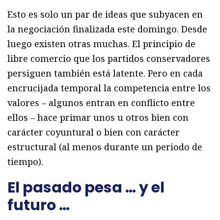
Esto es solo un par de ideas que subyacen en
la negociación finalizada este domingo. Desde
luego existen otras muchas. El principio de
libre comercio que los partidos conservadores
persiguen también está latente. Pero en cada
encrucijada temporal la competencia entre los
valores – algunos entran en conflicto entre
ellos – hace primar unos u otros bien con
carácter coyuntural o bien con carácter
estructural (al menos durante un periodo de
tiempo).
El pasado pesa … y el
futuro …