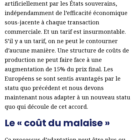
artificiellement par les États souverains,
indépendamment de l’efficacité économique
sous-jacente à chaque transaction
commerciale. Et un tarif est insurmontable.
S’il y a un tarif, on ne peut le contourner
d’aucune manière. Une structure de coûts de
production ne peut faire face à une
augmentation de 15% du prix final. Les
Européens se sont sentis avantagés par le
statu quo précédent et nous devons
maintenant nous adapter à un nouveau statu
quo qui découle de cet accord.
Le « coût du malaise »
Ce processus d’adaptation peut être plus ou