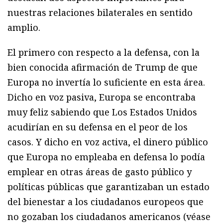
nuestras relaciones bilaterales en sentido
amplio.
El primero con respecto a la defensa, con la
bien conocida afirmación de Trump de que
Europa no invertía lo suficiente en esta área.
Dicho en voz pasiva, Europa se encontraba
muy feliz sabiendo que Los Estados Unidos
acudirían en su defensa en el peor de los
casos. Y dicho en voz activa, el dinero público
que Europa no empleaba en defensa lo podía
emplear en otras áreas de gasto público y
políticas públicas que garantizaban un estado
del bienestar a los ciudadanos europeos que
no gozaban los ciudadanos americanos (véase