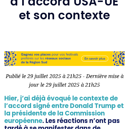
à l’accord USA-UE
et son contexte
Publié le 29 juillet 2025 à 21h25 - Dernière mise à
jour le 29 juillet 2025 à 21h25
Hier, j’ai déjà évoqué le contexte de
l’accord signé entre Donald Trump et
la présidente de la Commission
européenne
. Les réactions n’ont pas
tardé à se manifester dans de