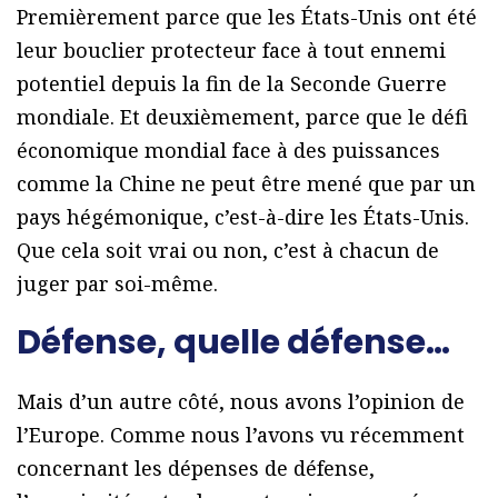
Premièrement parce que les États-Unis ont été
leur bouclier protecteur face à tout ennemi
potentiel depuis la fin de la Seconde Guerre
mondiale. Et deuxièmement, parce que le défi
économique mondial face à des puissances
comme la Chine ne peut être mené que par un
pays hégémonique, c’est-à-dire les États-Unis.
Que cela soit vrai ou non, c’est à chacun de
juger par soi-même.
Défense, quelle défense…
Mais d’un autre côté, nous avons l’opinion de
l’Europe. Comme nous l’avons vu récemment
concernant les dépenses de défense,