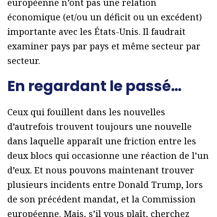
européenne n’ont pas une relation
économique (et/ou un déficit ou un excédent)
importante avec les États-Unis. Il faudrait
examiner pays par pays et même secteur par
secteur.
En regardant le passé…
Ceux qui fouillent dans les nouvelles
d’autrefois trouvent toujours une nouvelle
dans laquelle apparaît une friction entre les
deux blocs qui occasionne une réaction de l’un
d’eux. Et nous pouvons maintenant trouver
plusieurs incidents entre Donald Trump, lors
de son précédent mandat, et la Commission
européenne. Mais, s’il vous plaît, cherchez