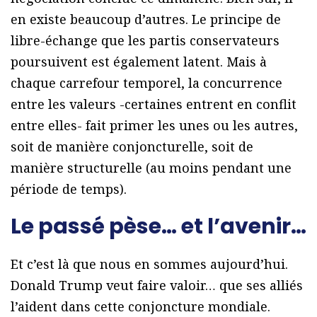
en existe beaucoup d’autres. Le principe de
libre-échange que les partis conservateurs
poursuivent est également latent. Mais à
chaque carrefour temporel, la concurrence
entre les valeurs -certaines entrent en conflit
entre elles- fait primer les unes ou les autres,
soit de manière conjoncturelle, soit de
manière structurelle (au moins pendant une
période de temps).
Le passé pèse… et l’avenir…
Et c’est là que nous en sommes aujourd’hui.
Donald Trump veut faire valoir… que ses alliés
l’aident dans cette conjoncture mondiale.