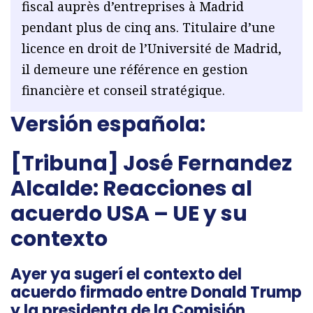
fiscal auprès d’entreprises à Madrid
pendant plus de cinq ans. Titulaire d’une
licence en droit de l’Université de Madrid,
il demeure une référence en gestion
financière et conseil stratégique.
Versión española:
[Tribuna] José Fernandez
Alcalde:
Reacciones al
acuerdo USA – UE y su
contexto
Ayer ya sugerí el contexto del
acuerdo firmado entre Donald Trump
y la presidenta de la Comisión