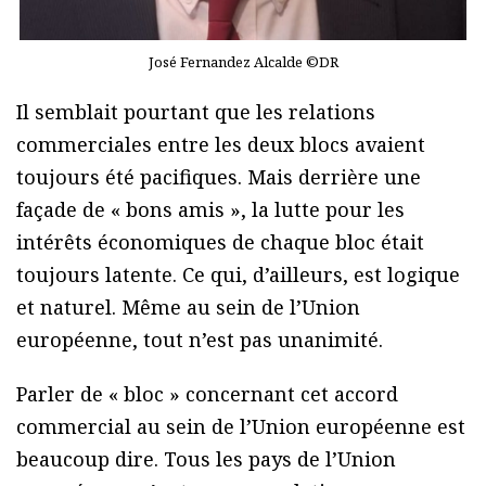
José Fernandez Alcalde ©DR
Il semblait pourtant que les relations
commerciales entre les deux blocs avaient
toujours été pacifiques. Mais derrière une
façade de « bons amis », la lutte pour les
intérêts économiques de chaque bloc était
toujours latente. Ce qui, d’ailleurs, est logique
et naturel. Même au sein de l’Union
européenne, tout n’est pas unanimité.
Parler de « bloc » concernant cet accord
commercial au sein de l’Union européenne est
beaucoup dire. Tous les pays de l’Union