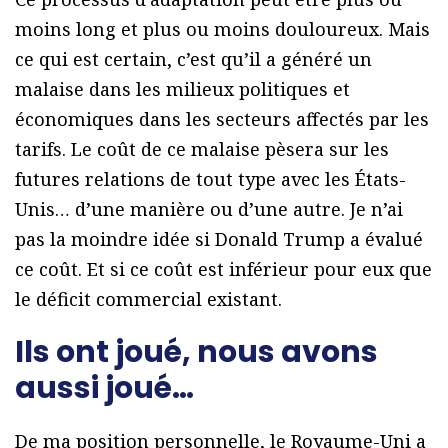
moins long et plus ou moins douloureux. Mais
ce qui est certain, c’est qu’il a généré un
malaise dans les milieux politiques et
économiques dans les secteurs affectés par les
tarifs. Le coût de ce malaise pèsera sur les
futures relations de tout type avec les États-
Unis… d’une manière ou d’une autre. Je n’ai
pas la moindre idée si Donald Trump a évalué
ce coût. Et si ce coût est inférieur pour eux que
le déficit commercial existant.
Ils ont joué, nous avons
aussi joué…
De ma position personnelle, le Royaume-Uni a