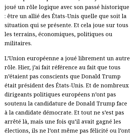
joué un rôle logique avec son passé historique
: être un allié des États-Unis quelle que soit la
situation qui se présente. Et cela joue sur tous
les terrains, économiques, politiques ou
militaires.
L’Union européenne a joué librement un autre
rôle. Hier, j’ai fait référence au fait que tous
n’étaient pas conscients que Donald Trump
était président des États-Unis. Et de nombreux
dirigeants politiques européens n’ont pas
soutenu la candidature de Donald Trump face
à la candidate démocrate. Et tout ne s’est pas
arrêté là, mais une fois qu’il avait gagné les
élections, ils ne l’ont même pas félicité ou l’ont