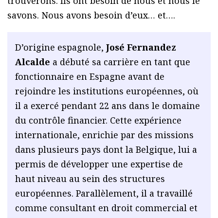
trouverons. Ils ont besoin de nous et nous le
savons. Nous avons besoin d’eux… et….
D’origine espagnole,
José Fernandez
Alcalde
a débuté sa carrière en tant que
fonctionnaire en Espagne avant de
rejoindre les institutions européennes, où
il a exercé pendant 22 ans dans le domaine
du contrôle financier. Cette expérience
internationale, enrichie par des missions
dans plusieurs pays dont la Belgique, lui a
permis de développer une expertise de
haut niveau au sein des structures
européennes. Parallèlement, il a travaillé
comme consultant en droit commercial et