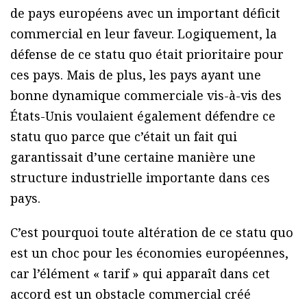
de pays européens avec un important déficit
commercial en leur faveur. Logiquement, la
défense de ce statu quo était prioritaire pour
ces pays. Mais de plus, les pays ayant une
bonne dynamique commerciale vis-à-vis des
États-Unis voulaient également défendre ce
statu quo parce que c’était un fait qui
garantissait d’une certaine manière une
structure industrielle importante dans ces
pays.
C’est pourquoi toute altération de ce statu quo
est un choc pour les économies européennes,
car l’élément « tarif » qui apparaît dans cet
accord est un obstacle commercial créé