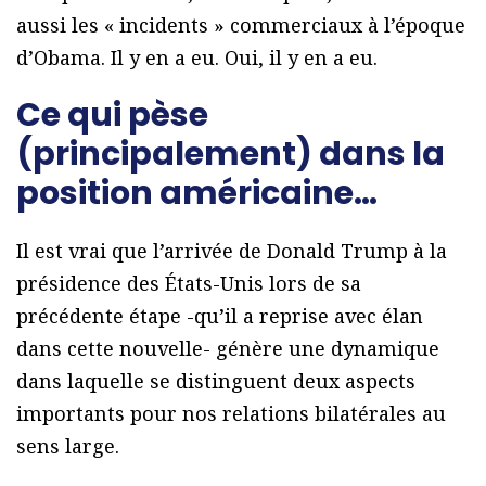
aussi les « incidents » commerciaux à l’époque
d’Obama. Il y en a eu. Oui, il y en a eu.
Ce qui pèse
(principalement) dans la
position américaine…
Il est vrai que l’arrivée de Donald Trump à la
présidence des États-Unis lors de sa
précédente étape -qu’il a reprise avec élan
dans cette nouvelle- génère une dynamique
dans laquelle se distinguent deux aspects
importants pour nos relations bilatérales au
sens large.