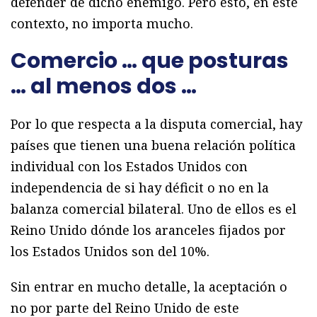
defender de dicho enemigo. Pero esto, en este
contexto, no importa mucho.
Comercio … que posturas
… al menos dos …
Por lo que respecta a la disputa comercial, hay
países que tienen una buena relación política
individual con los Estados Unidos con
independencia de si hay déficit o no en la
balanza comercial bilateral. Uno de ellos es el
Reino Unido dónde los aranceles fijados por
los Estados Unidos son del 10%.
Sin entrar en mucho detalle, la aceptación o
no por parte del Reino Unido de este