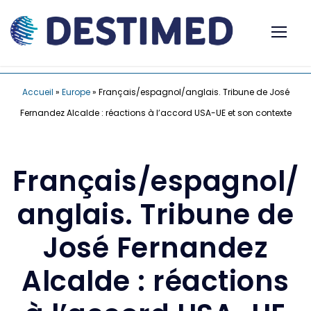
Accueil
»
Europe
»
Français/espagnol/anglais. Tribune de José
Fernandez Alcalde : réactions à l’accord USA-UE et son contexte
Français/espagnol/
anglais. Tribune de
José Fernandez
Alcalde : réactions