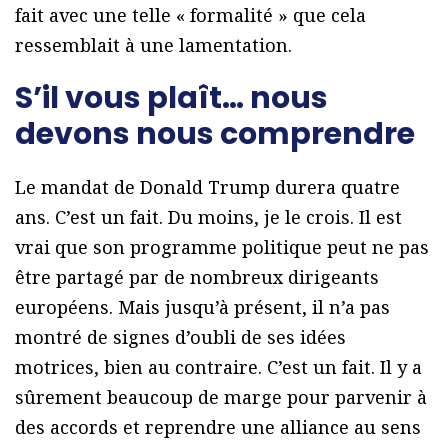
fait avec une telle « formalité » que cela
ressemblait à une lamentation.
S’il vous plaît… nous
devons nous comprendre
Le mandat de Donald Trump durera quatre
ans. C’est un fait. Du moins, je le crois. Il est
vrai que son programme politique peut ne pas
être partagé par de nombreux dirigeants
européens. Mais jusqu’à présent, il n’a pas
montré de signes d’oubli de ses idées
motrices, bien au contraire. C’est un fait. Il y a
sûrement beaucoup de marge pour parvenir à
des accords et reprendre une alliance au sens