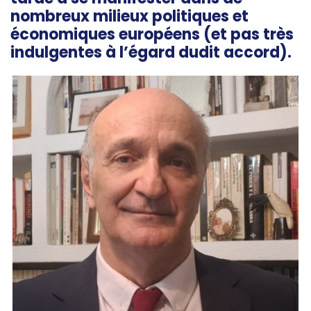
nombreux milieux politiques et
économiques européens (et pas très
indulgentes à l’égard dudit accord).