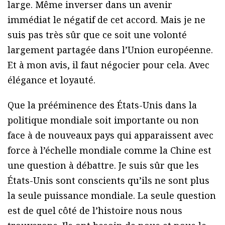
large. Même inverser dans un avenir
immédiat le négatif de cet accord. Mais je ne
suis pas très sûr que ce soit une volonté
largement partagée dans l’Union européenne.
Et à mon avis, il faut négocier pour cela. Avec
élégance et loyauté.
Que la prééminence des États-Unis dans la
politique mondiale soit importante ou non
face à de nouveaux pays qui apparaissent avec
force à l’échelle mondiale comme la Chine est
une question à débattre. Je suis sûr que les
États-Unis sont conscients qu’ils ne sont plus
la seule puissance mondiale. La seule question
est de quel côté de l’histoire nous nous