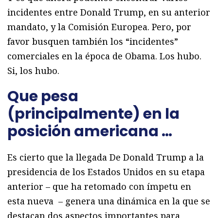
incidentes entre Donald Trump, en su anterior
mandato, y la Comisión Europea. Pero, por
favor busquen también los “incidentes”
comerciales en la época de Obama. Los hubo.
Si, los hubo.
Que pesa
(principalmente) en la
posición americana …
Es cierto que la llegada De Donald Trump a la
presidencia de los Estados Unidos en su etapa
anterior – que ha retomado con ímpetu en
esta nueva – genera una dinámica en la que se
destacan dos aspectos importantes para