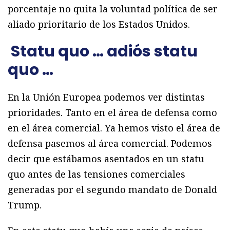
porcentaje no quita la voluntad política de ser
aliado prioritario de los Estados Unidos.
Statu quo … adiós statu
quo …
En la Unión Europea podemos ver distintas
prioridades. Tanto en el área de defensa como
en el área comercial. Ya hemos visto el área de
defensa pasemos al área comercial. Podemos
decir que estábamos asentados en un statu
quo antes de las tensiones comerciales
generadas por el segundo mandato de Donald
Trump.