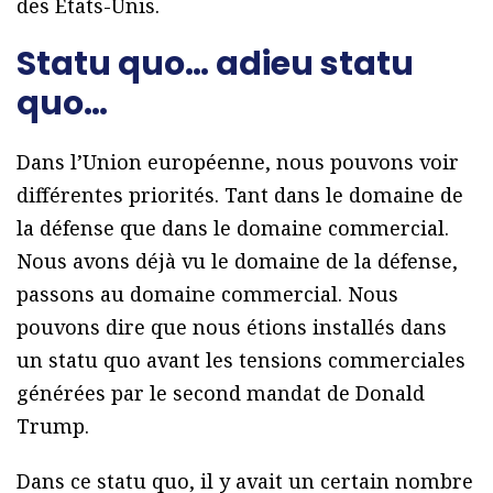
des États-Unis.
Statu quo… adieu statu
quo…
Dans l’Union européenne, nous pouvons voir
différentes priorités. Tant dans le domaine de
la défense que dans le domaine commercial.
Nous avons déjà vu le domaine de la défense,
passons au domaine commercial. Nous
pouvons dire que nous étions installés dans
un statu quo avant les tensions commerciales
générées par le second mandat de Donald
Trump.
Dans ce statu quo, il y avait un certain nombre