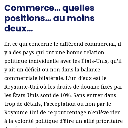
Commerce… quelles
positions… au moins
deux…
En ce qui concerne le différend commercial, il
y a des pays qui ont une bonne relation
politique individuelle avec les États-Unis, qu’il
y ait un déficit ou non dans la balance
commerciale bilatérale. L’un d’eux est le
Royaume-Uni où les droits de douane fixés par
les États-Unis sont de 10%. Sans entrer dans
trop de détails, l’acceptation ou non par le
Royaume-Uni de ce pourcentage n’enlève rien
à la volonté politique d’être un allié prioritaire