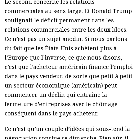
Le second concerne les relations
commerciales au sens large. Et Donald Trump
soulignait le déficit permanent dans les
relations commerciales entre les deux blocs.
Ce n’est pas un sujet anodin. Si nous parlons
du fait que les États-Unis achètent plus à
l’Europe que l’inverse, ce que nous disons,
c’est que l’acheteur américain finance l’emploi
dans le pays vendeur, de sorte que petit à petit
un secteur économique (américain) peut
commencer un déclin qui entraîne la
fermeture d’entreprises avec le chômage
conséquent dans le pays acheteur.
Ce n’est qu’un couple d’idées qui sous-tend la
négociation conclue ce dimanche. Bien sûr, il