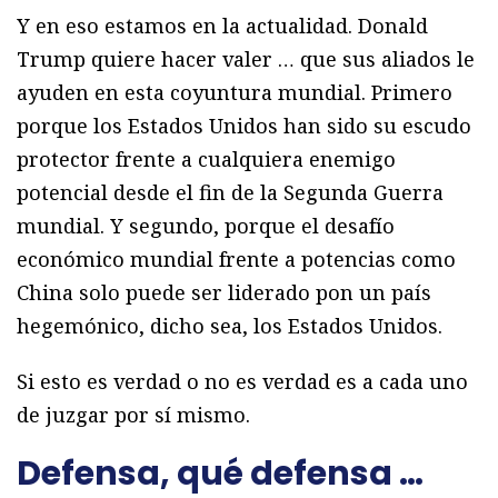
Y en eso estamos en la actualidad. Donald
Trump quiere hacer valer … que sus aliados le
ayuden en esta coyuntura mundial. Primero
porque los Estados Unidos han sido su escudo
protector frente a cualquiera enemigo
potencial desde el fin de la Segunda Guerra
mundial. Y segundo, porque el desafío
económico mundial frente a potencias como
China solo puede ser liderado pon un país
hegemónico, dicho sea, los Estados Unidos.
Si esto es verdad o no es verdad es a cada uno
de juzgar por sí mismo.
Defensa, qué defensa …