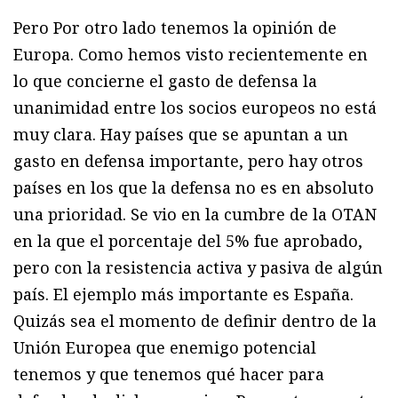
Pero Por otro lado tenemos la opinión de
Europa. Como hemos visto recientemente en
lo que concierne el gasto de defensa la
unanimidad entre los socios europeos no está
muy clara. Hay países que se apuntan a un
gasto en defensa importante, pero hay otros
países en los que la defensa no es en absoluto
una prioridad. Se vio en la cumbre de la OTAN
en la que el porcentaje del 5% fue aprobado,
pero con la resistencia activa y pasiva de algún
país. El ejemplo más importante es España.
Quizás sea el momento de definir dentro de la
Unión Europea que enemigo potencial
tenemos y que tenemos qué hacer para