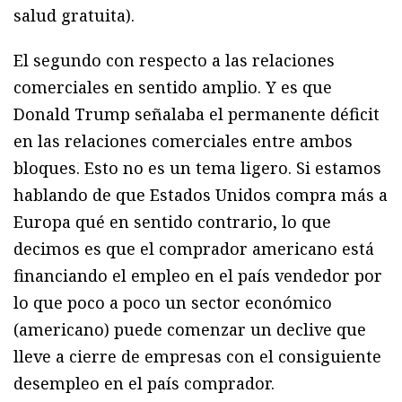
salud gratuita).
El segundo con respecto a las relaciones
comerciales en sentido amplio. Y es que
Donald Trump señalaba el permanente déficit
en las relaciones comerciales entre ambos
bloques. Esto no es un tema ligero. Si estamos
hablando de que Estados Unidos compra más a
Europa qué en sentido contrario, lo que
decimos es que el comprador americano está
financiando el empleo en el país vendedor por
lo que poco a poco un sector económico
(americano) puede comenzar un declive que
lleve a cierre de empresas con el consiguiente
desempleo en el país comprador.