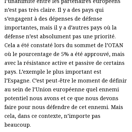
l’unanimité entre les partenaires européens
n’est pas très claire. Il y a des pays qui
s’engagent à des dépenses de défense
importantes, mais il y a d’autres pays où la
défense n’est absolument pas une priorité.
Cela a été constaté lors du sommet de l’OTAN
où le pourcentage de 5% a été approuvé, mais
avec la résistance active et passive de certains
pays. L’exemple le plus important est
l’Espagne. C’est peut-être le moment de définir
au sein de l’Union européenne quel ennemi
potentiel nous avons et ce que nous devons
faire pour nous défendre de cet ennemi. Mais
cela, dans ce contexte, n’importe pas
beaucoup.