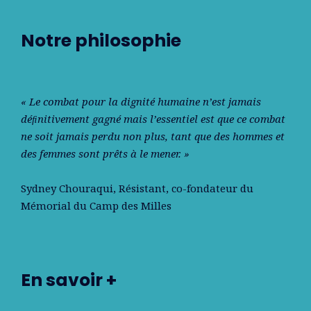
Notre philosophie
« Le combat pour la dignité humaine n’est jamais
déﬁnitivement gagné mais l’essentiel est que ce combat
ne soit jamais perdu non plus, tant que des hommes et
des femmes sont prêts à le mener. »
Sydney Chouraqui
, Résistant, co-fondateur du
Mémorial du Camp des Milles
En savoir +