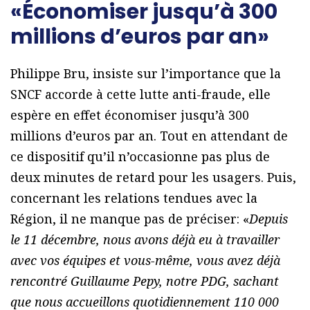
«Économiser jusqu’à 300
millions d’euros par an»
Philippe Bru, insiste sur l’importance que la
SNCF accorde à cette lutte anti-fraude, elle
espère en effet économiser jusqu’à 300
millions d’euros par an. Tout en attendant de
ce dispositif qu’il n’occasionne pas plus de
deux minutes de retard pour les usagers. Puis,
concernant les relations tendues avec la
Région, il ne manque pas de préciser: «
Depuis
le 11 décembre, nous avons déjà eu à travailler
avec vos équipes et vous-même, vous avez déjà
rencontré Guillaume Pepy, notre PDG, sachant
que nous accueillons quotidiennement 110 000