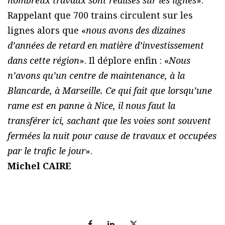
nombreux travaux sont réalisés sur les lignes
».
Rappelant que 700 trains circulent sur les
lignes alors que «
nous avons des dizaines
d’années de retard en matière d’investissement
dans cette région
». Il déplore enfin : «
Nous
n’avons qu’un centre de maintenance, à la
Blancarde, à Marseille. Ce qui fait que lorsqu’une
rame est en panne à Nice, il nous faut la
transférer ici, sachant que les voies sont souvent
fermées la nuit pour cause de travaux et occupées
par le trafic le jour
».
Michel CAIRE