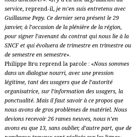
service
, reprend-il,
je m’en suis entretenu avec
Guillaume Pepy. Ce dernier sera présent le 29
janvier, à l’occasion de la plénière de la région,
pour signer l’avenant du contrat qui nous lie à la
SNCF et qui évoluera de trimestre en trimestre ou
de semestre en semestre
».
Philippe Bru reprend la parole : «
Nous sommes
dans un dialogue nourri, avec une pression
légitime, tant des usagers que de l’autorité
organisatrice, sur l’information des usagers, la
ponctualité. Mais il faut savoir à ce propos que
nous avons de gros problèmes de matériel. Nous
devions recevoir 26 rames neuves, nous n’en
avons eu que 13, sans oublier, d’autre part, que de