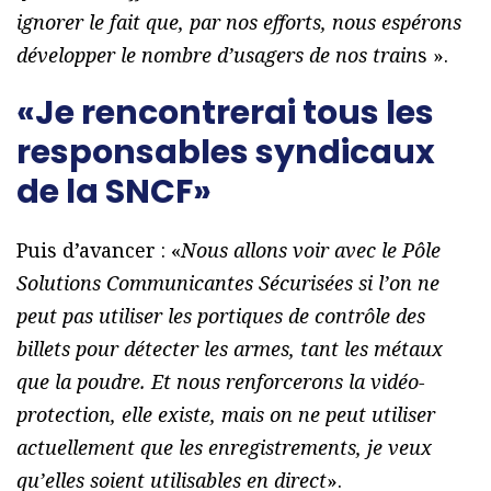
ignorer le fait que, par nos efforts, nous espérons
développer le nombre d’usagers de nos train
s ».
«Je rencontrerai tous les
responsables syndicaux
de la SNCF»
Puis d’avancer : «
Nous allons voir avec le Pôle
Solutions Communicantes Sécurisées si l’on ne
peut pas utiliser les portiques de contrôle des
billets pour détecter les armes, tant les métaux
que la poudre. Et nous renforcerons la vidéo-
protection, elle existe, mais on ne peut utiliser
actuellement que les enregistrements, je veux
qu’elles soient utilisables en direct
».