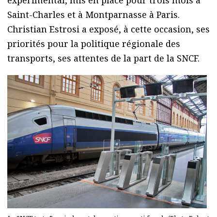
expérimental, mis en place pour trois mois à
Saint-Charles et à Montparnasse à Paris.
Christian Estrosi a exposé, à cette occasion, ses
priorités pour la politique régionale des
transports, ses attentes de la part de la SNCF.