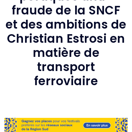
fraude de la SNCF
et des ambitions de
Christian Estrosi en
matière de
transport
ferroviaire