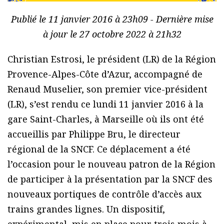
Publié le 11 janvier 2016 à 23h09 - Dernière mise
à jour le 27 octobre 2022 à 21h32
Christian Estrosi, le président (LR) de la Région
Provence-Alpes-Côte d’Azur, accompagné de
Renaud Muselier, son premier vice-président
(LR), s’est rendu ce lundi 11 janvier 2016 à la
gare Saint-Charles, à Marseille où ils ont été
accueillis par Philippe Bru, le directeur
régional de la SNCF. Ce déplacement a été
l’occasion pour le nouveau patron de la Région
de participer à la présentation par la SNCF des
nouveaux portiques de contrôle d’accès aux
trains grandes lignes. Un dispositif,