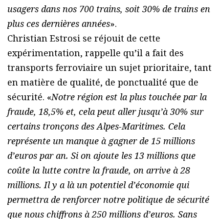
usagers dans nos 700 trains, soit 30% de trains en
plus ces dernières années
».
Christian Estrosi se réjouit de cette
expérimentation, rappelle qu’il a fait des
transports ferroviaire un sujet prioritaire, tant
en matière de qualité, de ponctualité que de
sécurité. «
Notre région est la plus touchée par la
fraude, 18,5% et, cela peut aller jusqu’à 30% sur
certains tronçons des Alpes-Maritimes. Cela
représente un manque à gagner de 15 millions
d’euros par an. Si on ajoute les 13 millions que
coûte la lutte contre la fraude, on arrive à 28
millions. Il y a là un potentiel d’économie qui
permettra de renforcer notre politique de sécurité
que nous chiffrons à 250 millions d’euros. Sans