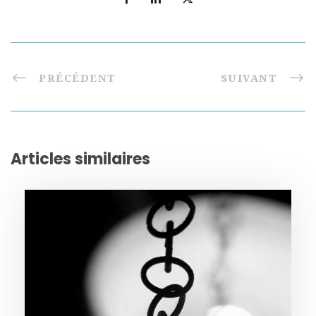
PRÉCÉDENT
SUIVANT
Articles similaires