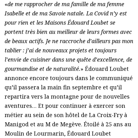
«
de me rapprocher de ma famille de ma femme
Isabelle et de ma Savoie natale. La Covid n’y est
pour rien et les Maisons Édouard Loubet se
portent très bien au meilleur de leurs formes avec
de beaux actifs. Je ne raccroche d’ailleurs pas mon
tablier : j’ai de nouveaux projets et toujours
l’envie de cuisiner dans une quête d’excellence, de
gourmandise et de naturalité.
» Édouard Loubet
annonce encore toujours dans le communiqué
qu’il passera la main fin septembre et qu’il
repartira vers la montagne pour de nouvelles
aventures… Et pour continuer à exercer son
métier au sein de son hôtel de La Croix-Fry à
Manigod et au M de Megève. Étoilé à 25 ans au
Moulin de Lourmarin, Édouard Loubet