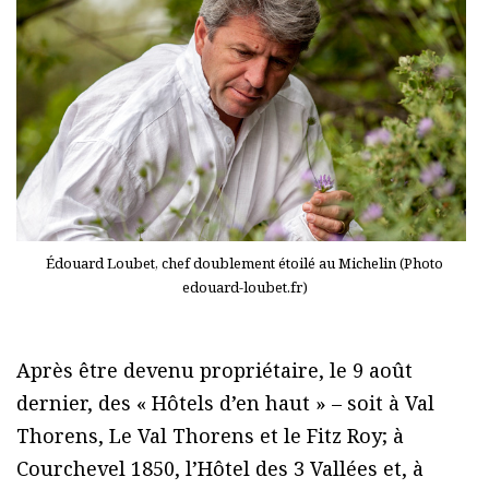
Édouard Loubet, chef doublement étoilé au Michelin (Photo
edouard-loubet.fr)
Après être devenu propriétaire, le 9 août
dernier, des « Hôtels d’en haut » – soit à Val
Thorens, Le Val Thorens et le Fitz Roy; à
Courchevel 1850, l’Hôtel des 3 Vallées et, à