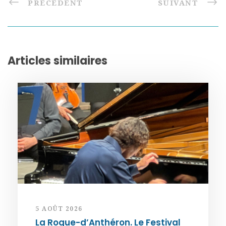
PRÉCÉDENT
SUIVANT
Articles similaires
5 AOÛT 2026
La Roque-d’Anthéron. Le Festival