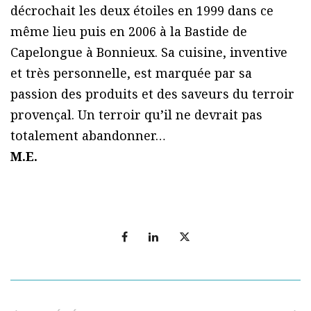
décrochait les deux étoiles en 1999 dans ce
même lieu puis en 2006 à la Bastide de
Capelongue à Bonnieux. Sa cuisine, inventive
et très personnelle, est marquée par sa
passion des produits et des saveurs du terroir
provençal. Un terroir qu’il ne devrait pas
totalement abandonner…
M.E.