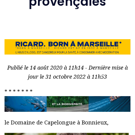
provençales
Publié le 14 août 2020 à 11h14 - Dernière mise à
jour le 31 octobre 2022 à 11h53
* * * * * * *
le Domaine de Capelongue à Bonnieux,