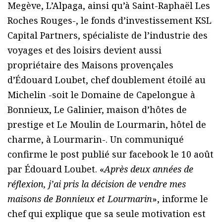
Megève, L’Alpaga, ainsi qu’à Saint-Raphaël Les
Roches Rouges-, le fonds d’investissement KSL
Capital Partners, spécialiste de l’industrie des
voyages et des loisirs devient aussi
propriétaire des Maisons provençales
d’Édouard Loubet, chef doublement étoilé au
Michelin -soit le Domaine de Capelongue à
Bonnieux, Le Galinier, maison d’hôtes de
prestige et Le Moulin de Lourmarin, hôtel de
charme, à Lourmarin-. Un communiqué
confirme le post publié sur facebook le 10 août
par Édouard Loubet. «
Après deux années de
réflexion, j’ai pris la décision de vendre mes
maisons de Bonnieux et Lourmarin
», informe le
chef qui explique que sa seule motivation est