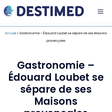
Accueil
»
Gastronomie – Édouard Loubet se sépare de ses Maisons
provençales
Gastronomie –
Édouard Loubet se
sépare de ses
Maisons