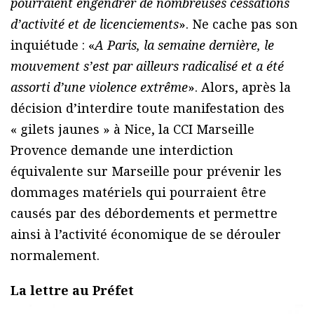
pourraient engendrer de nombreuses cessations
d’activité et de licenciements
». Ne cache pas son
inquiétude : «
A Paris, la semaine dernière, le
mouvement s’est par ailleurs radicalisé et a été
assorti d’une violence extrême
». Alors, après la
décision d’interdire toute manifestation des
« gilets jaunes » à Nice, la CCI Marseille
Provence demande une interdiction
équivalente sur Marseille pour prévenir les
dommages matériels qui pourraient être
causés par des débordements et permettre
ainsi à l’activité économique de se dérouler
normalement.
La lettre au Préfet