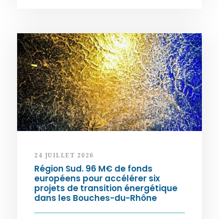
24 JUILLET 2026
Région Sud. 96 M€ de fonds
européens pour accélérer six
projets de transition énergétique
dans les Bouches-du-Rhône