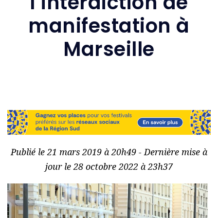
l’interdiction de
manifestation à
Marseille
Publié le 21 mars 2019 à 20h49 - Dernière mise à
jour le 28 octobre 2022 à 23h37