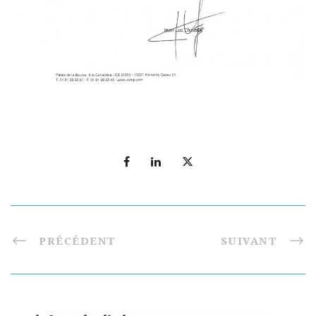
PRÉCÉDENT
SUIVANT