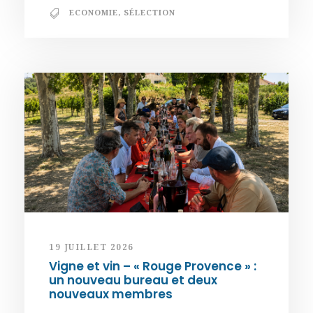
ECONOMIE
,
SÉLECTION
19 JUILLET 2026
Vigne et vin – « Rouge Provence » :
un nouveau bureau et deux
nouveaux membres