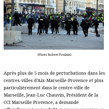
(Photo Robert Poulain)
Après plus de 5 mois de perturbations dans les
centres-villes d’Aix-Marseille-Provence et plus
particulièrement dans le centre-ville de
Marseille, Jean-Luc Chauvin, Président de la
CCI Marseille Provence, a demandé