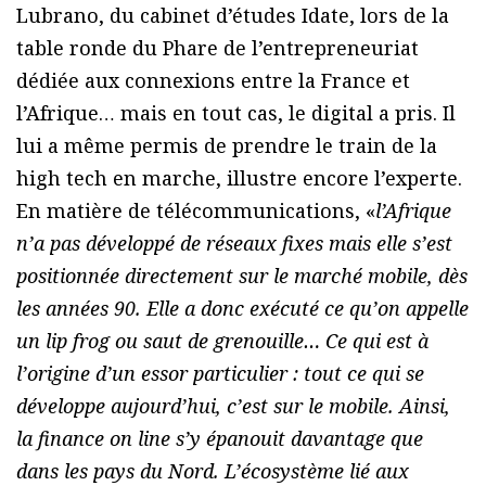
Lubrano, du cabinet d’études Idate, lors de la
table ronde du Phare de l’entrepreneuriat
dédiée aux connexions entre la France et
l’Afrique… mais en tout cas, le digital a pris. Il
lui a même permis de prendre le train de la
high tech en marche, illustre encore l’experte.
En matière de télécommunications, «
l’Afrique
n’a pas développé de réseaux fixes mais elle s’est
positionnée directement sur le marché mobile, dès
les années 90. Elle a donc exécuté ce qu’on appelle
un lip frog ou saut de grenouille… Ce qui est à
l’origine d’un essor particulier : tout ce qui se
développe aujourd’hui, c’est sur le mobile. Ainsi,
la finance on line s’y épanouit davantage que
dans les pays du Nord. L’écosystème lié aux