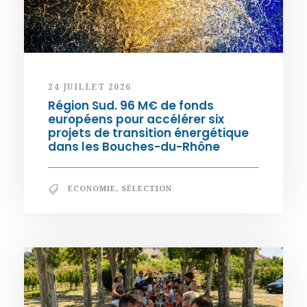
24 JUILLET 2026
Région Sud. 96 M€ de fonds
européens pour accélérer six
projets de transition énergétique
dans les Bouches-du-Rhône
ECONOMIE
,
SÉLECTION