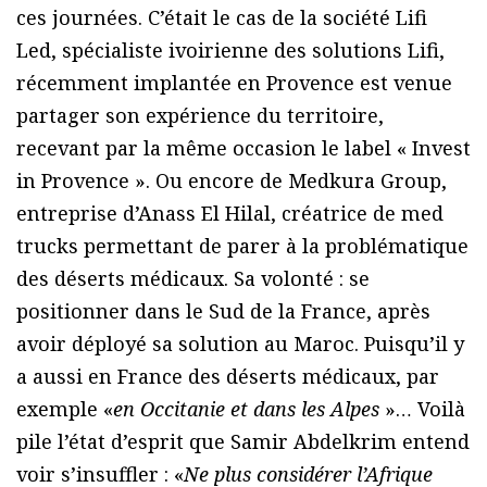
ces journées. C’était le cas de la société Lifi
Led, spécialiste ivoirienne des solutions Lifi,
récemment implantée en Provence est venue
partager son expérience du territoire,
recevant par la même occasion le label « Invest
in Provence ». Ou encore de Medkura Group,
entreprise d’Anass El Hilal, créatrice de med
trucks permettant de parer à la problématique
des déserts médicaux. Sa volonté : se
positionner dans le Sud de la France, après
avoir déployé sa solution au Maroc. Puisqu’il y
a aussi en France des déserts médicaux, par
exemple «
en Occitanie et dans les Alpes
»… Voilà
pile l’état d’esprit que Samir Abdelkrim entend
voir s’insuffler : «
Ne plus considérer l’Afrique