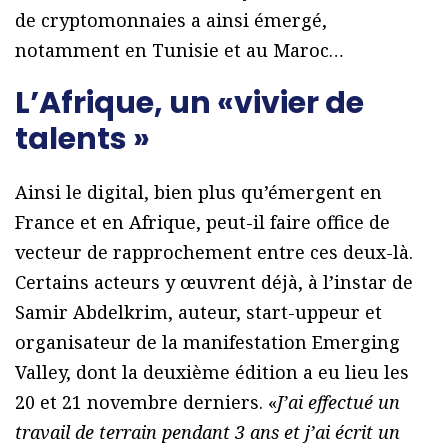
de cryptomonnaies a ainsi émergé,
notamment en Tunisie et au Maroc…
L’Afrique, un «vivier de
talents »
Ainsi le digital, bien plus qu’émergent en
France et en Afrique, peut-il faire office de
vecteur de rapprochement entre ces deux-là.
Certains acteurs y œuvrent déjà, à l’instar de
Samir Abdelkrim, auteur, start-uppeur et
organisateur de la manifestation Emerging
Valley, dont la deuxième édition a eu lieu les
20 et 21 novembre derniers. «
J’ai effectué un
travail de terrain pendant 3 ans et j’ai écrit un