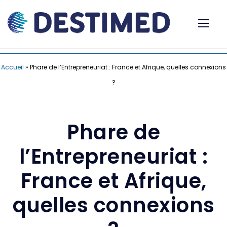
Accueil
»
Phare de l’Entrepreneuriat : France et Afrique, quelles connexions
?
Phare de
l’Entrepreneuriat :
France et Afrique,
quelles connexions