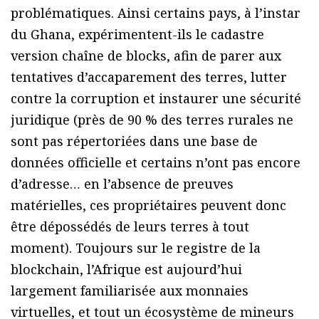
problématiques. Ainsi certains pays, à l’instar
du Ghana, expérimentent-ils le cadastre
version chaîne de blocks, afin de parer aux
tentatives d’accaparement des terres, lutter
contre la corruption et instaurer une sécurité
juridique (près de 90 % des terres rurales ne
sont pas répertoriées dans une base de
données officielle et certains n’ont pas encore
d’adresse… en l’absence de preuves
matérielles, ces propriétaires peuvent donc
être dépossédés de leurs terres à tout
moment). Toujours sur le registre de la
blockchain, l’Afrique est aujourd’hui
largement familiarisée aux monnaies
virtuelles, et tout un écosystème de mineurs