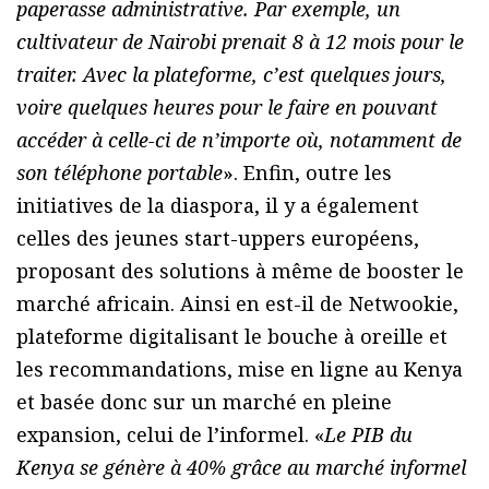
paperasse administrative. Par exemple, un
cultivateur de Nairobi prenait 8 à 12 mois pour le
traiter. Avec la plateforme, c’est quelques jours,
voire quelques heures pour le faire en pouvant
accéder à celle-ci de n’importe où, notamment de
son téléphone portable
». Enfin, outre les
initiatives de la diaspora, il y a également
celles des jeunes start-uppers européens,
proposant des solutions à même de booster le
marché africain. Ainsi en est-il de Netwookie,
plateforme digitalisant le bouche à oreille et
les recommandations, mise en ligne au Kenya
et basée donc sur un marché en pleine
expansion, celui de l’informel. «
Le PIB du
Kenya se génère à 40% grâce au marché informel