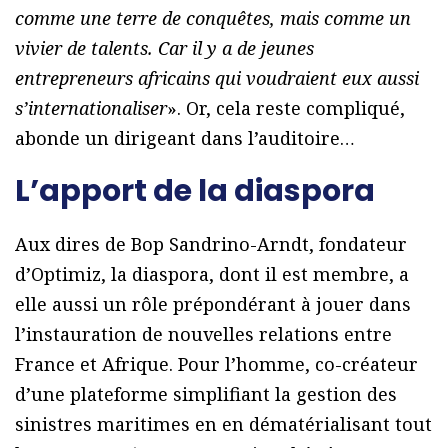
comme une terre de conquêtes, mais comme un
vivier de talents. Car il y a de jeunes
entrepreneurs africains qui voudraient eux aussi
s’internationaliser
». Or, cela reste compliqué,
abonde un dirigeant dans l’auditoire…
L’apport de la diaspora
Aux dires de Bop Sandrino-Arndt, fondateur
d’Optimiz, la diaspora, dont il est membre, a
elle aussi un rôle prépondérant à jouer dans
l’instauration de nouvelles relations entre
France et Afrique. Pour l’homme, co-créateur
d’une plateforme simplifiant la gestion des
sinistres maritimes en en dématérialisant tout