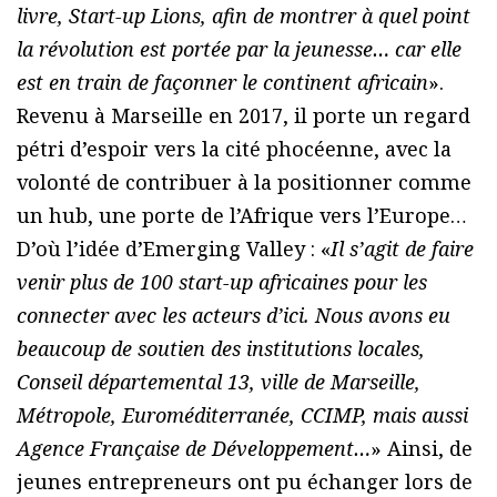
livre, Start-up Lions, afin de montrer à quel point
la révolution est portée par la jeunesse… car elle
est en train de façonner le continent africain
».
Revenu à Marseille en 2017, il porte un regard
pétri d’espoir vers la cité phocéenne, avec la
volonté de contribuer à la positionner comme
un hub, une porte de l’Afrique vers l’Europe…
D’où l’idée d’Emerging Valley : «
Il s’agit de faire
venir plus de 100 start-up africaines pour les
connecter avec les acteurs d’ici. Nous avons eu
beaucoup de soutien des institutions locales,
Conseil départemental 13, ville de Marseille,
Métropole, Euroméditerranée, CCIMP, mais aussi
Agence Française de Développement…
» Ainsi, de
jeunes entrepreneurs ont pu échanger lors de