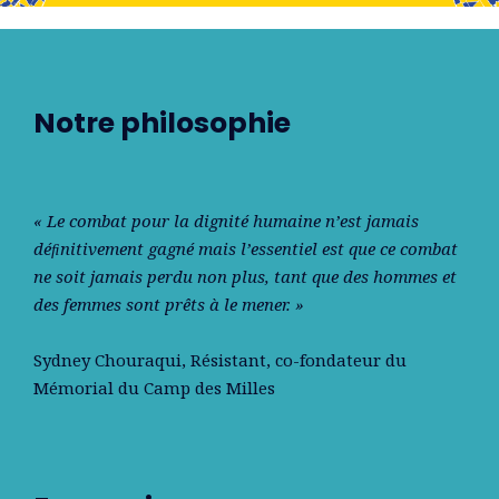
Notre philosophie
« Le combat pour la dignité humaine n’est jamais
déﬁnitivement gagné mais l’essentiel est que ce combat
ne soit jamais perdu non plus, tant que des hommes et
des femmes sont prêts à le mener. »
Sydney Chouraqui
, Résistant, co-fondateur du
Mémorial du Camp des Milles