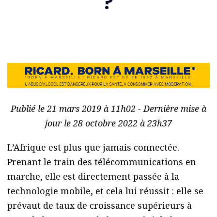
?
Publié le 21 mars 2019 à 11h02 - Dernière mise à
jour le 28 octobre 2022 à 23h37
L’Afrique est plus que jamais connectée.
Prenant le train des télécommunications en
marche, elle est directement passée à la
technologie mobile, et cela lui réussit : elle se
prévaut de taux de croissance supérieurs à