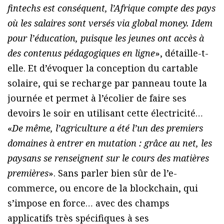
fintechs est conséquent, l’Afrique compte des pays
où les salaires sont versés via global money. Idem
pour l’éducation, puisque les jeunes ont accès à
des contenus pédagogiques en ligne
», détaille-t-
elle. Et d’évoquer la conception du cartable
solaire, qui se recharge par panneau toute la
journée et permet à l’écolier de faire ses
devoirs le soir en utilisant cette électricité…
«
De même, l’agriculture a été l’un des premiers
domaines à entrer en mutation : grâce au net, les
paysans se renseignent sur le cours des matières
premières
». Sans parler bien sûr de l’e-
commerce, ou encore de la blockchain, qui
s’impose en force… avec des champs
applicatifs très spécifiques à ses