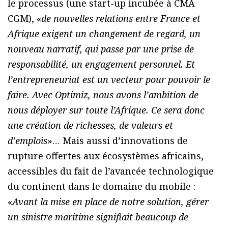
le processus (une start-up incubée à CMA
CGM), «
de nouvelles relations entre France et
Afrique exigent un changement de regard, un
nouveau narratif, qui passe par une prise de
responsabilité, un engagement personnel. Et
l’entrepreneuriat est un vecteur pour pouvoir le
faire. Avec Optimiz, nous avons l’ambition de
nous déployer sur toute l’Afrique. Ce sera donc
une création de richesses, de valeurs et
d’emplois
»… Mais aussi d’innovations de
rupture offertes aux écosystèmes africains,
accessibles du fait de l’avancée technologique
du continent dans le domaine du mobile :
«
Avant la mise en place de notre solution, gérer
un sinistre maritime signifiait beaucoup de