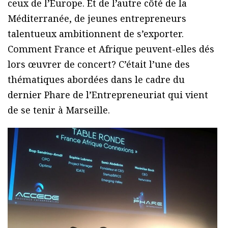
ceux de l’Europe. Et de l’autre côté de la
Méditerranée, de jeunes entrepreneurs
talentueux ambitionnent de s’exporter.
Comment France et Afrique peuvent-elles dés
lors œuvrer de concert? C’était l’une des
thématiques abordées dans le cadre du
dernier Phare de l’Entrepreneuriat qui vient
de se tenir à Marseille.