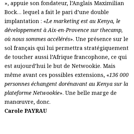
», appuie son fondateur, l’Anglais Maximilian
Bock… lequel a fait le pari d’une double
implantation : «
Le marketing est au Kenya, le
développement à Aix-en-Provence sur thecamp,
où nous sommes accélérés
». Une présence sur le
sol français qui lui permettra stratégiquement
de toucher aussi l’Afrique francophone, ce qui
est aujourd’hui le but de Netwookie. Mais
même avant ces possibles extensions, «
136 000
personnes échangent dorénavant au Kenya sur la
plateforme Netwookie
». Une belle marge de
manœuvre, donc.
Carole PAYRAU