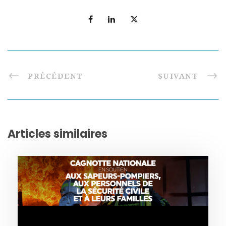
PRÉCÉDENT
SUIVANT
Articles similaires