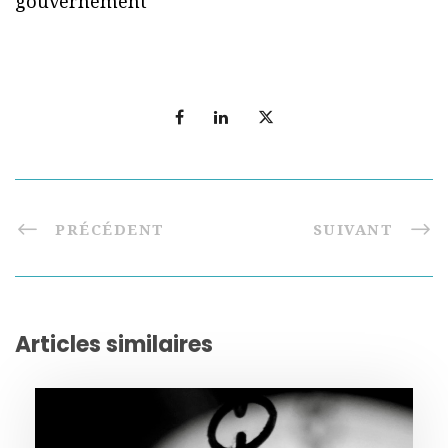
gouvernement
PRÉCÉDENT
SUIVANT
Articles similaires