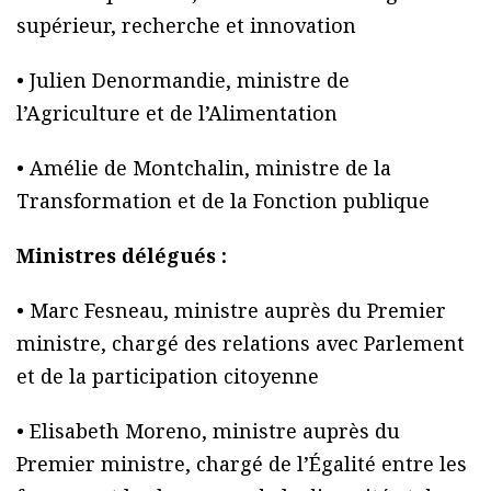
supérieur, recherche et innovation
• Julien Denormandie, ministre de
l’Agriculture et de l’Alimentation
• Amélie de Montchalin, ministre de la
Transformation et de la Fonction publique
Ministres délégués :
• Marc Fesneau, ministre auprès du Premier
ministre, chargé des relations avec Parlement
et de la participation citoyenne
• Elisabeth Moreno, ministre auprès du
Premier ministre, chargé de l’Égalité entre les