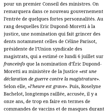
pour un premier Conseil des ministres. On
remarquera dans ce nouveau gouvernement
l’entrée de quelques fortes personnalités. Au
rang desquelles Eric Dupond-Moretti à la
justice, une nomination qui fait grincer des
dents notamment celles de Céline Parisot,
présidente de l’Union syndicale des
magistrats, qui a estimé ce lundi 6 juillet sur
franceinfo
que la nomination d’Éric Dupond-
Moretti au ministère de la Justice «
est une
déclaration de guerre contre la magistrature
».
Selon elle, «
l’heure est grave
». Puis, Roselyne
Bachelot, longtemps raillée, accusée, il y a
onze ans, de trop en faire en termes de
commandes de vaccins et de masques durant