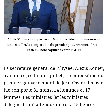
Alexis Kohler sur le perron du Palais présidentiel a annoncé, ce
lundi 6 juillet, la composition du premier gouvernement de Jean
Castex (Photo capture d’écran P.M.-C)
Le secrétaire général de l’Élysée, Alexis Kohler,
a annoncé, ce lundi 6 juillet, la composition du
premier gouvernement de Jean Castex. La liste
lue comporte 31 noms, 14 hommes et 17
femmes. Les ministres (et les ministres
délégués) sont attendus mardi à 15 heures