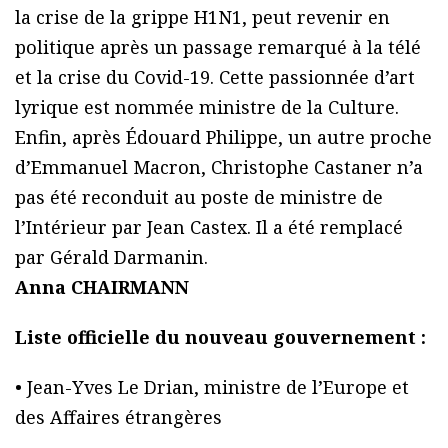
la crise de la grippe H1N1, peut revenir en
politique après un passage remarqué à la télé
et la crise du Covid-19. Cette passionnée d’art
lyrique est nommée ministre de la Culture.
Enfin, après Édouard Philippe, un autre proche
d’Emmanuel Macron, Christophe Castaner n’a
pas été reconduit au poste de ministre de
l’Intérieur par Jean Castex. Il a été remplacé
par Gérald Darmanin.
Anna CHAIRMANN
Liste officielle du nouveau gouvernement :
• Jean-Yves Le Drian, ministre de l’Europe et
des Affaires étrangères