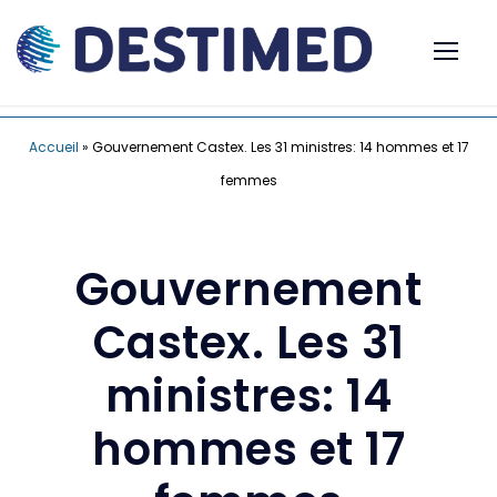
Accueil
»
Gouvernement Castex. Les 31 ministres: 14 hommes et 17
femmes
Gouvernement
Castex. Les 31
ministres: 14
hommes et 17