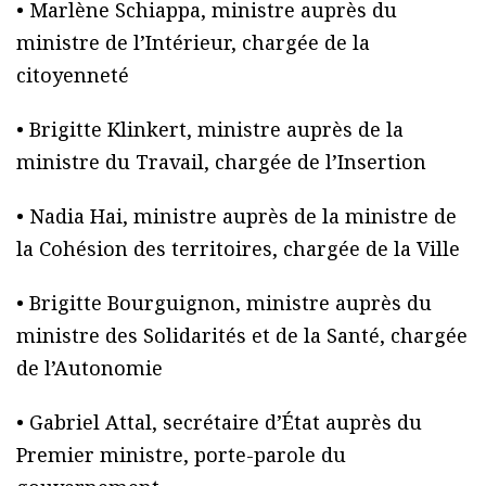
• Marlène Schiappa, ministre auprès du
ministre de l’Intérieur, chargée de la
citoyenneté
• Brigitte Klinkert, ministre auprès de la
ministre du Travail, chargée de l’Insertion
• Nadia Hai, ministre auprès de la ministre de
la Cohésion des territoires, chargée de la Ville
• Brigitte Bourguignon, ministre auprès du
ministre des Solidarités et de la Santé, chargée
de l’Autonomie
• Gabriel Attal, secrétaire d’État auprès du
Premier ministre, porte-parole du