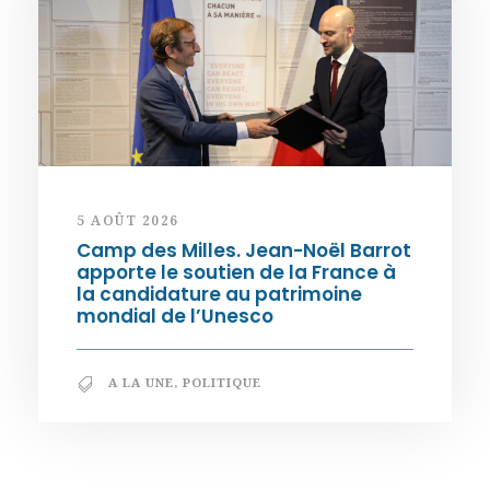
5 AOÛT 2026
Camp des Milles. Jean-Noël Barrot
apporte le soutien de la France à
la candidature au patrimoine
mondial de l’Unesco
A LA UNE
,
POLITIQUE