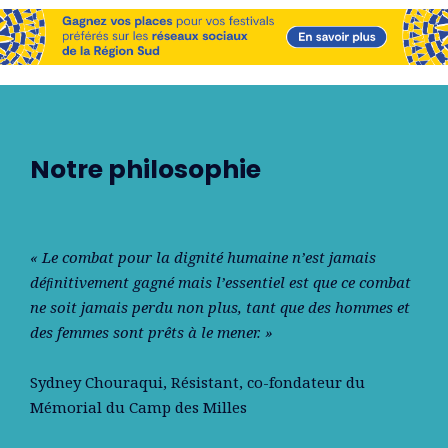
Notre philosophie
« Le combat pour la dignité humaine n’est jamais
déﬁnitivement gagné mais l’essentiel est que ce combat
ne soit jamais perdu non plus, tant que des hommes et
des femmes sont prêts à le mener. »
Sydney Chouraqui
, Résistant, co-fondateur du
Mémorial du Camp des Milles