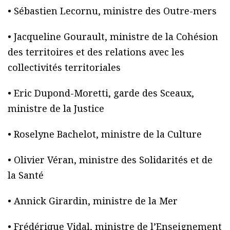
• Sébastien Lecornu, ministre des Outre-mers
• Jacqueline Gourault, ministre de la Cohésion
des territoires et des relations avec les
collectivités territoriales
• Eric Dupond-Moretti, garde des Sceaux,
ministre de la Justice
• Roselyne Bachelot, ministre de la Culture
• Olivier Véran, ministre des Solidarités et de
la Santé
• Annick Girardin, ministre de la Mer
• Frédérique Vidal, ministre de l’Enseignement