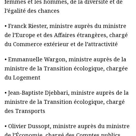
femmes et les hommes, de la diversité et de
l’égalité des chances
• Franck Riester, ministre auprès du ministre
de l’Europe et des Affaires étrangères, chargé
du Commerce extérieur et de l’attractivité
• Emmanuelle Wargon, ministre auprès de la
ministre de la Transition écologique, chargée
du Logement
• Jean-Baptiste Djebbari, ministre auprès de la
ministre de la Transition écologique, chargé
des Transports
• Olivier Dussopt, ministre auprès du ministre
de l’Économie, chargé des Comptes publics