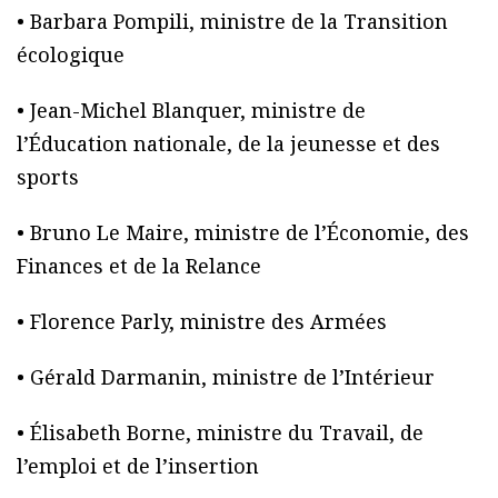
• Barbara Pompili, ministre de la Transition
écologique
• Jean-Michel Blanquer, ministre de
l’Éducation nationale, de la jeunesse et des
sports
• Bruno Le Maire, ministre de l’Économie, des
Finances et de la Relance
• Florence Parly, ministre des Armées
• Gérald Darmanin, ministre de l’Intérieur
• Élisabeth Borne, ministre du Travail, de
l’emploi et de l’insertion