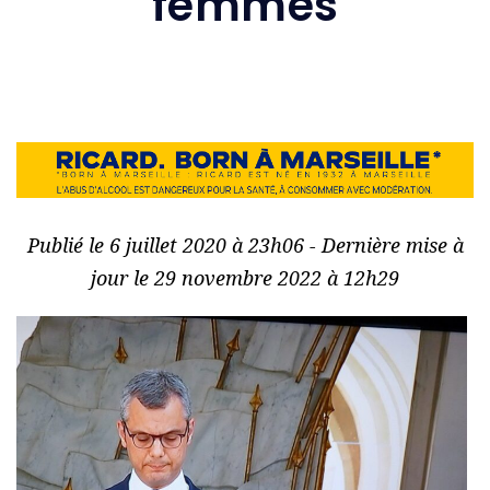
femmes
Publié le 6 juillet 2020 à 23h06 - Dernière mise à
jour le 29 novembre 2022 à 12h29