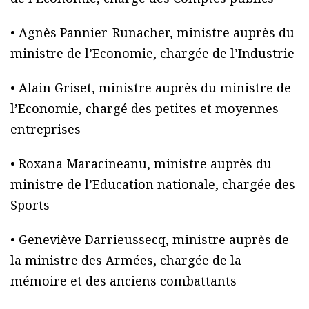
• Agnès Pannier-Runacher, ministre auprès du
ministre de l’Economie, chargée de l’Industrie
• Alain Griset, ministre auprès du ministre de
l’Economie, chargé des petites et moyennes
entreprises
• Roxana Maracineanu, ministre auprès du
ministre de l’Education nationale, chargée des
Sports
• Geneviève Darrieussecq, ministre auprès de
la ministre des Armées, chargée de la
mémoire et des anciens combattants