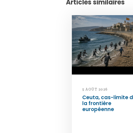
Articles similaires
5 AOÛT 2026
Ceuta, cas-limite 
la frontière
européenne