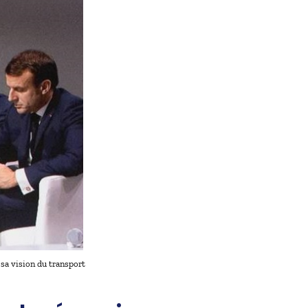
a vision du transport