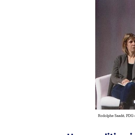
Rodolphe Saadé, PDG 