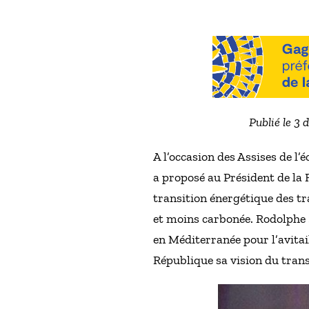
Publié le 3
A l’occasion des Assises de 
a proposé au Président de la 
transition énergétique des tr
et moins carbonée. Rodolphe 
en Méditerranée pour l’avitai
République sa vision du tra