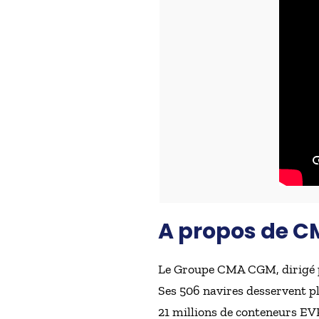
A propos de 
Le Groupe CMA CGM, dirigé pa
Ses 506 navires desservent pl
21 millions de conteneurs EVP