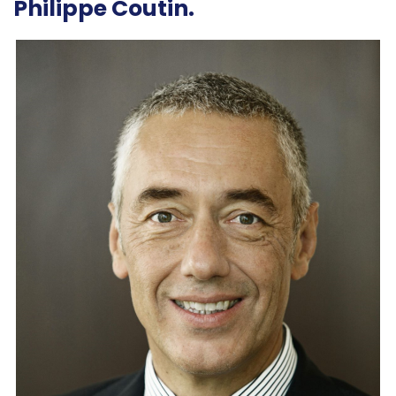
Philippe Coutin.