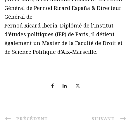
Général de Pernod Ricard España & Directeur
Général de
Pernod Ricard Iberia. Diplômé de l’Institut
d’études politiques (IEP) de Paris, il détient
également un Master de la Faculté de Droit et
de Science Politique d’Aix-Marseille.
PRÉCÉDENT
SUIVANT