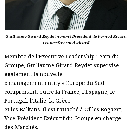
Guillaume Girard-Reydet nommé Président de Pernod Ricard
France ©Pernod Ricard
Membre de l’Executive Leadership Team du
Groupe, Guillaume Girard-Reydet supervise
également la nouvelle
« management entity » Europe du Sud
comprenant, outre la France, l’Espagne, le
Portugal, l’Italie, la Grèce
et les Balkans. Il est rattaché à Gilles Bogaert,
Vice-Président Exécutif du Groupe en charge
des Marchés.