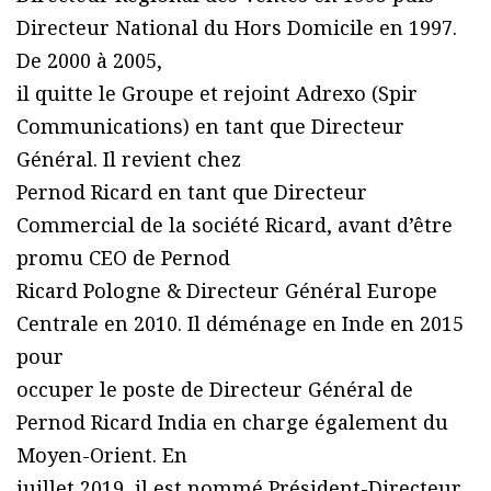
Directeur National du Hors Domicile en 1997.
De 2000 à 2005,
il quitte le Groupe et rejoint Adrexo (Spir
Communications) en tant que Directeur
Général. Il revient chez
Pernod Ricard en tant que Directeur
Commercial de la société Ricard, avant d’être
promu CEO de Pernod
Ricard Pologne & Directeur Général Europe
Centrale en 2010. Il déménage en Inde en 2015
pour
occuper le poste de Directeur Général de
Pernod Ricard India en charge également du
Moyen-Orient. En
juillet 2019, il est nommé Président-Directeur