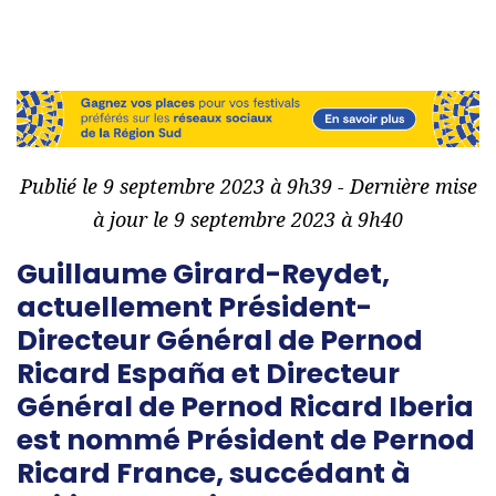
Publié le 9 septembre 2023 à 9h39 - Dernière mise
à jour le 9 septembre 2023 à 9h40
Guillaume Girard-Reydet,
actuellement Président-
Directeur Général de Pernod
Ricard España et Directeur
Général de Pernod Ricard Iberia
est nommé Président de Pernod
Ricard France, succédant à