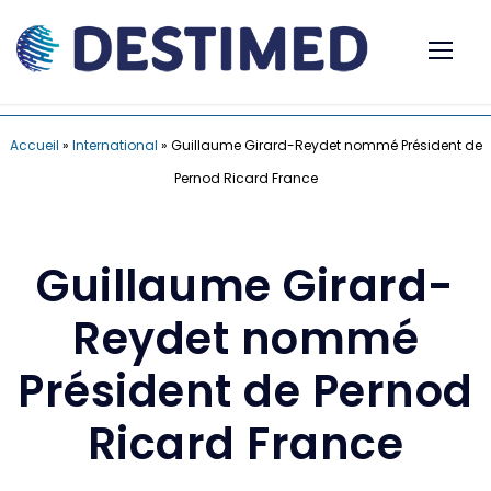
Accueil
»
International
»
Guillaume Girard-Reydet nommé Président de
Pernod Ricard France
Guillaume Girard-
Reydet nommé
Président de Pernod
Ricard France