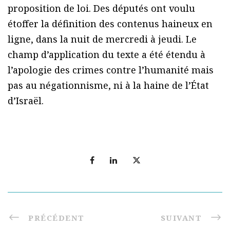
proposition de loi. Des députés ont voulu
étoffer la définition des contenus haineux en
ligne, dans la nuit de mercredi à jeudi. Le
champ d’application du texte a été étendu à
l’apologie des crimes contre l’humanité mais
pas au négationnisme, ni à la haine de l’État
d’Israël.
PRÉCÉDENT
SUIVANT