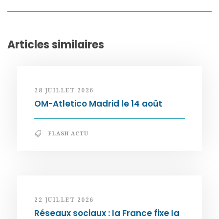
Articles similaires
28 JUILLET 2026
OM-Atletico Madrid le 14 août
FLASH ACTU
22 JUILLET 2026
Réseaux sociaux : la France fixe la