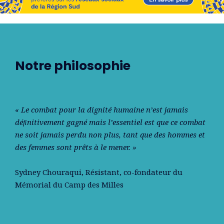
Notre philosophie
« Le combat pour la dignité humaine n’est jamais
déﬁnitivement gagné mais l’essentiel est que ce combat
ne soit jamais perdu non plus, tant que des hommes et
des femmes sont prêts à le mener. »
Sydney Chouraqui
, Résistant, co-fondateur du
Mémorial du Camp des Milles