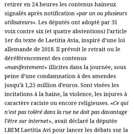
retirer en 24 heures les contenus haineux
signalés après notification «
par un ou plusieurs
utilisateurs
». Les députés ont adopté par 31
voix contre six (et quatre abstentions) l’article
1er du texte de Laetitia Avia, inspiré d’une loi
allemande de 2018. Il prévoit le retrait ou le
déréférencement des contenus
«
manifestement
» illicites dans la journée, sous
peine d’une condamnation à des amendes
jusqu’à 1,25 million d’euros. Sont visées les
incitations à la haine, la violence, les injures à
caractère raciste ou encore religieuses. «
Ce qui
n’est pas toléré dans la rue ne doit pas davantage
l’être sur internet
», avait déclaré la députée
LREM Laetitia Avi pour lancer les débats sur la