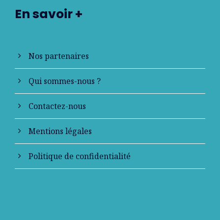
En savoir +
Nos partenaires
Qui sommes-nous ?
Contactez-nous
Mentions légales
Politique de confidentialité