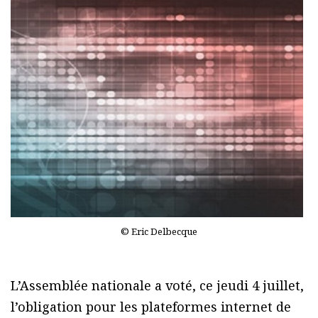
© Eric Delbecque
L’Assemblée nationale a voté, ce jeudi 4 juillet,
l’obligation pour les plateformes internet de