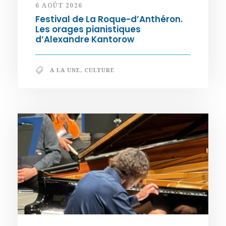
6 AOÛT 2026
Festival de La Roque-d’Anthéron.
Les orages pianistiques
d’Alexandre Kantorow
A LA UNE
,
CULTURE