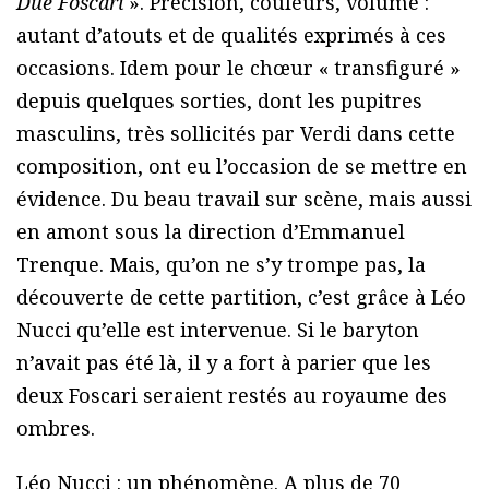
Due Foscari
». Précision, couleurs, volume :
autant d’atouts et de qualités exprimés à ces
occasions. Idem pour le chœur « transfiguré »
depuis quelques sorties, dont les pupitres
masculins, très sollicités par Verdi dans cette
composition, ont eu l’occasion de se mettre en
évidence. Du beau travail sur scène, mais aussi
en amont sous la direction d’Emmanuel
Trenque. Mais, qu’on ne s’y trompe pas, la
découverte de cette partition, c’est grâce à Léo
Nucci qu’elle est intervenue. Si le baryton
n’avait pas été là, il y a fort à parier que les
deux Foscari seraient restés au royaume des
ombres.
Léo Nucci : un phénomène. A plus de 70