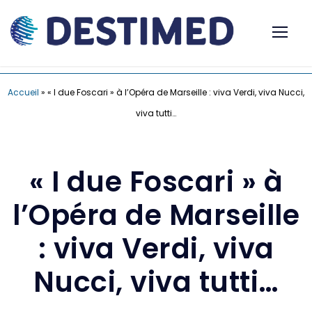
Accueil
»
« I due Foscari » à l’Opéra de Marseille : viva Verdi, viva Nucci,
viva tutti…
« I due Foscari » à
l’Opéra de Marseille
: viva Verdi, viva
Nucci, viva tutti…