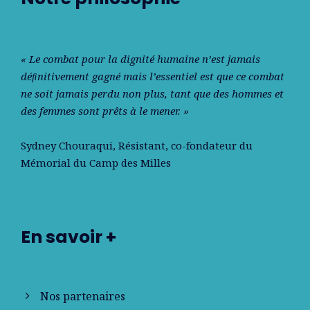
« Le combat pour la dignité humaine n’est jamais
déﬁnitivement gagné mais l’essentiel est que ce combat
ne soit jamais perdu non plus, tant que des hommes et
des femmes sont prêts à le mener. »
Sydney Chouraqui
, Résistant, co-fondateur du
Mémorial du Camp des Milles
En savoir +
Nos partenaires