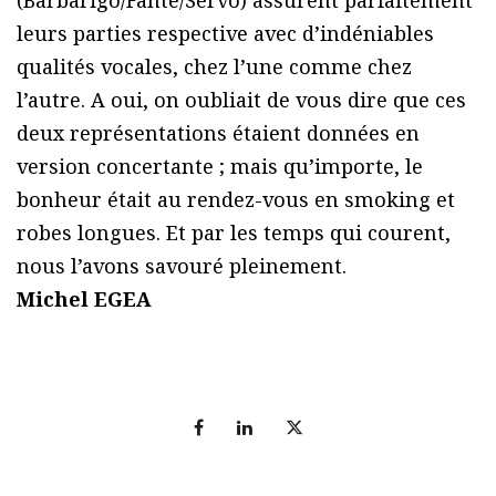
leurs parties respective avec d’indéniables
qualités vocales, chez l’une comme chez
l’autre. A oui, on oubliait de vous dire que ces
deux représentations étaient données en
version concertante ; mais qu’importe, le
bonheur était au rendez-vous en smoking et
robes longues. Et par les temps qui courent,
nous l’avons savouré pleinement.
Michel EGEA