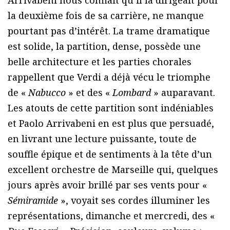
la deuxième fois de sa carrière, ne manque
pourtant pas d’intérêt. La trame dramatique
est solide, la partition, dense, possède une
belle architecture et les parties chorales
rappellent que Verdi a déjà vécu le triomphe
de «
Nabucco
» et des «
Lombard
» auparavant.
Les atouts de cette partition sont indéniables
et Paolo Arrivabeni en est plus que persuadé,
en livrant une lecture puissante, toute de
souffle épique et de sentiments à la tête d’un
excellent orchestre de Marseille qui, quelques
jours après avoir brillé par ses vents pour «
Sémiramide
», voyait ses cordes illuminer les
représentations, dimanche et mercredi, des «