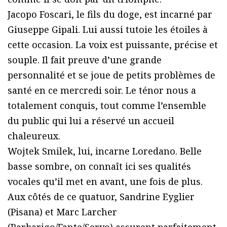
Jacopo Foscari, le fils du doge, est incarné par
Giuseppe Gipali. Lui aussi tutoie les étoiles à
cette occasion. La voix est puissante, précise et
souple. Il fait preuve d’une grande
personnalité et se joue de petits problèmes de
santé en ce mercredi soir. Le ténor nous a
totalement conquis, tout comme l’ensemble
du public qui lui a réservé un accueil
chaleureux.
Wojtek Smilek, lui, incarne Loredano. Belle
basse sombre, on connaît ici ses qualités
vocales qu’il met en avant, une fois de plus.
Aux côtés de ce quatuor, Sandrine Eyglier
(Pisana) et Marc Larcher
(Barbarigo/Fante/Servo) assurent parfaitement