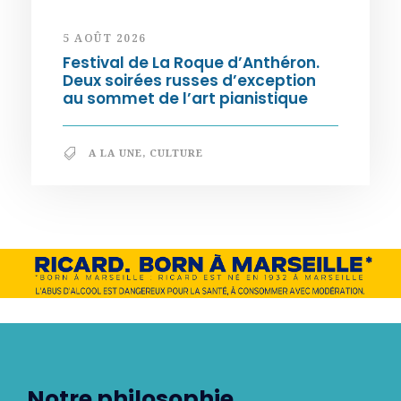
5 AOÛT 2026
Festival de La Roque d’Anthéron.
Deux soirées russes d’exception
au sommet de l’art pianistique
A LA UNE
,
CULTURE
Notre philosophie