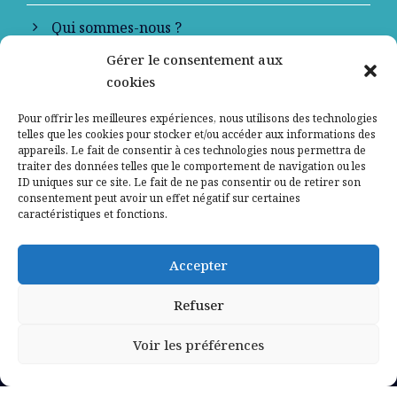
Qui sommes-nous ?
Gérer le consentement aux
Contactez-nous
cookies
Mentions légales
Pour offrir les meilleures expériences, nous utilisons des technologies
telles que les cookies pour stocker et/ou accéder aux informations des
appareils. Le fait de consentir à ces technologies nous permettra de
Politique de confidentialité
traiter des données telles que le comportement de navigation ou les
ID uniques sur ce site. Le fait de ne pas consentir ou de retirer son
consentement peut avoir un effet négatif sur certaines
caractéristiques et fonctions.
Accepter
Refuser
Voir les préférences