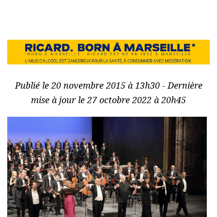
Publié le 20 novembre 2015 à 13h30 - Dernière
mise à jour le 27 octobre 2022 à 20h45