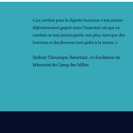
« Le combat pour la dignité humaine n’est jamais
déﬁnitivement gagné mais l’essentiel est que ce
combat ne soit jamais perdu non plus, tant que des
hommes et des femmes sont prêts à le mener. »
Sydney Chouraqui
, Résistant, co-fondateur du
Mémorial du Camp des Milles