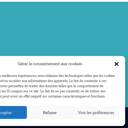
Gérer le consentement aux cookies
es meilleures expériences, nous utilisons des technologies telles que les cookies
et/ou accéder aux informations des appareils. Le fait de consentir à ces
 nous permettra de traiter des données telles que le comportement de
 les ID uniques sur ce site. Le fait de ne pas consentir ou de retirer son
peut avoir un effet négatif sur certaines caractéristiques et fonctions.
cepter
Refuser
Voir les préférences