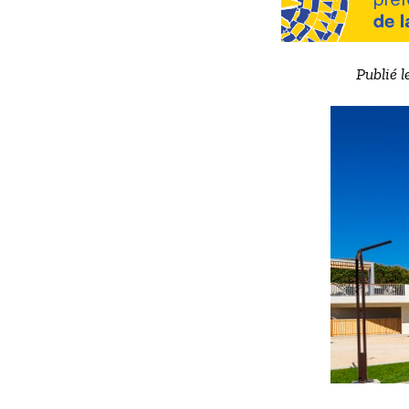
Publié l