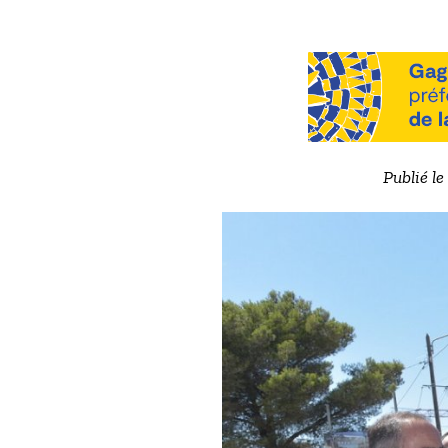
Publié l