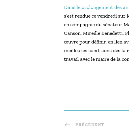
Dans le prolongement des anno
s’est rendue ce vendredi sur l
en compagnie du sénateur Mai
Canson, Mireille Benedetti, 
œuvre pour définir, en lien av
meilleures conditions dès la 
travail avec le maire de la c
PRÉCÉDENT