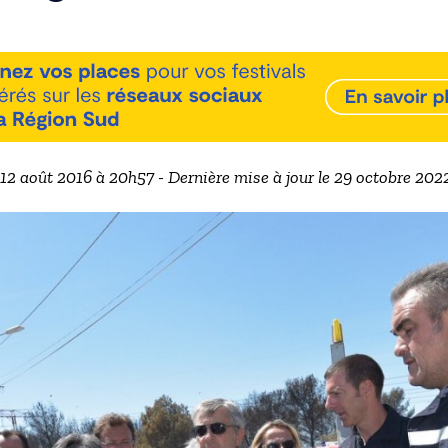
e 12 août 2016 à 20h57 - Dernière mise à jour le 29 octobre 202