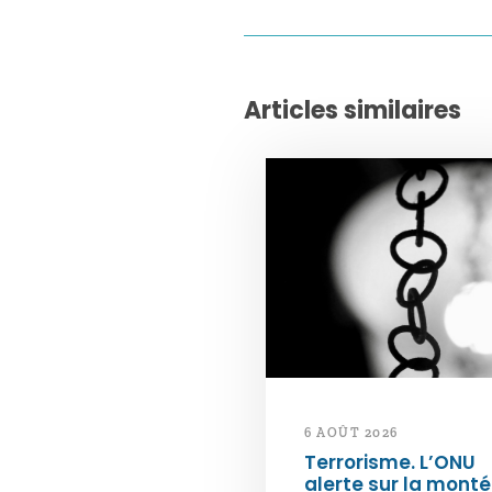
Articles similaires
6 AOÛT 2026
Terrorisme. L’ONU
alerte sur la mont