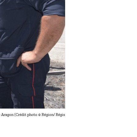
e Aragon (Crédit photo © Région/ Régis