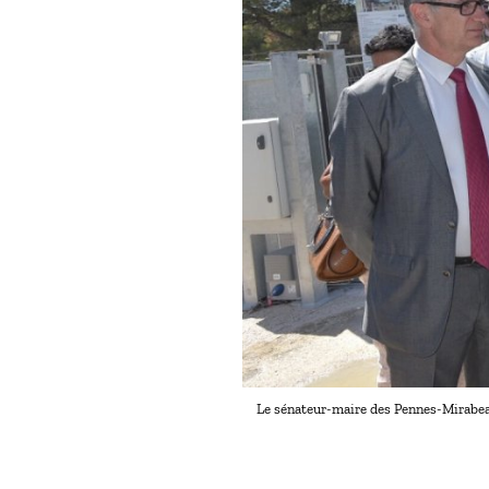
Le sénateur-maire des Pennes-Mirabeau