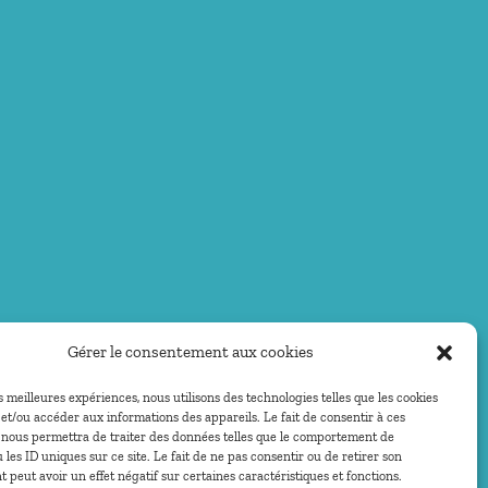
Gérer le consentement aux cookies
es meilleures expériences, nous utilisons des technologies telles que les cookies
et/ou accéder aux informations des appareils. Le fait de consentir à ces
 nous permettra de traiter des données telles que le comportement de
 les ID uniques sur ce site. Le fait de ne pas consentir ou de retirer son
peut avoir un effet négatif sur certaines caractéristiques et fonctions.