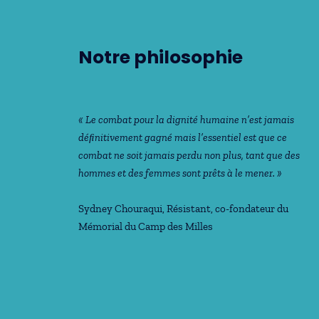
Notre philosophie
« Le combat pour la dignité humaine n’est jamais
déﬁnitivement gagné mais l’essentiel est que ce
combat ne soit jamais perdu non plus, tant que des
hommes et des femmes sont prêts à le mener. »
Sydney Chouraqui
, Résistant, co-fondateur du
Mémorial du Camp des Milles