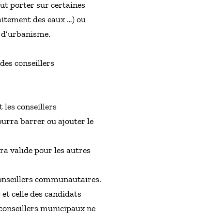
ut porter sur certaines
aitement des eaux …) ou
 d’urbanisme.
des conseillers
les conseillers
urra barrer ou ajouter le
ra valide pour les autres
conseillers communautaires.
 et celle des candidats
 conseillers municipaux ne