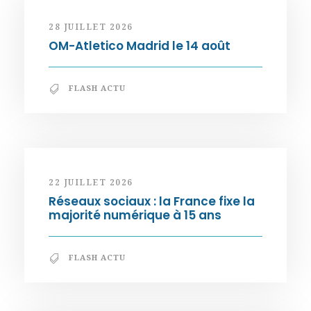
28 JUILLET 2026
OM-Atletico Madrid le 14 août
FLASH ACTU
22 JUILLET 2026
Réseaux sociaux : la France fixe la
majorité numérique à 15 ans
FLASH ACTU