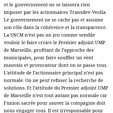
et le gouvernement ne se laissera rien
imposer par les actionnaires Transdev-Veolia.
Le gouvernement ne se cache pas et assume
son rôle dans la cohérence et la transparence.
La SNCM n’est pas un jeu comme semble
vouloir le faire croire le Premier adjoint UMP
de Marseille, profitant de l’approche des
municipales, pour faire souffler un vent
mauvais et provocateur dont on se passe tous.
L’attitude de l’actionnaire principal n’est pas
normale. On ne peut refuser la recherche de
solutions. Et l’attitude du Premier adjoint UMP
de Marseille n’est tout autant pas normale car
l’union sacrée pour sauver la compagnie doit
nous engager tous. Il est irresponsable pour