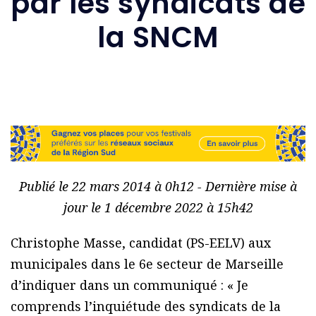
par les syndicats de
la SNCM
Publié le 22 mars 2014 à 0h12 - Dernière mise à
jour le 1 décembre 2022 à 15h42
Christophe Masse, candidat (PS-EELV) aux
municipales dans le 6e secteur de Marseille
d’indiquer dans un communiqué : « Je
comprends l’inquiétude des syndicats de la