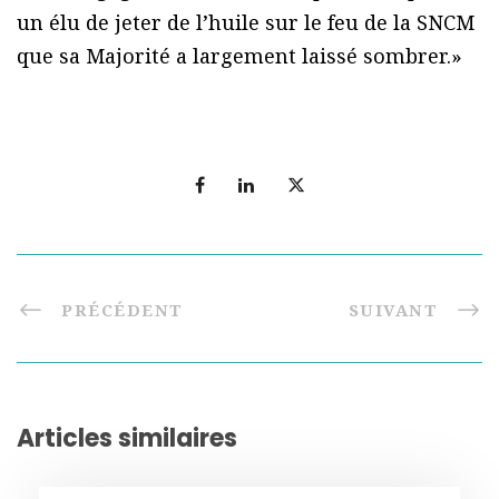
un élu de jeter de l’huile sur le feu de la SNCM
que sa Majorité a largement laissé sombrer.»
PRÉCÉDENT
SUIVANT
Articles similaires