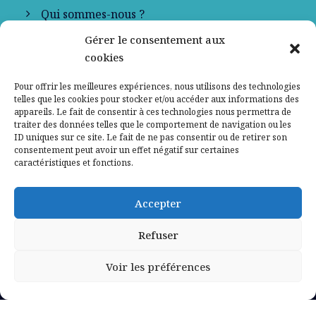
Qui sommes-nous ?
Gérer le consentement aux
Contactez-nous
cookies
Mentions légales
Pour offrir les meilleures expériences, nous utilisons des technologies
telles que les cookies pour stocker et/ou accéder aux informations des
appareils. Le fait de consentir à ces technologies nous permettra de
Politique de confidentialité
traiter des données telles que le comportement de navigation ou les
ID uniques sur ce site. Le fait de ne pas consentir ou de retirer son
consentement peut avoir un effet négatif sur certaines
caractéristiques et fonctions.
Accepter
Refuser
Voir les préférences