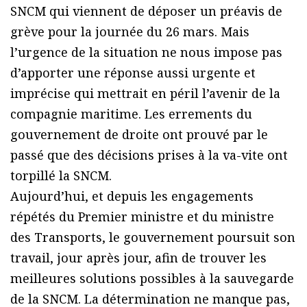
SNCM qui viennent de déposer un préavis de
grève pour la journée du 26 mars. Mais
l’urgence de la situation ne nous impose pas
d’apporter une réponse aussi urgente et
imprécise qui mettrait en péril l’avenir de la
compagnie maritime. Les errements du
gouvernement de droite ont prouvé par le
passé que des décisions prises à la va-vite ont
torpillé la SNCM.
Aujourd’hui, et depuis les engagements
répétés du Premier ministre et du ministre
des Transports, le gouvernement poursuit son
travail, jour après jour, afin de trouver les
meilleures solutions possibles à la sauvegarde
de la SNCM. La détermination ne manque pas,