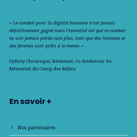
« Le combat pour la dignité humaine n’est jamais
déﬁnitivement gagné mais l’essentiel est que ce combat
ne soit jamais perdu non plus, tant que des hommes et
des femmes sont prêts à le mener. »
Sydney Chouraqui
, Résistant, co-fondateur du
Mémorial du Camp des Milles
En savoir +
Nos partenaires