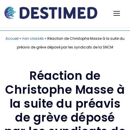
Accueil
»
non classés
»
Réaction de Christophe Masse à la suite du
préavis de grève déposé par les syndicats de la SNCM
Réaction de
Christophe Masse à
la suite du préavis
de grève déposé