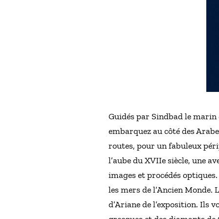
Guidés par Sindbad le marin d
embarquez au côté des Arabes
routes, pour un fabuleux péri
l’aube du XVIIe siècle, une a
images et procédés optiques.
les mers de l’Ancien Monde. L
d’Ariane de l’exposition. Ils 