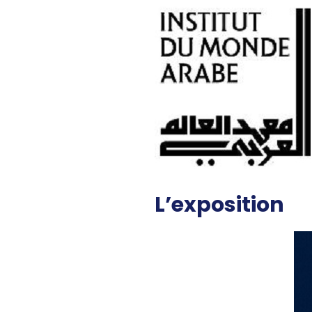
L’exposition