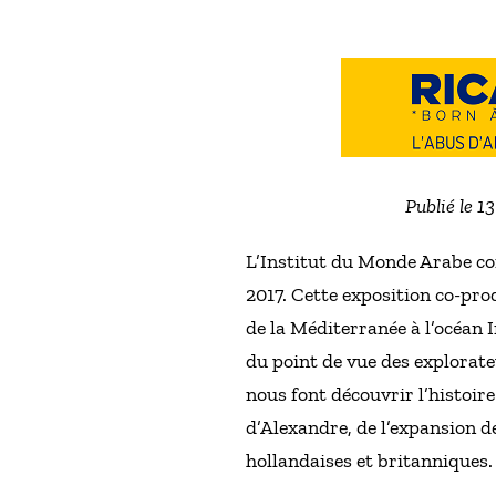
Publié le 1
L’Institut du Monde Arabe co
2017. Cette exposition co-pro
de la Méditerranée à l’océan 
du point de vue des explorat
nous font découvrir l’histoir
d’Alexandre, de l’expansion d
hollandaises et britanniques.