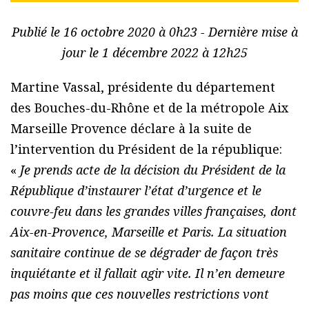
Publié le 16 octobre 2020 à 0h23 - Dernière mise à
jour le 1 décembre 2022 à 12h25
Martine Vassal, présidente du département
des Bouches-du-Rhône et de la métropole Aix
Marseille Provence déclare à la suite de
l’intervention du Président de la république:
«
Je prends acte de la décision du Président de la
République d’instaurer l’état d’urgence et le
couvre-feu dans les grandes villes françaises, dont
Aix-en-Provence, Marseille et Paris. La situation
sanitaire continue de se dégrader de façon très
inquiétante et il fallait agir vite. Il n’en demeure
pas moins que ces nouvelles restrictions vont