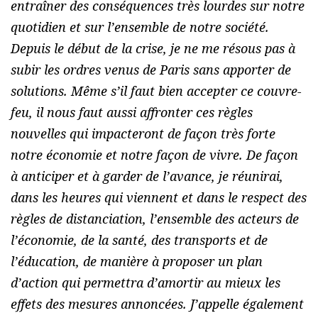
entraîner des conséquences très lourdes sur notre
quotidien et sur l’ensemble de notre société.
Depuis le début de la crise, je ne me résous pas à
subir les ordres venus de Paris sans apporter de
solutions. Même s’il faut bien accepter ce couvre-
feu, il nous faut aussi affronter ces règles
nouvelles qui impacteront de façon très forte
notre économie et notre façon de vivre. De façon
à anticiper et à garder de l’avance, je réunirai,
dans les heures qui viennent et dans le respect des
règles de distanciation, l’ensemble des acteurs de
l’économie, de la santé, des transports et de
l’éducation, de manière à proposer un plan
d’action qui permettra d’amortir au mieux les
effets des mesures annoncées. J’appelle également