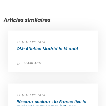
Articles similaires
28 JUILLET 2026
OM-Atletico Madrid le 14 août
FLASH ACTU
22 JUILLET 2026
Réseaux sociaux : la France fixe la