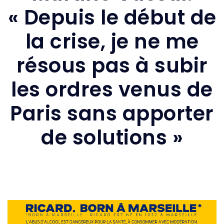
« Depuis le début de
la crise, je ne me
résous pas à subir
les ordres venus de
Paris sans apporter
de solutions »