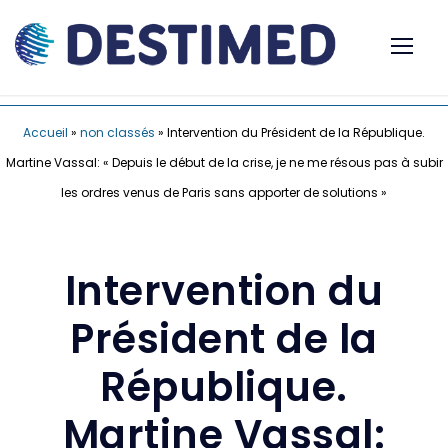
Accueil
»
non classés
»
Intervention du Président de la République.
Martine Vassal: « Depuis le début de la crise, je ne me résous pas à subir
les ordres venus de Paris sans apporter de solutions »
Intervention du
Président de la
République.
Martine Vassal: