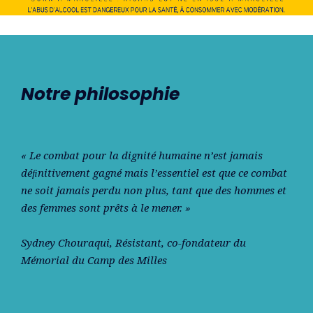
Notre philosophie
« Le combat pour la dignité humaine n’est jamais
déﬁnitivement gagné mais l’essentiel est que ce combat
ne soit jamais perdu non plus, tant que des hommes et
des femmes sont prêts à le mener. »
Sydney Chouraqui
, Résistant, co-fondateur du
Mémorial du Camp des Milles