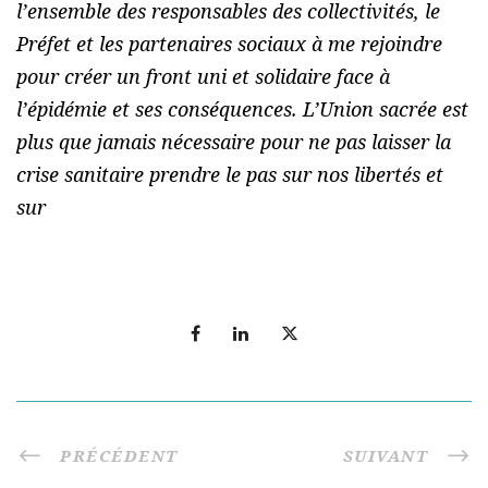
l’ensemble des responsables des collectivités, le
Préfet et les partenaires sociaux à me rejoindre
pour créer un front uni et solidaire face à
l’épidémie et ses conséquences. L’Union sacrée est
plus que jamais nécessaire pour ne pas laisser la
crise sanitaire prendre le pas sur nos libertés et
sur
PRÉCÉDENT
SUIVANT