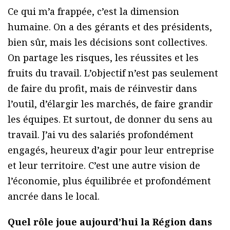
Ce qui m’a frappée, c’est la dimension
humaine. On a des gérants et des présidents,
bien sûr, mais les décisions sont collectives.
On partage les risques, les réussites et les
fruits du travail. L’objectif n’est pas seulement
de faire du profit, mais de réinvestir dans
l’outil, d’élargir les marchés, de faire grandir
les équipes. Et surtout, de donner du sens au
travail. J’ai vu des salariés profondément
engagés, heureux d’agir pour leur entreprise
et leur territoire. C’est une autre vision de
l’économie, plus équilibrée et profondément
ancrée dans le local.
Quel rôle joue aujourd’hui la Région dans