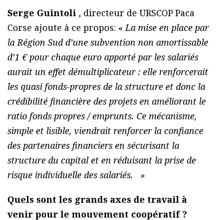
Serge Guintoli
, directeur de URSCOP Paca
Corse ajoute à ce propos: «
La mise en place par
la Région Sud d’une subvention non amortissable
d’1 € pour chaque euro apporté par les salariés
aurait un effet démultiplicateur : elle renforcerait
les quasi fonds-propres de la structure et donc la
crédibilité financière des projets en améliorant le
ratio fonds propres / emprunts. Ce mécanisme,
simple et lisible, viendrait renforcer la confiance
des partenaires financiers en sécurisant la
structure du capital et en réduisant la prise de
risque individuelle des salariés. »
Quels sont les grands axes de travail à
venir pour le mouvement coopératif ?