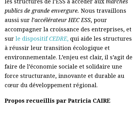
les structures de l’ESS à accéder aux
marchés
publics de grande envergure.
Nous travaillons
aussi sur
l’accélérateur HEC ESS
, pour
accompagner la croissance des entreprises, et
sur
le dispositif
CEDRE
,
qui aide les structures
à réussir leur transition écologique et
environnementale. L’enjeu est clair, il s’agit de
faire de l’économie sociale et solidaire une
force structurante, innovante et durable au
cœur du développement régional.
Propos recueillis par Patricia CAIRE