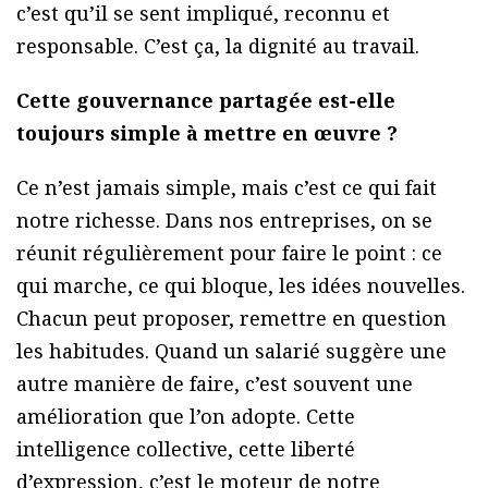
c’est qu’il se sent impliqué, reconnu et
responsable. C’est ça, la dignité au travail.
Cette gouvernance partagée est-elle
toujours simple à mettre en œuvre ?
Ce n’est jamais simple, mais c’est ce qui fait
notre richesse. Dans nos entreprises, on se
réunit régulièrement pour faire le point : ce
qui marche, ce qui bloque, les idées nouvelles.
Chacun peut proposer, remettre en question
les habitudes. Quand un salarié suggère une
autre manière de faire, c’est souvent une
amélioration que l’on adopte. Cette
intelligence collective, cette liberté
d’expression, c’est le moteur de notre