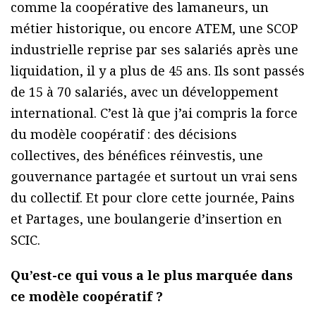
comme la coopérative des lamaneurs, un
métier historique, ou encore ATEM, une SCOP
industrielle reprise par ses salariés après une
liquidation, il y a plus de 45 ans. Ils sont passés
de 15 à 70 salariés, avec un développement
international. C’est là que j’ai compris la force
du modèle coopératif : des décisions
collectives, des bénéfices réinvestis, une
gouvernance partagée et surtout un vrai sens
du collectif. Et pour clore cette journée, Pains
et Partages, une boulangerie d’insertion en
SCIC.
Qu’est-ce qui vous a le plus marquée dans
ce modèle coopératif ?