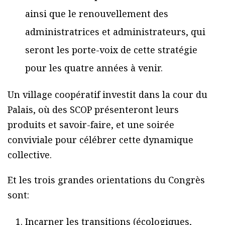
ainsi que le renouvellement des
administratrices et administrateurs, qui
seront les porte-voix de cette stratégie
pour les quatre années à venir.
Un village coopératif investit dans la cour du
Palais, où des SCOP présenteront leurs
produits et savoir-faire, et une soirée
conviviale pour célébrer cette dynamique
collective.
Et les trois grandes orientations du Congrès
sont:
Incarner les transitions (écologiques,