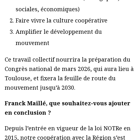
sociales, économiques)
Faire vivre la culture coopérative
Amplifier le développement du
mouvement
Ce travail collectif nourrira la préparation du
Congrès national de mars 2026, qui aura lieu à
Toulouse, et fixera la feuille de route du
mouvement jusqu’à 2030.
Franck Maillé, que souhaitez-vous ajouter
en conclusion ?
Depuis l’entrée en vigueur de la loi NOTRe en
2015, notre coopération avec la Région s’est