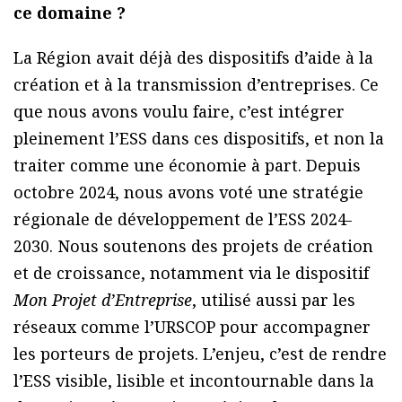
ce domaine ?
La Région avait déjà des dispositifs d’aide à la
création et à la transmission d’entreprises. Ce
que nous avons voulu faire, c’est intégrer
pleinement l’ESS dans ces dispositifs, et non la
traiter comme une économie à part. Depuis
octobre 2024, nous avons voté une stratégie
régionale de développement de l’ESS 2024-
2030. Nous soutenons des projets de création
et de croissance, notamment via le dispositif
Mon Projet d’Entreprise
, utilisé aussi par les
réseaux comme l’URSCOP pour accompagner
les porteurs de projets. L’enjeu, c’est de rendre
l’ESS visible, lisible et incontournable dans la