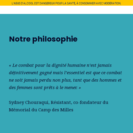
Notre philosophie
« Le combat pour la dignité humaine n’est jamais
déﬁnitivement gagné mais l’essentiel est que ce combat
ne soit jamais perdu non plus, tant que des hommes et
des femmes sont prêts à le mener. »
Sydney Chouraqui
, Résistant, co-fondateur du
Mémorial du Camp des Milles