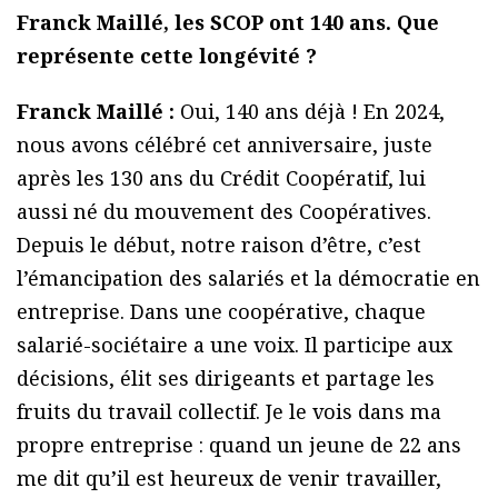
Franck Maillé, les SCOP ont 140 ans. Que
représente cette longévité ?
Franck Maillé :
Oui, 140 ans déjà ! En 2024,
nous avons célébré cet anniversaire, juste
après les 130 ans du Crédit Coopératif, lui
aussi né du mouvement des Coopératives.
Depuis le début, notre raison d’être, c’est
l’émancipation des salariés et la démocratie en
entreprise. Dans une coopérative, chaque
salarié-sociétaire a une voix. Il participe aux
décisions, élit ses dirigeants et partage les
fruits du travail collectif. Je le vois dans ma
propre entreprise : quand un jeune de 22 ans
me dit qu’il est heureux de venir travailler,