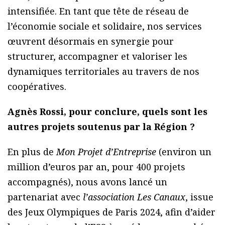
intensifiée. En tant que tête de réseau de
l’économie sociale et solidaire, nos services
œuvrent désormais en synergie pour
structurer, accompagner et valoriser les
dynamiques territoriales au travers de nos
coopératives.
Agnès Rossi, pour conclure, quels sont les
autres projets soutenus par la Région ?
En plus de
Mon Projet d’Entreprise
(environ un
million d’euros par an, pour 400 projets
accompagnés), nous avons lancé un
partenariat avec
l’association Les Canaux
, issue
des Jeux Olympiques de Paris 2024, afin d’aider