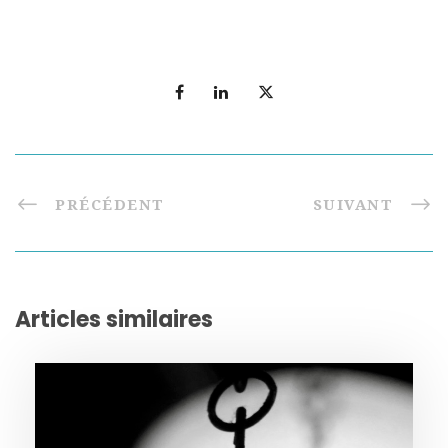
PRÉCÉDENT
SUIVANT
Articles similaires