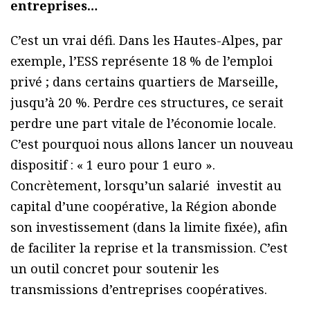
entreprises…
C’est un vrai défi. Dans les Hautes-Alpes, par
exemple, l’ESS représente 18 % de l’emploi
privé ; dans certains quartiers de Marseille,
jusqu’à 20 %. Perdre ces structures, ce serait
perdre une part vitale de l’économie locale.
C’est pourquoi nous allons lancer un nouveau
dispositif : « 1 euro pour 1 euro ».
Concrètement, lorsqu’un salarié investit au
capital d’une coopérative, la Région abonde
son investissement (dans la limite fixée), afin
de faciliter la reprise et la transmission. C’est
un outil concret pour soutenir les
transmissions d’entreprises coopératives.