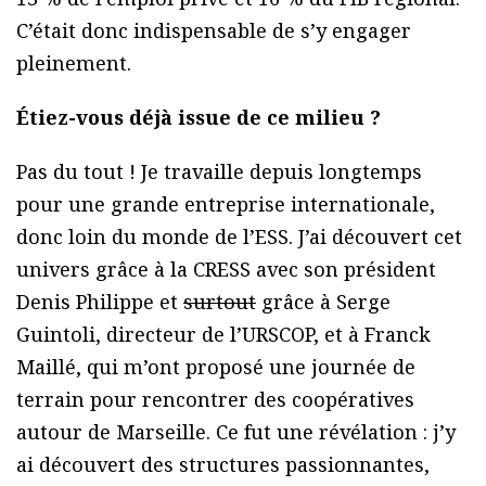
C’était donc indispensable de s’y engager
pleinement.
Étiez-vous déjà issue de ce milieu ?
Pas du tout ! Je travaille depuis longtemps
pour une grande entreprise internationale,
donc loin du monde de l’ESS. J’ai découvert cet
univers grâce à la CRESS avec son président
Denis Philippe et
surtout
grâce à Serge
Guintoli, directeur de l’URSCOP, et à Franck
Maillé, qui m’ont proposé une journée de
terrain pour rencontrer des coopératives
autour de Marseille. Ce fut une révélation : j’y
ai découvert des structures passionnantes,