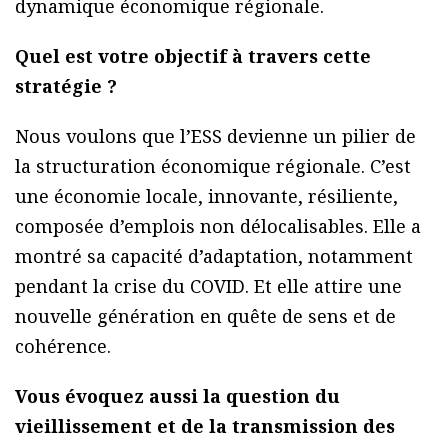
dynamique économique régionale.
Quel est votre objectif à travers cette
stratégie ?
Nous voulons que l’ESS devienne un pilier de
la structuration économique régionale. C’est
une économie locale, innovante, résiliente,
composée d’emplois non délocalisables. Elle a
montré sa capacité d’adaptation, notamment
pendant la crise du COVID. Et elle attire une
nouvelle génération en quête de sens et de
cohérence.
Vous évoquez aussi la question du
vieillissement et de la transmission des