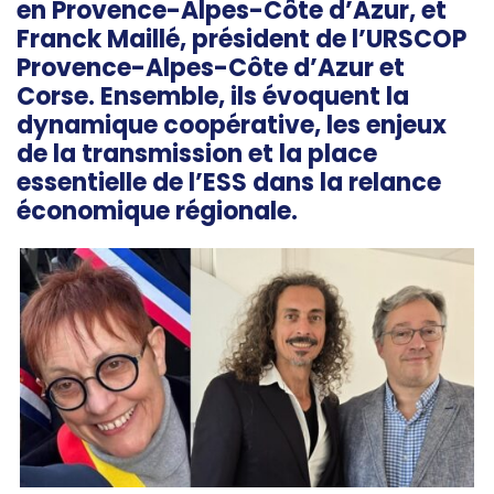
en Provence-Alpes-Côte d’Azur, et
Franck Maillé, président de l’URSCOP
Provence-Alpes-Côte d’Azur et
Corse. Ensemble, ils évoquent la
dynamique coopérative, les enjeux
de la transmission et la place
essentielle de l’ESS dans la relance
économique régionale.