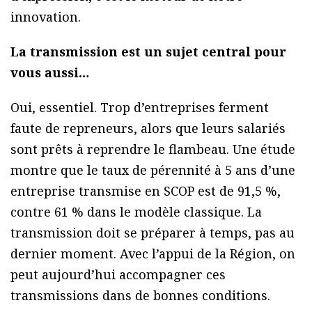
innovation.
La transmission est un sujet central pour
vous aussi…
Oui, essentiel. Trop d’entreprises ferment
faute de repreneurs, alors que leurs salariés
sont prêts à reprendre le flambeau. Une étude
montre que le taux de pérennité à 5 ans d’une
entreprise transmise en SCOP est de 91,5 %,
contre 61 % dans le modèle classique. La
transmission doit se préparer à temps, pas au
dernier moment. Avec l’appui de la Région, on
peut aujourd’hui accompagner ces
transmissions dans de bonnes conditions.