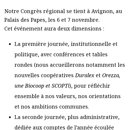
Notre Congrès régional se tient à Avignon, au
Palais des Papes, les 6 et 7 novembre.
Cet événement aura deux dimensions :
La première journée, institutionnelle et
politique, avec conférences et tables
rondes (nous accueillerons notamment les
nouvelles coopératives
Duralex
et
Orezza,
une Biocoop et SCOPTi
), pour réfléchir
ensemble à nos valeurs, nos orientations
et nos ambitions communes.
La seconde journée, plus administrative,
dédiée aux comptes de l’année écoulée