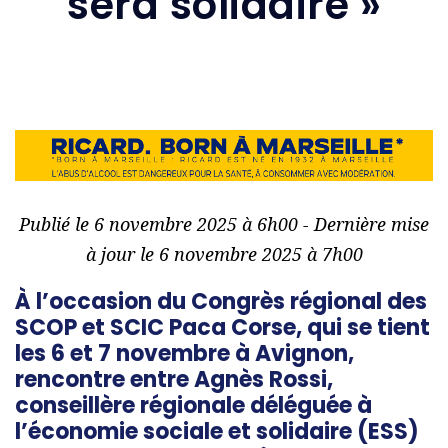
sera solidaire »
Publié le 6 novembre 2025 à 6h00 - Dernière mise
à jour le 6 novembre 2025 à 7h00
À l’occasion du Congrès régional des
SCOP et SCIC Paca Corse, qui se tient
les 6 et 7 novembre à Avignon,
rencontre entre Agnès Rossi,
conseillère régionale déléguée à
l’économie sociale et solidaire (ESS)