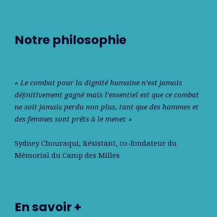
Notre philosophie
« Le combat pour la dignité humaine n’est jamais
déﬁnitivement gagné mais l’essentiel est que ce combat
ne soit jamais perdu non plus, tant que des hommes et
des femmes sont prêts à le mener. »
Sydney Chouraqui
, Résistant, co-fondateur du
Mémorial du Camp des Milles
En savoir +