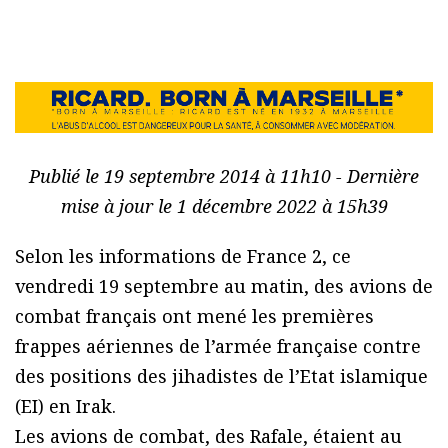
Publié le 19 septembre 2014 à 11h10 - Dernière
mise à jour le 1 décembre 2022 à 15h39
Selon les informations de France 2, ce
vendredi 19 septembre au matin, des avions de
combat français ont mené les premières
frappes aériennes de l’armée française contre
des positions des jihadistes de l’Etat islamique
(EI) en Irak.
Les avions de combat, des Rafale, étaient au