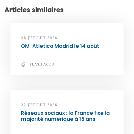
Articles similaires
28 JUILLET 2026
OM-Atletico Madrid le 14 août
FLASH ACTU
22 JUILLET 2026
Réseaux sociaux : la France fixe la
majorité numérique à 15 ans