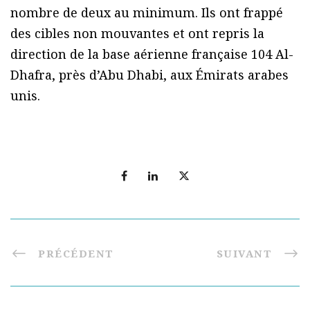
nombre de deux au minimum. Ils ont frappé
des cibles non mouvantes et ont repris la
direction de la base aérienne française 104 Al-
Dhafra, près d’Abu Dhabi, aux Émirats arabes
unis.
PRÉCÉDENT
SUIVANT