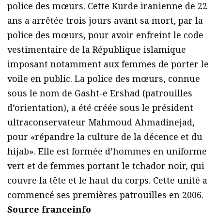
police des mœurs. Cette Kurde iranienne de 22
ans a arrêtée trois jours avant sa mort, par la
police des mœurs, pour avoir enfreint le code
vestimentaire de la République islamique
imposant notamment aux femmes de porter le
voile en public. La police des mœurs, connue
sous le nom de Gasht-e Ershad (patrouilles
d’orientation), a été créée sous le président
ultraconservateur Mahmoud Ahmadinejad,
pour «répandre la culture de la décence et du
hijab». Elle est formée d’hommes en uniforme
vert et de femmes portant le tchador noir, qui
couvre la tête et le haut du corps. Cette unité a
commencé ses premières patrouilles en 2006.
Source franceinfo