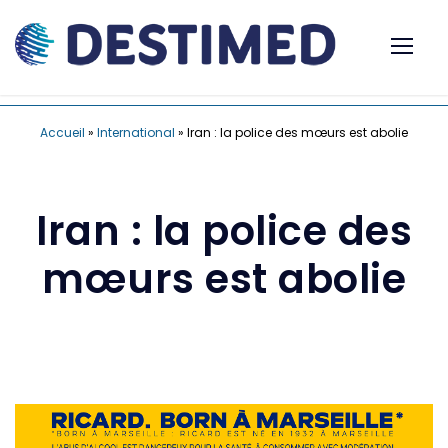
Accueil
»
International
»
Iran : la police des mœurs est abolie
Iran : la police des
mœurs est abolie