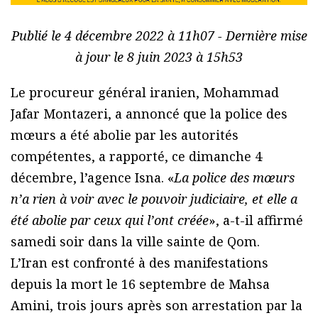
Publié le 4 décembre 2022 à 11h07 - Dernière mise
à jour le 8 juin 2023 à 15h53
Le procureur général iranien, Mohammad
Jafar Montazeri, a annoncé que la police des
mœurs a été abolie par les autorités
compétentes, a rapporté, ce dimanche 4
décembre, l’agence Isna. «
La police des mœurs
n’a rien à voir avec le pouvoir judiciaire, et elle a
été abolie par ceux qui l’ont créée
», a-t-il affirmé
samedi soir dans la ville sainte de Qom.
L’Iran est confronté à des manifestations
depuis la mort le 16 septembre de Mahsa
Amini, trois jours après son arrestation par la