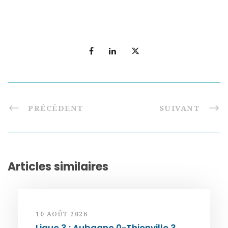
PRÉCÉDENT
SUIVANT
Articles similaires
10 AOÛT 2026