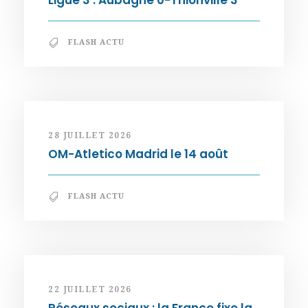
Ligue 3 : Aubagne 0-Thionville 3
FLASH ACTU
28 JUILLET 2026
OM-Atletico Madrid le 14 août
FLASH ACTU
22 JUILLET 2026