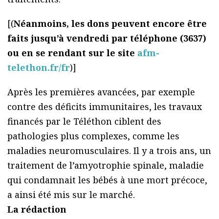
[(
Néanmoins, les dons peuvent encore être
faits jusqu’à vendredi par téléphone (3637)
ou en se rendant sur le site
afm-
telethon.fr/fr
)]
Après les premières avancées, par exemple
contre des déficits immunitaires, les travaux
financés par le Téléthon ciblent des
pathologies plus complexes, comme les
maladies neuromusculaires. Il y a trois ans, un
traitement de l’amyotrophie spinale, maladie
qui condamnait les bébés à une mort précoce,
a ainsi été mis sur le marché.
La rédaction