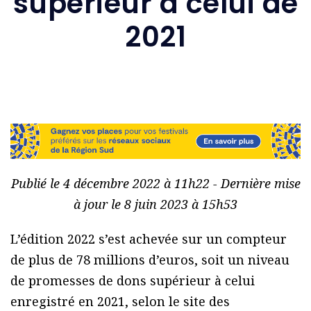
supérieur à celui de
2021
Publié le 4 décembre 2022 à 11h22 - Dernière mise
à jour le 8 juin 2023 à 15h53
L’édition 2022 s’est achevée sur un compteur
de plus de 78 millions d’euros, soit un niveau
de promesses de dons supérieur à celui
enregistré en 2021, selon le site des