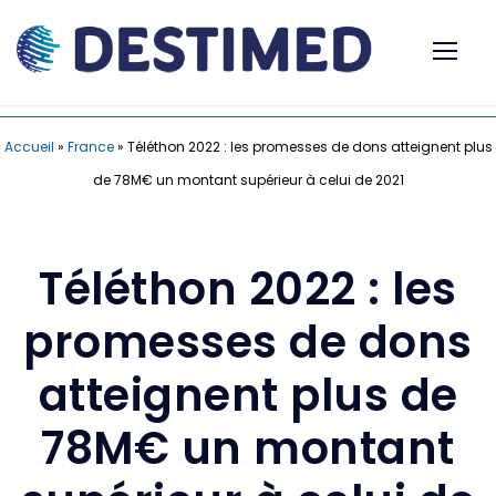
Accueil
»
France
»
Téléthon 2022 : les promesses de dons atteignent plus
de 78M€ un montant supérieur à celui de 2021
Téléthon 2022 : les
promesses de dons
atteignent plus de
78M€ un montant