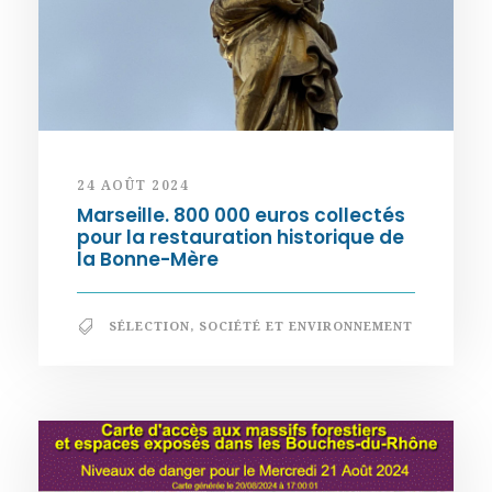
24 AOÛT 2024
Marseille. 800 000 euros collectés
pour la restauration historique de
la Bonne-Mère
SÉLECTION
,
SOCIÉTÉ ET ENVIRONNEMENT