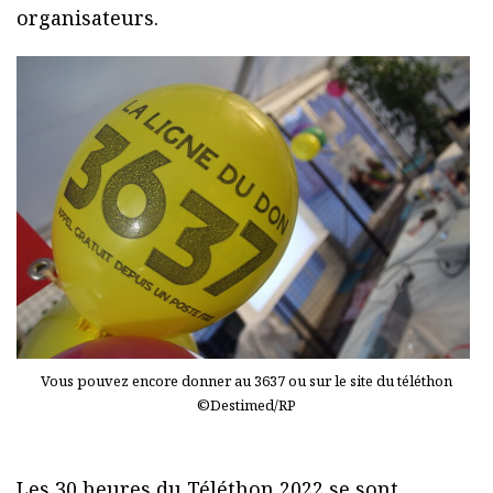
organisateurs.
Vous pouvez encore donner au 3637 ou sur le site du téléthon
©Destimed/RP
Les 30 heures du Téléthon 2022 se sont