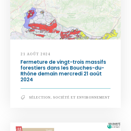
21 AOÛT 2024
Fermeture de vingt-trois massifs
forestiers dans les Bouches-du-
Rhône demain mercredi 21 août
2024
SÉLECTION
,
SOCIÉTÉ ET ENVIRONNEMENT