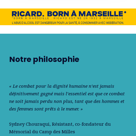
Notre philosophie
« Le combat pour la dignité humaine n’est jamais
déﬁnitivement gagné mais l’essentiel est que ce combat
ne soit jamais perdu non plus, tant que des hommes et
des femmes sont prêts à le mener. »
Sydney Chouraqui
, Résistant, co-fondateur du
Mémorial du Camp des Milles