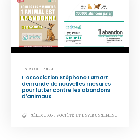
15 AOÛT 2024
L’association Stéphane Lamart
demande de nouvelles mesures
pour lutter contre les abandons
d’animaux
SÉLECTION
,
SOCIÉTÉ ET ENVIRONNEMENT