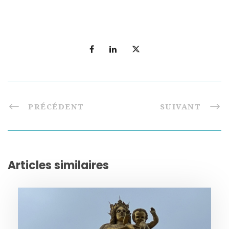
PRÉCÉDENT
SUIVANT
Articles similaires