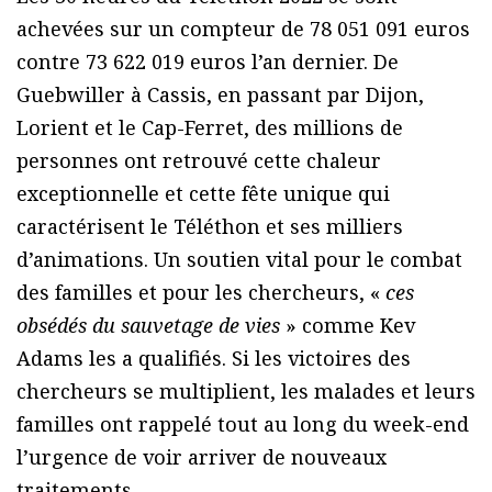
achevées sur un compteur de 78 051 091 euros
contre 73 622 019 euros l’an dernier. De
Guebwiller à Cassis, en passant par Dijon,
Lorient et le Cap-Ferret, des millions de
personnes ont retrouvé cette chaleur
exceptionnelle et cette fête unique qui
caractérisent le Téléthon et ses milliers
d’animations. Un soutien vital pour le combat
des familles et pour les chercheurs, «
ces
obsédés du sauvetage de vies
» comme Kev
Adams les a qualifiés. Si les victoires des
chercheurs se multiplient, les malades et leurs
familles ont rappelé tout au long du week-end
l’urgence de voir arriver de nouveaux
traitements.