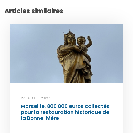
Articles similaires
24 AOÛT 2024
Marseille. 800 000 euros collectés
pour la restauration historique de
la Bonne-Mère