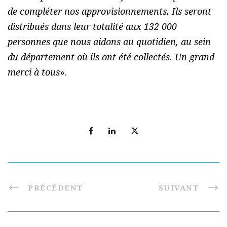
de compléter nos approvisionnements. Ils seront
distribués dans leur totalité aux 132 000
personnes que nous aidons au quotidien, au sein
du département où ils ont été collectés. Un grand
merci à tous
».
PRÉCÉDENT
SUIVANT