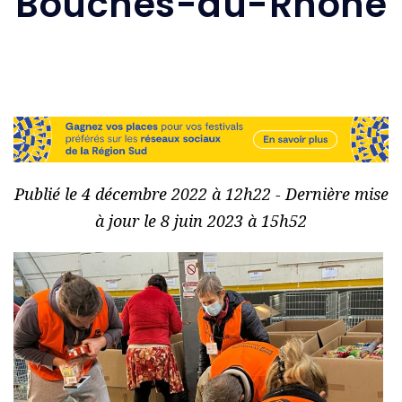
Bouches-du-Rhône
Publié le 4 décembre 2022 à 12h22 - Dernière mise
à jour le 8 juin 2023 à 15h52