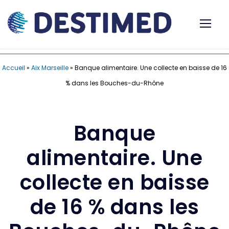
Accueil
»
Aix Marseille
»
Banque alimentaire. Une collecte en baisse de 16
% dans les Bouches-du-Rhône
Banque
alimentaire. Une
collecte en baisse
de 16 % dans les