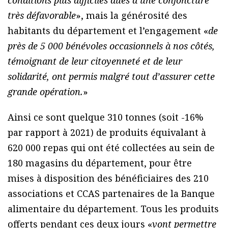
conditions plus difficiles dues à une conjoncture
très défavorable
», mais la générosité des
habitants du département et l’engagement «
de
près de 5 000 bénévoles occasionnels à nos côtés,
témoignant de leur citoyenneté et de leur
solidarité, ont permis malgré tout d’assurer cette
grande opération.
»
Ainsi ce sont quelque 310 tonnes (soit -16%
par rapport à 2021) de produits équivalant à
620 000 repas qui ont été collectées au sein de
180 magasins du département, pour être
mises à disposition des bénéficiaires des 210
associations et CCAS partenaires de la Banque
alimentaire du département. Tous les produits
offerts pendant ces deux jours «
vont permettre