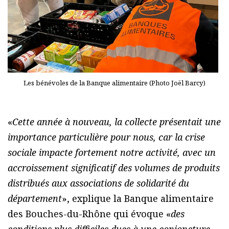
Les bénévoles de la Banque alimentaire (Photo Joël Barcy)
«
Cette année à nouveau, la collecte présentait une
importance particulière pour nous, car la crise
sociale impacte fortement notre activité, avec un
accroissement significatif des volumes de produits
distribués aux associations de solidarité du
département
», explique la Banque alimentaire
des Bouches-du-Rhône qui évoque «
des