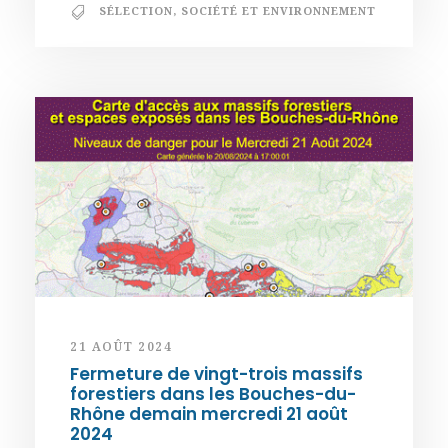
SÉLECTION
,
SOCIÉTÉ ET ENVIRONNEMENT
21 AOÛT 2024
Fermeture de vingt-trois massifs
forestiers dans les Bouches-du-
Rhône demain mercredi 21 août
2024