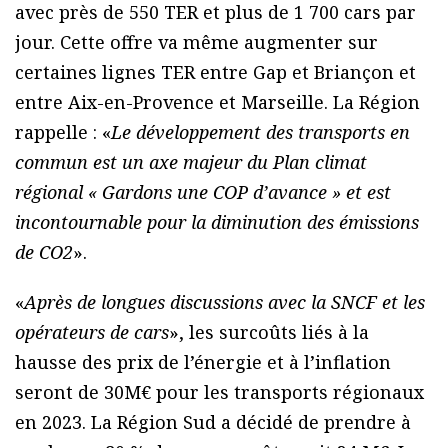
avec près de 550 TER et plus de 1 700 cars par
jour. Cette offre va même augmenter sur
certaines lignes TER entre Gap et Briançon et
entre Aix-en-Provence et Marseille. La Région
rappelle : «
Le développement des transports en
commun est un axe majeur du Plan climat
régional « Gardons une COP d’avance » et est
incontournable pour la diminution des émissions
de CO2
».
«
Après de longues discussions avec la SNCF et les
opérateurs de cars
», les surcoûts liés à la
hausse des prix de l’énergie et à l’inflation
seront de 30M€ pour les transports régionaux
en 2023. La Région Sud a décidé de prendre à