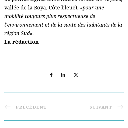
vallée de la Roya, Côte bleue),
«pour une
mobilité toujours plus respectueuse de
l’environnement et de la santé des habitants de la
région Sud
».
La rédaction
PRÉCÉDENT
SUIVANT