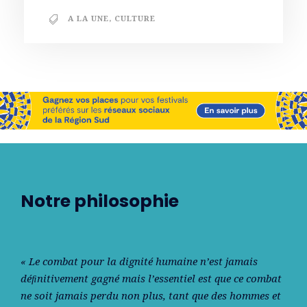
A LA UNE
,
CULTURE
Notre philosophie
« Le combat pour la dignité humaine n’est jamais
déﬁnitivement gagné mais l’essentiel est que ce combat
ne soit jamais perdu non plus, tant que des hommes et