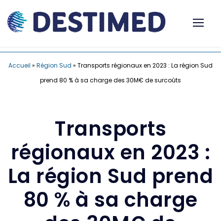
Accueil
»
Région Sud
»
Transports régionaux en 2023 : La région Sud
prend 80 % à sa charge des 30M€ de surcoûts
Transports
régionaux en 2023 :
La région Sud prend
80 % à sa charge