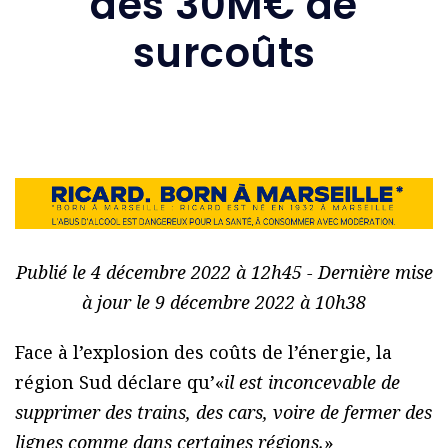
des 30M€ de
surcoûts
Publié le 4 décembre 2022 à 12h45 - Dernière mise
à jour le 9 décembre 2022 à 10h38
Face à l’explosion des coûts de l’énergie, la
région Sud déclare qu’«
il est inconcevable de
supprimer des trains, des cars, voire de fermer des
lignes comme dans certaines régions.
»