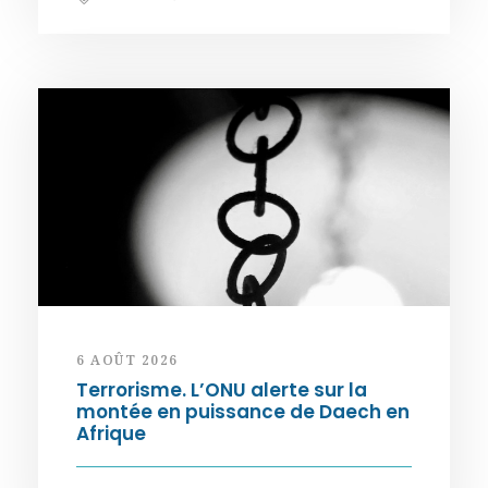
6 AOÛT 2026
Terrorisme. L’ONU alerte sur la
montée en puissance de Daech en
Afrique