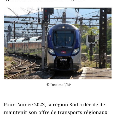
© Destimed/RP
Pour l’année 2023, la région Sud a décidé de
maintenir son offre de transports régionaux