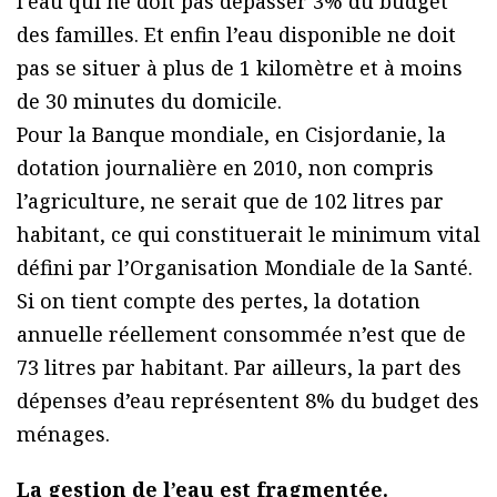
l’eau qui ne doit pas dépasser 3% du budget
des familles. Et enfin l’eau disponible ne doit
pas se situer à plus de 1 kilomètre et à moins
de 30 minutes du domicile.
Pour la Banque mondiale, en Cisjordanie, la
dotation journalière en 2010, non compris
l’agriculture, ne serait que de 102 litres par
habitant, ce qui constituerait le minimum vital
défini par l’Organisation Mondiale de la Santé.
Si on tient compte des pertes, la dotation
annuelle réellement consommée n’est que de
73 litres par habitant. Par ailleurs, la part des
dépenses d’eau représentent 8% du budget des
ménages.
La gestion de l’eau est fragmentée.