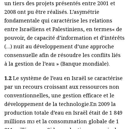
un tiers des projets présentés entre 2001 et
2008 ont pu être réalisés. L’asymétrie
fondamentale qui caractérise les relations
entre Israéliens et Palestiniens, en termes« de
pouvoir, de capacité d’information et d’intérêts
(…) nuit au développement d’une approche
consensuelle afin de résoudre les conflits liés
à la gestion de l’eau » (Banque mondiale).
1.2
Le système de l’eau en Israël se caractérise
par un recours croissant aux ressources non
conventionnelles, une gestion efficace et le
développement de la technologie.En 2009 la
production totale d’eau en Israël était de 1 849
millions m
et la consommation globale de 1
3