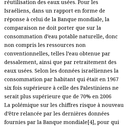
réutilisation des eaux usées. Pour les
Israéliens, dans un rapport en forme de
réponse à celui de la Banque mondiale, la
comparaison ne doit porter que sur la
consommation d’eau potable naturelle, donc
non compris les ressources non
conventionnelles, telles l’eau obtenue par
dessalement, ainsi que par retraitement des
eaux usées. Selon les données israéliennes la
consommation par habitant qui était en 1967
six fois supérieure à celle des Palestiniens ne
serait plus supérieure que de 70% en 2006
La polémique sur les chiffres risque à nouveau
d’être relancée par les dernières données
fournies par la Banque mondiale[4], pour qui