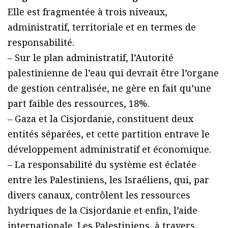
Elle est fragmentée à trois niveaux,
administratif, territoriale et en termes de
responsabilité.
– Sur le plan administratif, l’Autorité
palestinienne de l’eau qui devrait être l’organe
de gestion centralisée, ne gère en fait qu’une
part faible des ressources, 18%.
– Gaza et la Cisjordanie, constituent deux
entités séparées, et cette partition entrave le
développement administratif et économique.
– La responsabilité du système est éclatée
entre les Palestiniens, les Israéliens, qui, par
divers canaux, contrôlent les ressources
hydriques de la Cisjordanie et enfin, l’aide
internationale. Les Palestiniens, à travers