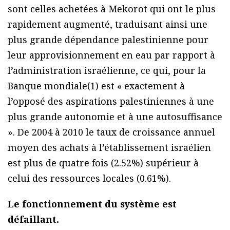
sont celles achetées à Mekorot qui ont le plus
rapidement augmenté, traduisant ainsi une
plus grande dépendance palestinienne pour
leur approvisionnement en eau par rapport à
l’administration israélienne, ce qui, pour la
Banque mondiale(1) est « exactement à
l’opposé des aspirations palestiniennes à une
plus grande autonomie et à une autosuffisance
». De 2004 à 2010 le taux de croissance annuel
moyen des achats à l’établissement israélien
est plus de quatre fois (2.52%) supérieur à
celui des ressources locales (0.61%).
Le fonctionnement du système est
défaillant.