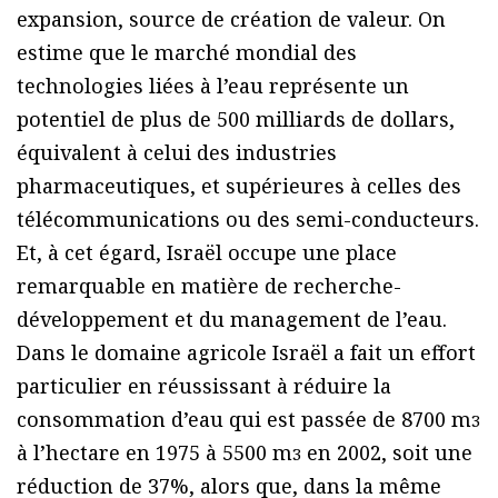
expansion, source de création de valeur. On
estime que le marché mondial des
technologies liées à l’eau représente un
potentiel de plus de 500 milliards de dollars,
équivalent à celui des industries
pharmaceutiques, et supérieures à celles des
télécommunications ou des semi-conducteurs.
Et, à cet égard, Israël occupe une place
remarquable en matière de recherche-
développement et du management de l’eau.
Dans le domaine agricole Israël a fait un effort
particulier en réussissant à réduire la
consommation d’eau qui est passée de 8700 m
3
à l’hectare en 1975 à 5500 m
en 2002, soit une
3
réduction de 37%, alors que, dans la même