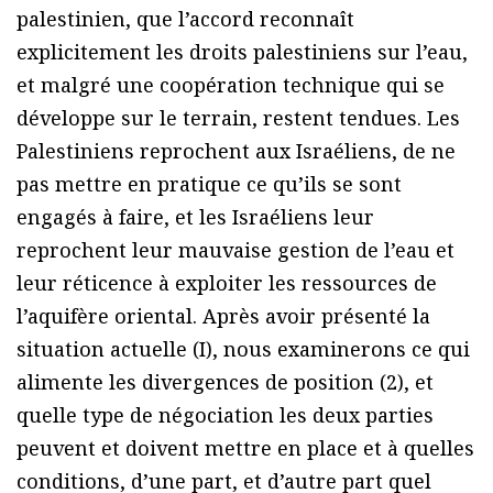
palestinien, que l’accord reconnaît
explicitement les droits palestiniens sur l’eau,
et malgré une coopération technique qui se
développe sur le terrain, restent tendues. Les
Palestiniens reprochent aux Israéliens, de ne
pas mettre en pratique ce qu’ils se sont
engagés à faire, et les Israéliens leur
reprochent leur mauvaise gestion de l’eau et
leur réticence à exploiter les ressources de
l’aquifère oriental. Après avoir présenté la
situation actuelle (I), nous examinerons ce qui
alimente les divergences de position (2), et
quelle type de négociation les deux parties
peuvent et doivent mettre en place et à quelles
conditions, d’une part, et d’autre part quel