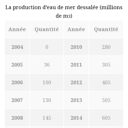
La production d’eau de mer dessalée (millions
de m
)
3
Année
Quantité
Année
Quantité
2004
0
2010
280
2005
36
2011
305
2006
100
2012
405
2007
130
2013
505
2008
145
2014
605