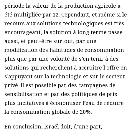
période la valeur de la production agricole a
été multipliée par 12. Cependant, et même si le
recours aux solutions technologiques est très
encourageant, la solution à long terme passe
aussi, et peut-être surtout, par une
modification des habitudes de consommation
plus que par une volonté de s’en tenir à des
solutions qui recherchent à accroître l’offre en
s’appuyant sur la technologie et sur le secteur
privé. Il est possible par des campagnes de
sensibilisation et par des politiques de prix
plus incitatives à économiser l’eau de réduire
la consommation globale de 20%.
En conclusion, Israël doit, d’une part,