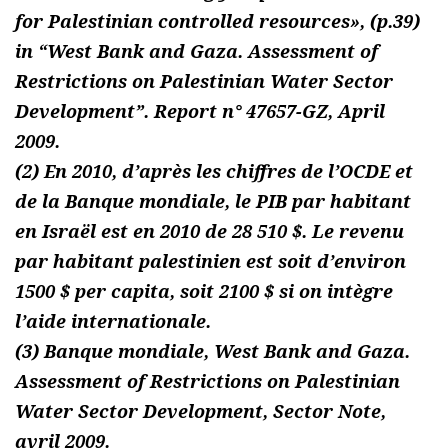
for Palestinian controlled resources», (p.39)
in “West Bank and Gaza. Assessment of
Restrictions on Palestinian Water Sector
Development”. Report n° 47657-GZ, April
2009.
(2) En 2010, d’après les chiffres de l’OCDE et
de la Banque mondiale, le PIB par habitant
en Israël est en 2010 de 28 510 $. Le revenu
par habitant palestinien est soit d’environ
1500 $ per capita, soit 2100 $ si on intègre
l’aide internationale.
(3) Banque mondiale, West Bank and Gaza.
Assessment of Restrictions on Palestinian
Water Sector Development, Sector Note,
avril 2009.