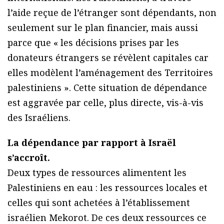
l’aide reçue de l’étranger sont dépendants, non
seulement sur le plan financier, mais aussi
parce que « les décisions prises par les
donateurs étrangers se révèlent capitales car
elles modèlent l’aménagement des Territoires
palestiniens ». Cette situation de dépendance
est aggravée par celle, plus directe, vis-à-vis
des Israéliens.
La dépendance par rapport à Israël
s’accroît.
Deux types de ressources alimentent les
Palestiniens en eau : les ressources locales et
celles qui sont achetées à l’établissement
israélien Mekorot. De ces deux ressources ce