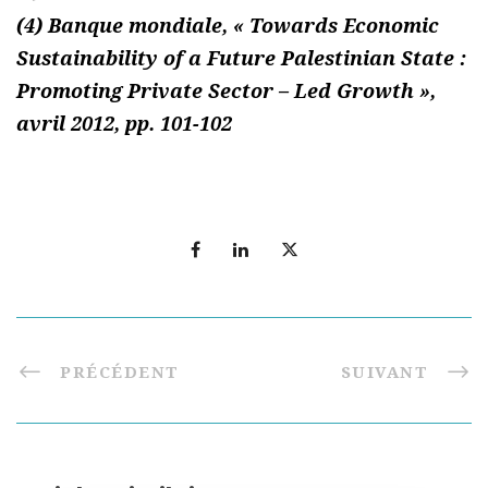
(4) Banque mondiale, « Towards Economic
Sustainability of a Future Palestinian State :
Promoting Private Sector – Led Growth »,
avril 2012, pp. 101-102
PRÉCÉDENT
SUIVANT