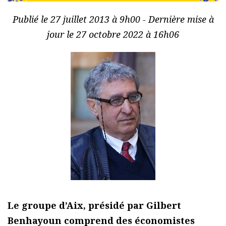
Publié le 27 juillet 2013 à 9h00 - Dernière mise à
jour le 27 octobre 2022 à 16h06
Le groupe d’Aix, présidé par Gilbert
Benhayoun comprend des économistes