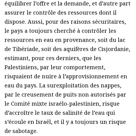
équilibrer l’offre et la demande, et d’autre part
assurer le contrôle des ressources dont il
dispose. Aussi, pour des raisons sécuritaires,
le pays a toujours cherché à contrôler les
ressources en eau en provenance, soit du lac
de Tibériade, soit des aquifères de Cisjordanie,
estimant, pour ces derniers, que les
Palestiniens, par leur comportement,
risquaient de nuire à l’approvisionnement en
eau du pays. La surexploitation des nappes,
par le creusement de puits non autorisés par
le Comité mixte israélo-palestinien, risque
d’accroître le taux de salinité de l’eau qui
s’écoule en Israël, et il y a toujours un risque
de sabotage.