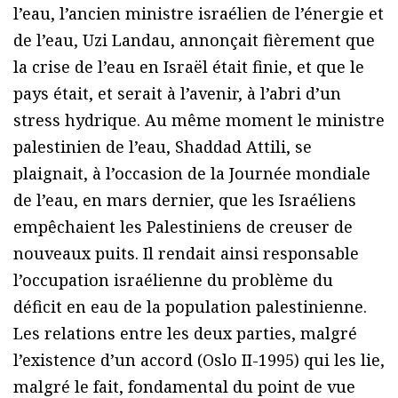
l’eau, l’ancien ministre israélien de l’énergie et
de l’eau, Uzi Landau, annonçait fièrement que
la crise de l’eau en Israël était finie, et que le
pays était, et serait à l’avenir, à l’abri d’un
stress hydrique. Au même moment le ministre
palestinien de l’eau, Shaddad Attili, se
plaignait, à l’occasion de la Journée mondiale
de l’eau, en mars dernier, que les Israéliens
empêchaient les Palestiniens de creuser de
nouveaux puits. Il rendait ainsi responsable
l’occupation israélienne du problème du
déficit en eau de la population palestinienne.
Les relations entre les deux parties, malgré
l’existence d’un accord (Oslo II-1995) qui les lie,
malgré le fait, fondamental du point de vue