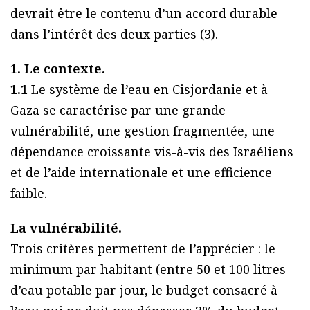
devrait être le contenu d’un accord durable
dans l’intérêt des deux parties (3).
1. Le contexte.
1.1
Le système de l’eau en Cisjordanie et à
Gaza se caractérise par une grande
vulnérabilité, une gestion fragmentée, une
dépendance croissante vis-à-vis des Israéliens
et de l’aide internationale et une efficience
faible.
La vulnérabilité.
Trois critères permettent de l’apprécier : le
minimum par habitant (entre 50 et 100 litres
d’eau potable par jour, le budget consacré à