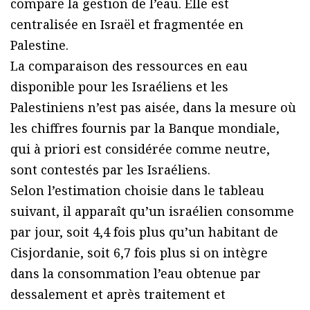
compare la gestion de l’eau. Elle est
centralisée en Israël et fragmentée en
Palestine.
La comparaison des ressources en eau
disponible pour les Israéliens et les
Palestiniens n’est pas aisée, dans la mesure où
les chiffres fournis par la Banque mondiale,
qui à priori est considérée comme neutre,
sont contestés par les Israéliens.
Selon l’estimation choisie dans le tableau
suivant, il apparaît qu’un israélien consomme
par jour, soit 4,4 fois plus qu’un habitant de
Cisjordanie, soit 6,7 fois plus si on intègre
dans la consommation l’eau obtenue par
dessalement et après traitement et