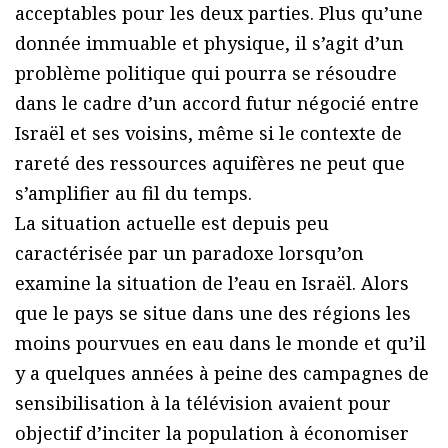
acceptables pour les deux parties. Plus qu’une
donnée immuable et physique, il s’agit d’un
problème politique qui pourra se résoudre
dans le cadre d’un accord futur négocié entre
Israël et ses voisins, même si le contexte de
rareté des ressources aquifères ne peut que
s’amplifier au fil du temps.
La situation actuelle est depuis peu
caractérisée par un paradoxe lorsqu’on
examine la situation de l’eau en Israël. Alors
que le pays se situe dans une des régions les
moins pourvues en eau dans le monde et qu’il
y a quelques années à peine des campagnes de
sensibilisation à la télévision avaient pour
objectif d’inciter la population à économiser