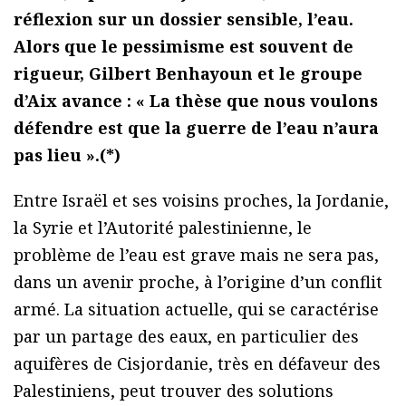
réflexion sur un dossier sensible, l’eau.
Alors que le pessimisme est souvent de
rigueur, Gilbert Benhayoun et le groupe
d’Aix avance : « La thèse que nous voulons
défendre est que la guerre de l’eau n’aura
pas lieu ».(*)
Entre Israël et ses voisins proches, la Jordanie,
la Syrie et l’Autorité palestinienne, le
problème de l’eau est grave mais ne sera pas,
dans un avenir proche, à l’origine d’un conflit
armé. La situation actuelle, qui se caractérise
par un partage des eaux, en particulier des
aquifères de Cisjordanie, très en défaveur des
Palestiniens, peut trouver des solutions