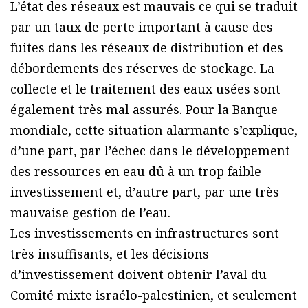
L’état des réseaux est mauvais ce qui se traduit
par un taux de perte important à cause des
fuites dans les réseaux de distribution et des
débordements des réserves de stockage. La
collecte et le traitement des eaux usées sont
également très mal assurés. Pour la Banque
mondiale, cette situation alarmante s’explique,
d’une part, par l’échec dans le développement
des ressources en eau dû à un trop faible
investissement et, d’autre part, par une très
mauvaise gestion de l’eau.
Les investissements en infrastructures sont
très insuffisants, et les décisions
d’investissement doivent obtenir l’aval du
Comité mixte israélo-palestinien, et seulement