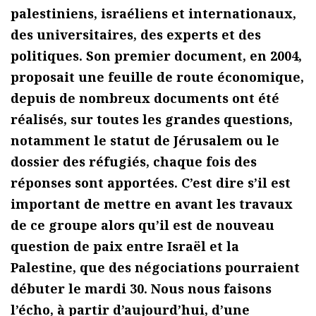
palestiniens, israéliens et internationaux,
des universitaires, des experts et des
politiques. Son premier document, en 2004,
proposait une feuille de route économique,
depuis de nombreux documents ont été
réalisés, sur toutes les grandes questions,
notamment le statut de Jérusalem ou le
dossier des réfugiés, chaque fois des
réponses sont apportées. C’est dire s’il est
important de mettre en avant les travaux
de ce groupe alors qu’il est de nouveau
question de paix entre Israël et la
Palestine, que des négociations pourraient
débuter le mardi 30. Nous nous faisons
l’écho, à partir d’aujourd’hui, d’une