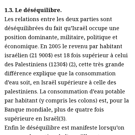
1.3. Le déséquilibre.
Les relations entre les deux parties sont
déséquilibrées du fait qu’Israël occupe une
position dominante, militaire, politique et
économique. En 2005 le revenu par habitant
israélien (21 900$) est 18 fois supérieur à celui
des Palestiniens (1230$) (2), cette très grande
différence explique que la consommation
d’eau soit, en Israël supérieure à celle des
palestiniens. La consommation d’eau potable
par habitant (y compris les colons) est, pour la
Banque mondiale, plus de quatre fois
supérieure en Israël(3).
Enfin le déséquilibre est manifeste lorsqu’on