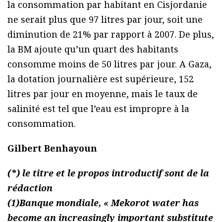
la consommation par habitant en Cisjordanie
ne serait plus que 97 litres par jour, soit une
diminution de 21% par rapport à 2007. De plus,
la BM ajoute qu’un quart des habitants
consomme moins de 50 litres par jour. A Gaza,
la dotation journalière est supérieure, 152
litres par jour en moyenne, mais le taux de
salinité est tel que l’eau est impropre à la
consommation.
Gilbert Benhayoun
(*) le titre et le propos introductif sont de la
rédaction
(1)Banque mondiale, « Mekorot water has
become an increasingly important substitute