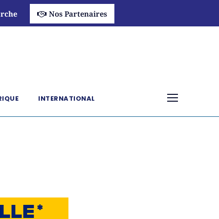
rche
Nos Partenaires
RIQUE
INTERNATIONAL