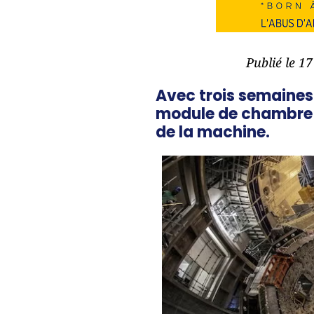
Publié le 1
Avec trois semaines 
module de chambre 
de la machine.