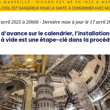
7 avril 2025 à 20h06 - Dernière mise à jour le 17 avril 
d’avance sur le calendrier, l’installatio
à vide est une étape-clé dans la procé