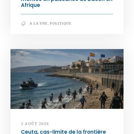
Afrique
A LA UNE
,
POLITIQUE
5 AOÛT 2026
Ceuta, cas-limite de la frontière