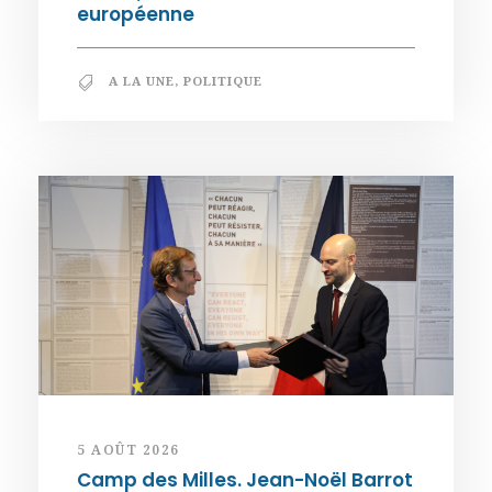
européenne
A LA UNE
,
POLITIQUE
5 AOÛT 2026
Camp des Milles. Jean-Noël Barrot