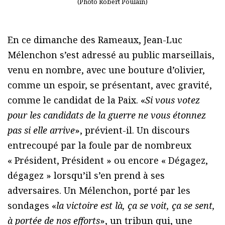
(Photo Robert Poulain)
En ce dimanche des Rameaux, Jean-Luc
Mélenchon s’est adressé au public marseillais,
venu en nombre, avec une bouture d’olivier,
comme un espoir, se présentant, avec gravité,
comme le candidat de la Paix. «
Si vous votez
pour les candidats de la guerre ne vous étonnez
pas si elle arrive
», prévient-il. Un discours
entrecoupé par la foule par de nombreux
« Président, Président » ou encore « Dégagez,
dégagez » lorsqu’il s’en prend à ses
adversaires. Un Mélenchon, porté par les
sondages «
la victoire est là, ça se voit, ça se sent,
à portée de nos efforts
», un tribun qui, une