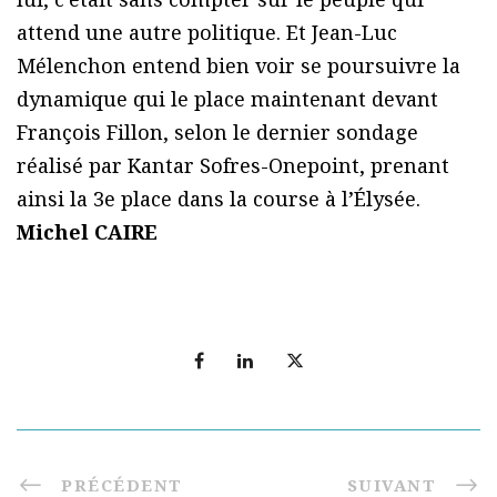
attend une autre politique. Et Jean-Luc
Mélenchon entend bien voir se poursuivre la
dynamique qui le place maintenant devant
François Fillon, selon le dernier sondage
réalisé par Kantar Sofres-Onepoint, prenant
ainsi la 3e place dans la course à l’Élysée.
Michel CAIRE
PRÉCÉDENT
SUIVANT