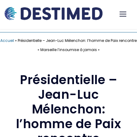
Accueil
»
Présidentielle – Jean-Luc Mélenchon: l’homme de Paix rencontre
« Marseille l’insoumise à jamais »
Présidentielle –
Jean-Luc
Mélenchon:
l’homme de Paix