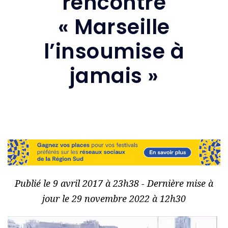
rencontre
« Marseille
l’insoumise à
jamais »
Publié le 9 avril 2017 à 23h38 - Dernière mise à
jour le 29 novembre 2022 à 12h30