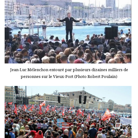
Jean-Luc Mélenchon entouré par plusieurs dizaines milliers de
personnes sur le Vieux-Port (Photo Robert Poulain)