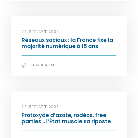
22 JUILLET 2026
Réseaux sociaux : la France fixe la
majorité numérique à 15 ans
FLASH ACTU
22 JUILLET 2026
Protoxyde d’azote, rodéos, free
parties… l’État muscle sa riposte