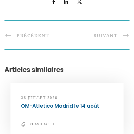
PRÉCÉDENT
SUIVANT
Articles similaires
28 JUILLET 2026
OM-Atletico Madrid le 14 août
FLASH ACTU