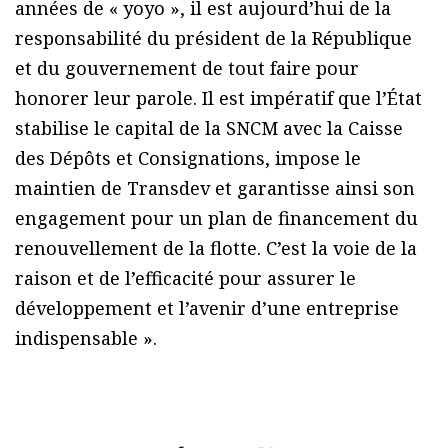
années de « yoyo », il est aujourd’hui de la
responsabilité du président de la République
et du gouvernement de tout faire pour
honorer leur parole. Il est impératif que l’État
stabilise le capital de la SNCM avec la Caisse
des Dépôts et Consignations, impose le
maintien de Transdev et garantisse ainsi son
engagement pour un plan de financement du
renouvellement de la flotte. C’est la voie de la
raison et de l’efficacité pour assurer le
développement et l’avenir d’une entreprise
indispensable ».