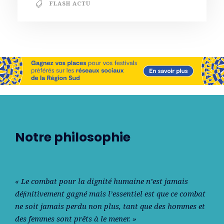
FLASH ACTU
Notre philosophie
« Le combat pour la dignité humaine n’est jamais
déﬁnitivement gagné mais l’essentiel est que ce combat
ne soit jamais perdu non plus, tant que des hommes et
des femmes sont prêts à le mener. »