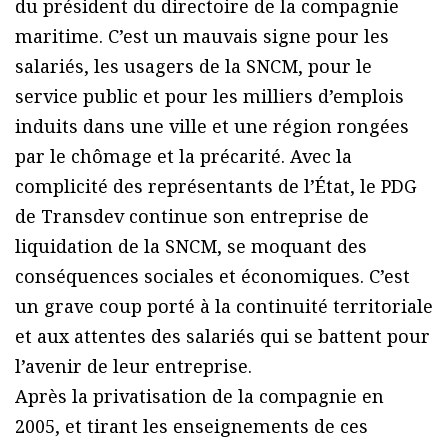
du président du directoire de la compagnie
maritime. C’est un mauvais signe pour les
salariés, les usagers de la SNCM, pour le
service public et pour les milliers d’emplois
induits dans une ville et une région rongées
par le chômage et la précarité. Avec la
complicité des représentants de l’État, le PDG
de Transdev continue son entreprise de
liquidation de la SNCM, se moquant des
conséquences sociales et économiques. C’est
un grave coup porté à la continuité territoriale
et aux attentes des salariés qui se battent pour
l’avenir de leur entreprise.
Après la privatisation de la compagnie en
2005, et tirant les enseignements de ces