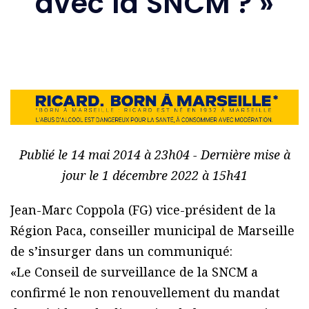
avec la SNCM ? »
Publié le 14 mai 2014 à 23h04 - Dernière mise à
jour le 1 décembre 2022 à 15h41
Jean-Marc Coppola (FG) vice-président de la
Région Paca, conseiller municipal de Marseille
de s’insurger dans un communiqué:
«Le Conseil de surveillance de la SNCM a
confirmé le non renouvellement du mandat