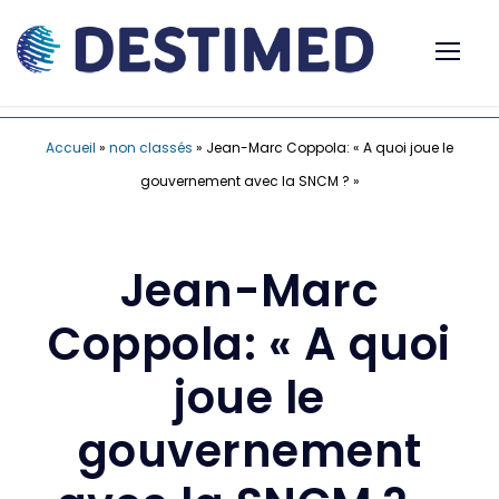
Accueil
»
non classés
»
Jean-Marc Coppola: « A quoi joue le
gouvernement avec la SNCM ? »
Jean-Marc
Coppola: « A quoi
joue le
gouvernement