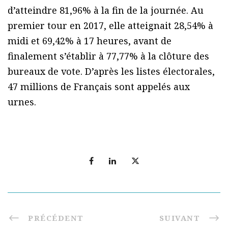
d’atteindre 81,96% à la fin de la journée. Au
premier tour en 2017, elle atteignait 28,54% à
midi et 69,42% à 17 heures, avant de
finalement s’établir à 77,77% à la clôture des
bureaux de vote. D’après les listes électorales,
47 millions de Français sont appelés aux
urnes.
PRÉCÉDENT
SUIVANT