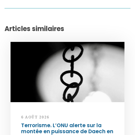
Articles similaires
6 AOÛT 2026
Terrorisme. L’ONU alerte sur la
montée en puissance de Daech en