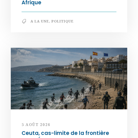
Afrique
A LA UNE
,
POLITIQUE
5 AOÛT 2026
Ceuta, cas-limite de la frontière