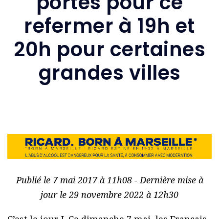
portes pour ce
refermer à 19h et
20h pour certaines
grandes villes
Publié le 7 mai 2017 à 11h08 - Dernière mise à
jour le 29 novembre 2022 à 12h30