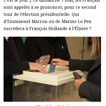
C’est le jour J. Ce dimanche 7 mai, les Français
sont appelés à se prononcer, pour ce second
tour de l’élection présidentielle. Qui
d’Emmanuel Macron ou de Marine Le Pen
succédera à François Hollande à l’Élysée ?