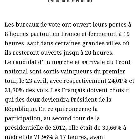
(Photo Robert Poulain)
Les bureaux de vote ont ouvert leurs portes à
8 heures partout en France et fermeront à 19
heures, sauf dans certaines grandes villes où
ils resteront ouverts jusqu’à 20 heures.
Le candidat d’En marche et sa rivale du Front
national sont sortis vainqueurs du premier
tour, le 23 avril, avec respectivement 24,01% et
21,30% des voix. Les Français doivent choisir
qui des deux deviendra Président de la
République. En ce qui concerne la
participation, au second tour de la
présidentielle de 2012, elle était de 30,66% à
midi et de 71,96% à 17 heures, avant