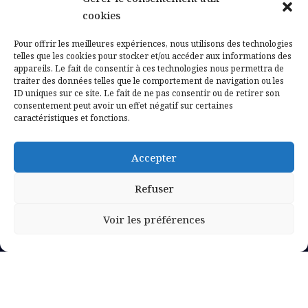
Contactez-nous
cookies
Mentions légales
Pour offrir les meilleures expériences, nous utilisons des technologies
telles que les cookies pour stocker et/ou accéder aux informations des
appareils. Le fait de consentir à ces technologies nous permettra de
Politique de confidentialité
traiter des données telles que le comportement de navigation ou les
ID uniques sur ce site. Le fait de ne pas consentir ou de retirer son
consentement peut avoir un effet négatif sur certaines
caractéristiques et fonctions.
Accepter
Refuser
Voir les préférences