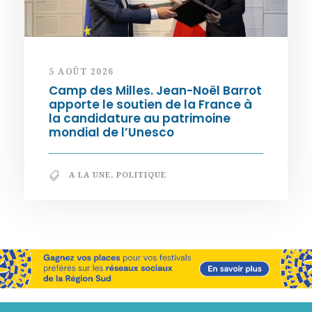
5 AOÛT 2026
Camp des Milles. Jean-Noël Barrot
apporte le soutien de la France à
la candidature au patrimoine
mondial de l’Unesco
A LA UNE
,
POLITIQUE