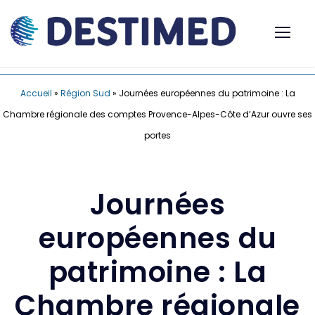
Accueil
»
Région Sud
»
Journées européennes du patrimoine : La
Chambre régionale des comptes Provence-Alpes-Côte d’Azur ouvre ses
portes
Journées
européennes du
patrimoine : La
Chambre régionale