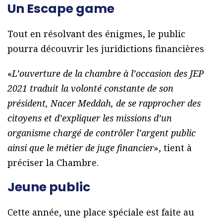
Un Escape game
Tout en résolvant des énigmes, le public
pourra découvrir les juridictions financières
«
L’ouverture de la chambre à l’occasion des JEP
2021 traduit la volonté constante de son
président, Nacer Meddah, de se rapprocher des
citoyens et d’expliquer les missions d’un
organisme chargé de contrôler l’argent public
ainsi que le métier de juge financier
», tient à
préciser la Chambre.
Jeune public
Cette année, une place spéciale est faite au