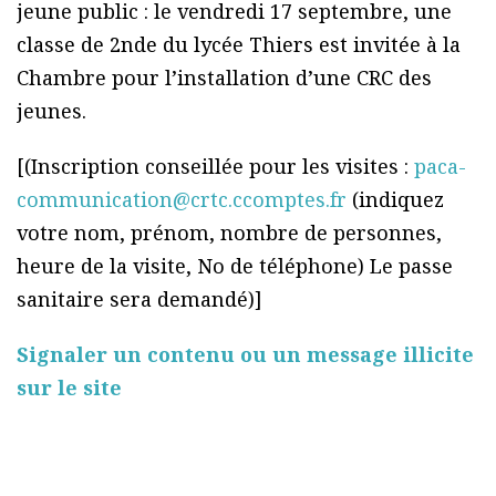
jeune public : le vendredi 17 septembre, une
classe de 2nde du lycée Thiers est invitée à la
Chambre pour l’installation d’une CRC des
jeunes.
[(Inscription conseillée pour les visites :
paca-
communication@crtc.ccomptes.fr
(indiquez
votre nom, prénom, nombre de personnes,
heure de la visite, No de téléphone) Le passe
sanitaire sera demandé)]
Signaler un contenu ou un message illicite
sur le site