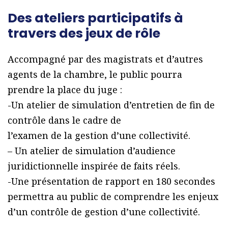
Des ateliers participatifs à
travers des jeux de rôle
Accompagné par des magistrats et d’autres
agents de la chambre, le public pourra
prendre la place du juge :
-Un atelier de simulation d’entretien de fin de
contrôle dans le cadre de
l’examen de la gestion d’une collectivité.
– Un atelier de simulation d’audience
juridictionnelle inspirée de faits réels.
-Une présentation de rapport en 180 secondes
permettra au public de comprendre les enjeux
d’un contrôle de gestion d’une collectivité.