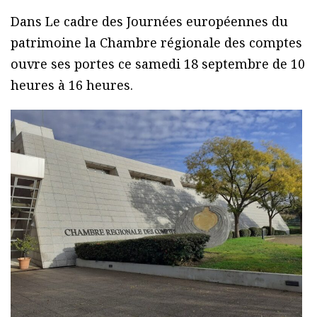
Dans Le cadre des Journées européennes du
patrimoine la Chambre régionale des comptes
ouvre ses portes ce samedi 18 septembre de 10
heures à 16 heures.