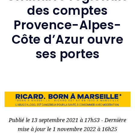
des comptes
Provence-Alpes-
Côte d’Azur ouvre
ses portes
Publié le 13 septembre 2021 à 17h53 - Dernière
mise à jour le 1 novembre 2022 à 16h25