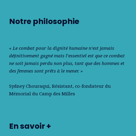
Notre philosophie
« Le combat pour la dignité humaine n’est jamais
déﬁnitivement gagné mais l’essentiel est que ce combat
ne soit jamais perdu non plus, tant que des hommes et
des femmes sont prêts à le mener. »
Sydney Chouraqui
, Résistant, co-fondateur du
Mémorial du Camp des Milles
En savoir +