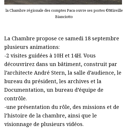
la Chambre régionale des comptes Paca ouvre ses portes ©Mireille
Bianciotto
La Chambre propose ce samedi 18 septembre
plusieurs animations:
-2 visites guidées à 10H et 14H. Vous
découvrirez dans un bâtiment, construit par
l’architecte André Stern, la salle d’audience, le
bureau du président, les archives et la
Documentation, un bureau d’équipe de
contrôle.
-une présentation du rôle, des missions et de
l’histoire de la chambre, ainsi que le
visionnage de plusieurs vidéos.