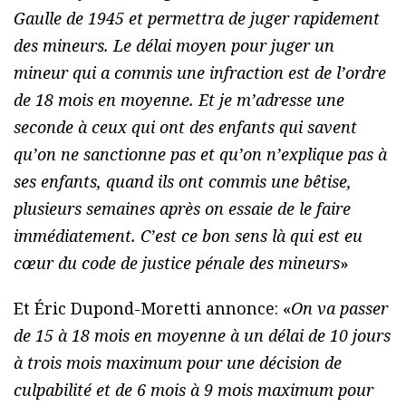
Gaulle de 1945 et permettra de juger rapidement
des mineurs. Le délai moyen pour juger un
mineur qui a commis une infraction est de l’ordre
de 18 mois en moyenne. Et je m’adresse une
seconde à ceux qui ont des enfants qui savent
qu’on ne sanctionne pas et qu’on n’explique pas à
ses enfants, quand ils ont commis une bêtise,
plusieurs semaines après on essaie de le faire
immédiatement. C’est ce bon sens là qui est eu
cœur du code de justice pénale des mineurs
»
Et Éric Dupond-Moretti annonce: «
On va passer
de 15 à 18 mois en moyenne à un délai de 10 jours
à trois mois maximum pour une décision de
culpabilité et de 6 mois à 9 mois maximum pour