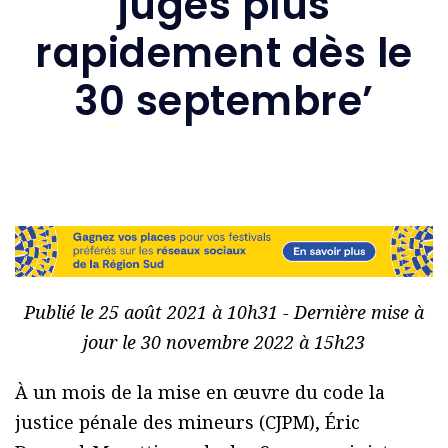
jugés plus
rapidement dès le
30 septembre’
Publié le 25 août 2021 à 10h31 - Dernière mise à
jour le 30 novembre 2022 à 15h23
À un mois de la mise en œuvre du code la
justice pénale des mineurs (CJPM), Éric