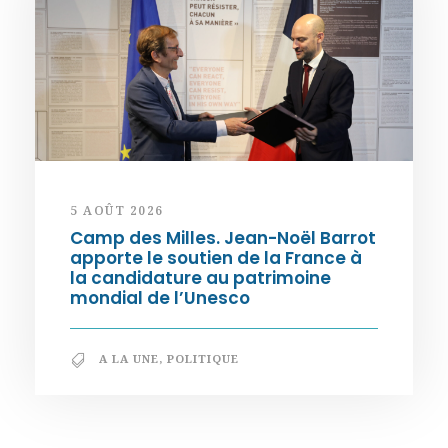
5 AOÛT 2026
Camp des Milles. Jean-Noël Barrot
apporte le soutien de la France à
la candidature au patrimoine
mondial de l’Unesco
A LA UNE
,
POLITIQUE