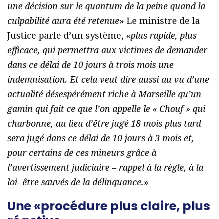
une décision sur le quantum de la peine quand la
culpabilité aura été retenue
» Le ministre de la
Justice parle d’un système, «
plus rapide, plus
efficace, qui permettra aux victimes de demander
dans ce délai de 10 jours à trois mois une
indemnisation. Et cela veut dire aussi au vu d’une
actualité désespérément riche à Marseille qu’un
gamin qui fait ce que l’on appelle le « Chouf » qui
charbonne, au lieu d’être jugé 18 mois plus tard
sera jugé dans ce délai de 10 jours à 3 mois et,
pour certains de ces mineurs grâce à
l’avertissement judiciaire – rappel à la règle, à la
loi- être sauvés de la délinquance.
»
Une «procédure plus claire, plus