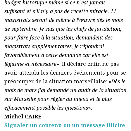
budget historique même si ce n’est jamais
suffisant et s’il n’y a pas de recette miracle. 11
magistrats seront de même à l’œuvre dès le mois
de septembre. Je sais que les chefs de juridiction,
pour faire face à la situation, demandent des
magistrats supplémentaires, je répondrai
favorablement à cette demande car elle est
légitime et nécessaire
». Il déclare enfin ne pas
avoir attendu les derniers événements pour se
préoccuper de la situation marseillaise: «
Dès le
mois de mars j’ai demandé un audit de la situation
sur Marseille pour régler au mieux et le plus
efficacement possible les questions
».
Michel CAIRE
Signaler un contenu ou un message illicite