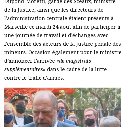
Dupond-Moretti, garde des Sceaux, ministre
de la Justice, ainsi que les directeurs de
l’administration centrale étaient présents à
Marseille ce mardi 24 août afin de participer à
une journée de travail et d’échanges avec
l’ensemble des acteurs de la justice pénale des
mineurs. Occasion également pour le ministre
d’annoncer l’arrivée «
de magistrats
supplémentaires
» dans le cadre de la lutte
contre le trafic d’armes.