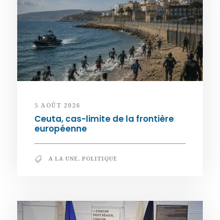
5 AOÛT 2026
Ceuta, cas-limite de la frontière
européenne
A LA UNE
,
POLITIQUE