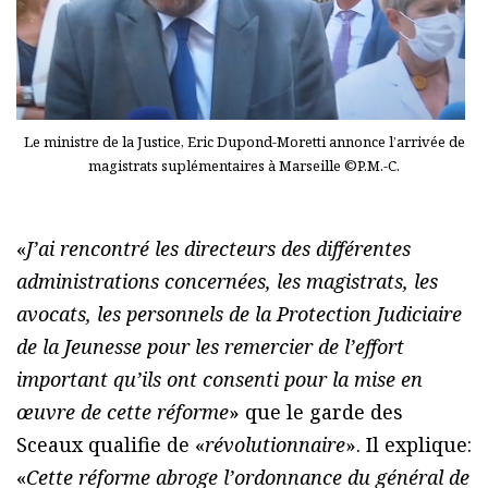
Le ministre de la Justice, Eric Dupond-Moretti annonce l’arrivée de
magistrats suplémentaires à Marseille ©P.M.-C.
«
J’ai rencontré les directeurs des différentes
administrations concernées, les magistrats, les
avocats, les personnels de la Protection Judiciaire
de la Jeunesse pour les remercier de l’effort
important qu’ils ont consenti pour la mise en
œuvre de cette réforme
» que le garde des
Sceaux qualifie de «
révolutionnaire
». Il explique:
«
Cette réforme abroge l’ordonnance du général de