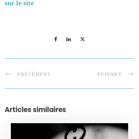
sur le site
PRÉCÉDENT
SUIVANT
Articles similaires