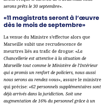
serons prêts le 30 septembre
».
«11 magistrats seront à l’œuvre
dès le mois de septembre»
La venue du Ministre s’effectue alors que
Marseille subit une recrudescence de
meurtres liés au trafic de drogue: «
La
Chancellerie est attentive à la situation de
Marseille tout comme le Ministère de l’Intérieur
qui a promis un renfort de policiers, nous aussi
nous serons au rendez-vous
», assure le ministre
qui précise: «
62 personnels supplémentaires sont
déjà arrivés dans la juridiction. Soit une
augmentation de 16% du personnel grâce à un