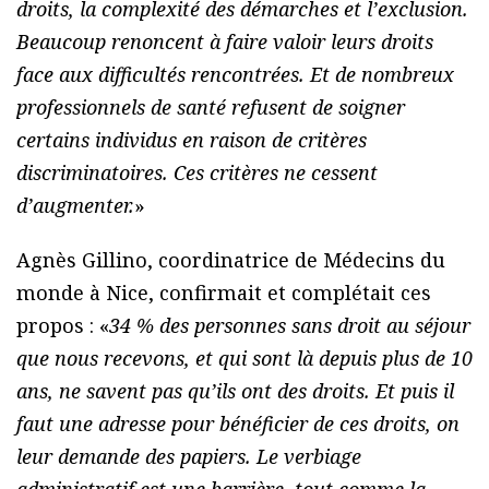
droits, la complexité des démarches et l’exclusion.
Beaucoup renoncent à faire valoir leurs droits
face aux difficultés rencontrées. Et de nombreux
professionnels de santé refusent de soigner
certains individus en raison de critères
discriminatoires. Ces critères ne cessent
d’augmenter.
»
Agnès Gillino, coordinatrice de Médecins du
monde à Nice, confirmait et complétait ces
propos : «
34 % des personnes sans droit au séjour
que nous recevons, et qui sont là depuis plus de 10
ans, ne savent pas qu’ils ont des droits. Et puis il
faut une adresse pour bénéficier de ces droits, on
leur demande des papiers. Le verbiage
administratif est une barrière, tout comme la