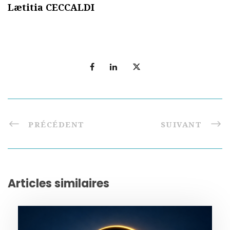
Lætitia CECCALDI
PRÉCÉDENT
SUIVANT
Articles similaires