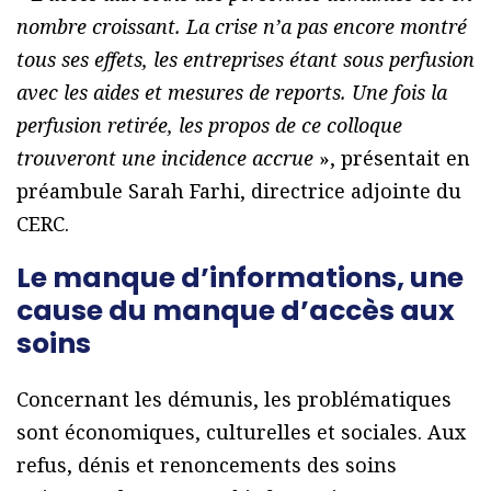
nombre croissant. La crise n’a pas encore montré
tous ses effets, les entreprises étant sous perfusion
avec les aides et mesures de reports. Une fois la
perfusion retirée, les propos de ce colloque
trouveront une incidence accrue
», présentait en
préambule Sarah Farhi, directrice adjointe du
CERC.
Le manque d’informations, une
cause du manque d’accès aux
soins
Concernant les démunis, les problématiques
sont économiques, culturelles et sociales. Aux
refus, dénis et renoncements des soins