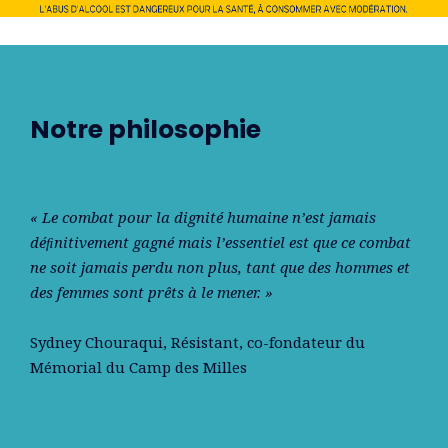
Notre philosophie
« Le combat pour la dignité humaine n’est jamais
déﬁnitivement gagné mais l’essentiel est que ce combat
ne soit jamais perdu non plus, tant que des hommes et
des femmes sont prêts à le mener. »
Sydney Chouraqui
, Résistant, co-fondateur du
Mémorial du Camp des Milles