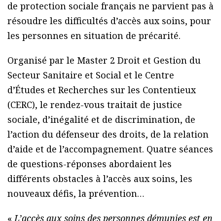
de protection sociale français ne parvient pas à
résoudre les difficultés d’accès aux soins, pour
les personnes en situation de précarité.
Organisé par le Master 2 Droit et Gestion du
Secteur Sanitaire et Social et le Centre
d’Études et Recherches sur les Contentieux
(CERC), le rendez-vous traitait de justice
sociale, d’inégalité et de discrimination, de
l’action du défenseur des droits, de la relation
d’aide et de l’accompagnement. Quatre séances
de questions-réponses abordaient les
différents obstacles à l’accès aux soins, les
nouveaux défis, la prévention…
«
L’accès aux soins des personnes démunies est en