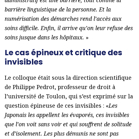
barrière linguistique de la personne. Et la
numérisation des démarches rend l’accès aux
soins difficile. Enfin, il arrive qu’on leur refuse des
soins jusque dans les hôpitaux.
»
Le cas épineux et critique des
invisibles
Le colloque était sous la direction scientifique
de Philippe Pedrot, professeur de droit à
l’université de Toulon, qui s’est exprimé sur la
question épineuse de ces invisibles : «
Les
Japonais les appellent les évaporés, ces invisibles
que l’on voit sans voir et qui souffrent de solitude
et d’isolement. Les plus démunis ne sont pas