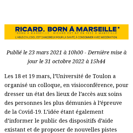
Publié le 23 mars 2021 à 10h00 - Dernière mise à
jour le 31 octobre 2022 à 15h44
Les 18 et 19 mars, l’Université de Toulon a
organisé un colloque, en visioconférence, pour
dresser un état des lieux de l’accès aux soins
des personnes les plus démunies à l’épreuve
de la Covid-19. L’idée étant également
d’informer le public des dispositifs d’aide
existant et de proposer de nouvelles pistes