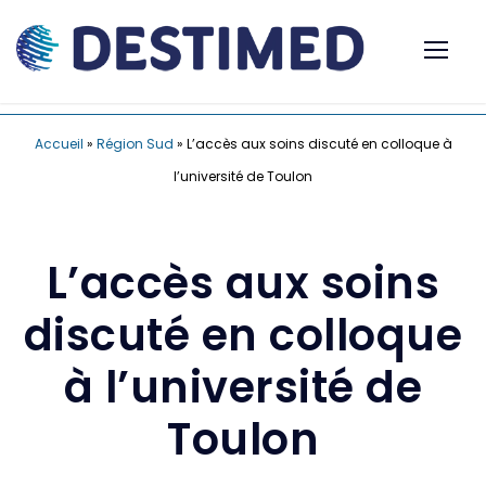
Accueil
»
Région Sud
»
L’accès aux soins discuté en colloque à
l’université de Toulon
L’accès aux soins
discuté en colloque
à l’université de
Toulon