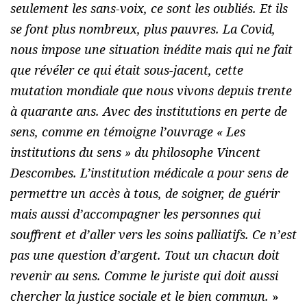
seulement les sans-voix, ce sont les oubliés. Et ils
se font plus nombreux, plus pauvres. La Covid,
nous impose une situation inédite mais qui ne fait
que révéler ce qui était sous-jacent, cette
mutation mondiale que nous vivons depuis trente
à quarante ans. Avec des institutions en perte de
sens, comme en témoigne l’ouvrage « Les
institutions du sens » du philosophe Vincent
Descombes. L’institution médicale a pour sens de
permettre un accès à tous, de soigner, de guérir
mais aussi d’accompagner les personnes qui
souffrent et d’aller vers les soins palliatifs. Ce n’est
pas une question d’argent. Tout un chacun doit
revenir au sens. Comme le juriste qui doit aussi
chercher la justice sociale et le bien commun.
»