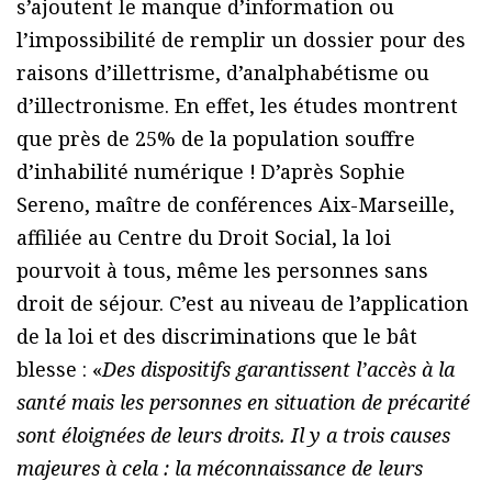
s’ajoutent le manque d’information ou
l’impossibilité de remplir un dossier pour des
raisons d’illettrisme, d’analphabétisme ou
d’illectronisme. En effet, les études montrent
que près de 25% de la population souffre
d’inhabilité numérique ! D’après Sophie
Sereno, maître de conférences Aix-Marseille,
affiliée au Centre du Droit Social, la loi
pourvoit à tous, même les personnes sans
droit de séjour. C’est au niveau de l’application
de la loi et des discriminations que le bât
blesse : «
Des dispositifs garantissent l’accès à la
santé mais les personnes en situation de précarité
sont éloignées de leurs droits. Il y a trois causes
majeures à cela : la méconnaissance de leurs