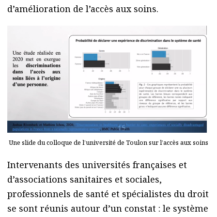
d’amélioration de l’accès aux soins.
Une slide du colloque de l’université de Toulon sur l’accès aux soins
Intervenants des universités françaises et
d’associations sanitaires et sociales,
professionnels de santé et spécialistes du droit
se sont réunis autour d’un constat : le système