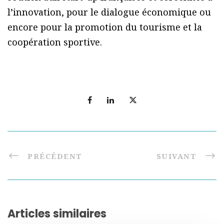
l’innovation, pour le dialogue économique ou
encore pour la promotion du tourisme et la
coopération sportive.
PRÉCÉDENT
SUIVANT
Articles similaires