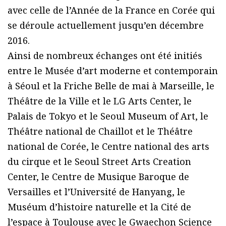
avec celle de l’Année de la France en Corée qui
se déroule actuellement jusqu’en décembre
2016.
Ainsi de nombreux échanges ont été initiés
entre le Musée d’art moderne et contemporain
à Séoul et la Friche Belle de mai à Marseille, le
Théâtre de la Ville et le LG Arts Center, le
Palais de Tokyo et le Seoul Museum of Art, le
Théâtre national de Chaillot et le Théâtre
national de Corée, le Centre national des arts
du cirque et le Seoul Street Arts Creation
Center, le Centre de Musique Baroque de
Versailles et l’Université de Hanyang, le
Muséum d’histoire naturelle et la Cité de
l’espace à Toulouse avec le Gwaechon Science