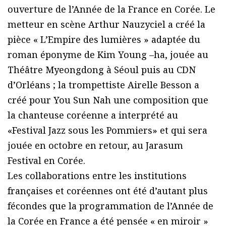
ouverture de l’Année de la France en Corée. Le
metteur en scène Arthur Nauzyciel a créé la
pièce « L’Empire des lumières » adaptée du
roman éponyme de Kim Young –ha, jouée au
Théâtre Myeongdong à Séoul puis au CDN
d’Orléans ; la trompettiste Airelle Besson a
créé pour You Sun Nah une composition que
la chanteuse coréenne a interprété au
«Festival Jazz sous les Pommiers» et qui sera
jouée en octobre en retour, au Jarasum
Festival en Corée.
Les collaborations entre les institutions
françaises et coréennes ont été d’autant plus
fécondes que la programmation de l’Année de
la Corée en France a été pensée « en miroir »