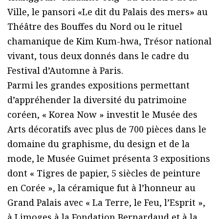
Ville, le pansori «Le dit du Palais des mers» au
Théâtre des Bouffes du Nord ou le rituel
chamanique de Kim Kum-hwa, Trésor national
vivant, tous deux donnés dans le cadre du
Festival d’Automne à Paris.
Parmi les grandes expositions permettant
d’appréhender la diversité du patrimoine
coréen, « Korea Now » investit le Musée des
Arts décoratifs avec plus de 700 pièces dans le
domaine du graphisme, du design et de la
mode, le Musée Guimet présenta 3 expositions
dont « Tigres de papier, 5 siècles de peinture
en Corée », la céramique fut à l’honneur au
Grand Palais avec « La Terre, le Feu, l’Esprit »,
à Limoges à la Fondation Bernardaud et à la