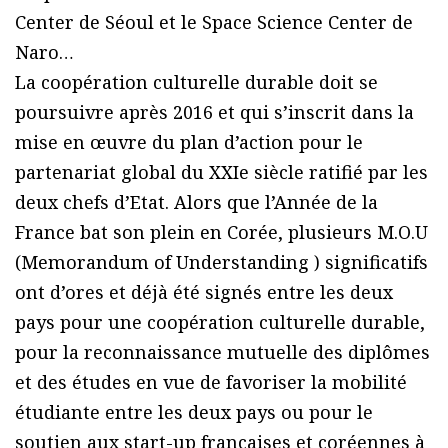
Center de Séoul et le Space Science Center de
Naro…
La coopération culturelle durable doit se
poursuivre après 2016 et qui s’inscrit dans la
mise en œuvre du plan d’action pour le
partenariat global du XXIe siècle ratifié par les
deux chefs d’Etat. Alors que l’Année de la
France bat son plein en Corée, plusieurs M.O.U
(Memorandum of Understanding ) significatifs
ont d’ores et déjà été signés entre les deux
pays pour une coopération culturelle durable,
pour la reconnaissance mutuelle des diplômes
et des études en vue de favoriser la mobilité
étudiante entre les deux pays ou pour le
soutien aux start-up françaises et coréennes à