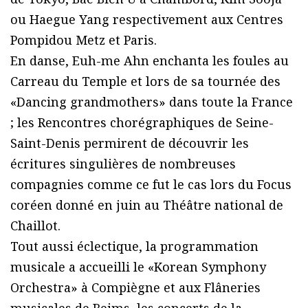
ou Haegue Yang respectivement aux Centres
Pompidou Metz et Paris.
En danse, Euh-me Ahn enchanta les foules au
Carreau du Temple et lors de sa tournée des
«Dancing grandmothers» dans toute la France
; les Rencontres chorégraphiques de Seine-
Saint-Denis permirent de découvrir les
écritures singulières de nombreuses
compagnies comme ce fut le cas lors du Focus
coréen donné en juin au Théâtre national de
Chaillot.
Tout aussi éclectique, la programmation
musicale a accueilli le «Korean Symphony
Orchestra» à Compiègne et aux Flâneries
musicales de Reims, les concerts de la