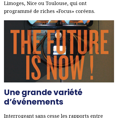
Limoges, Nice ou Toulouse, qui ont
programmé de riches «Focus» coréens.
Une grande variété
d’événements
Interrogeant sans cesse les rapports entre