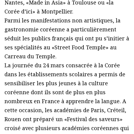
Nantes, «Made in Asia» à Toulouse ou «la
Corée d’ici» à Montpellier.
Parmi les manifestations non artistiques, la
gastronomie coréenne a particulièrement
séduit les publics français qui ont pu s’initier à
ses spécialités au «Street Food Temple» au
Carreau du Temple.
La journée du 24 mars consacrée à la Corée
dans les établissements scolaires a permis de
sensibiliser les plus jeunes à la culture
coréenne dont ils sont de plus en plus
nombreux en France à apprendre la langue. A
cette occasion, les académies de Paris, Créteil,
Rouen ont préparé un «Festival des saveurs»
croisé avec plusieurs académies coréennes qui