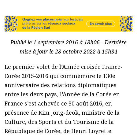
Publié le 1 septembre 2016 à 18h06 - Dernière
mise à jour le 28 octobre 2022 à 15h34
Le premier volet de l’Année croisée France-
Corée 2015-2016 qui commémore le 130e
anniversaire des relations diplomatiques
entre les deux pays, l’Année de la Corée en
France s’est achevée ce 30 août 2016, en
présence de Kim Jong-deok, ministre de la
Culture, des Sports et du Tourisme de la
République de Corée, de Henri Loyrette