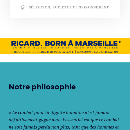
SÉLECTION
,
SOCIÉTÉ ET ENVIRONNEMENT
Notre philosophie
« Le combat pour la dignité humaine n’est jamais
déﬁnitivement gagné mais l’essentiel est que ce combat
ne soit jamais perdu non plus, tant que des hommes et