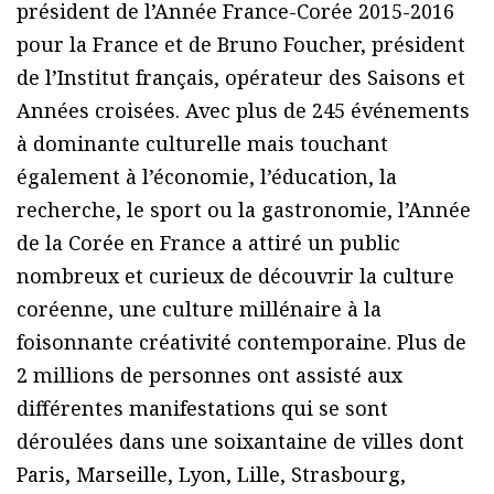
président de l’Année France-Corée 2015-2016
pour la France et de Bruno Foucher, président
de l’Institut français, opérateur des Saisons et
Années croisées. Avec plus de 245 événements
à dominante culturelle mais touchant
également à l’économie, l’éducation, la
recherche, le sport ou la gastronomie, l’Année
de la Corée en France a attiré un public
nombreux et curieux de découvrir la culture
coréenne, une culture millénaire à la
foisonnante créativité contemporaine. Plus de
2 millions de personnes ont assisté aux
différentes manifestations qui se sont
déroulées dans une soixantaine de villes dont
Paris, Marseille, Lyon, Lille, Strasbourg,