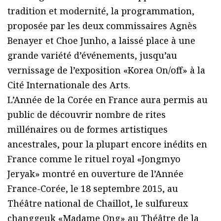
tradition et modernité, la programmation,
proposée par les deux commissaires Agnès
Benayer et Choe Junho, a laissé place à une
grande variété d’événements, jusqu’au
vernissage de l’exposition «Korea On/off» à la
Cité Internationale des Arts.
L’Année de la Corée en France aura permis au
public de découvrir nombre de rites
millénaires ou de formes artistiques
ancestrales, pour la plupart encore inédits en
France comme le rituel royal «Jongmyo
Jeryak» montré en ouverture de l’Année
France-Corée, le 18 septembre 2015, au
Théâtre national de Chaillot, le sulfureux
changgeuk «Madame Ong» au Théâtre de la