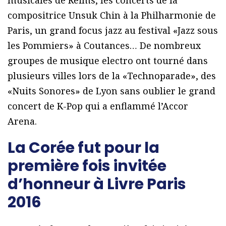
compositrice Unsuk Chin à la Philharmonie de
Paris, un grand focus jazz au festival «Jazz sous
les Pommiers» à Coutances… De nombreux
groupes de musique electro ont tourné dans
plusieurs villes lors de la «Technoparade», des
«Nuits Sonores» de Lyon sans oublier le grand
concert de K-Pop qui a enflammé l’Accor
Arena.
La Corée fut pour la
première fois invitée
d’honneur à Livre Paris
2016