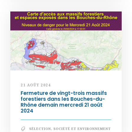
21 AOÛT 2024
Fermeture de vingt-trois massifs
forestiers dans les Bouches-du-
Rhône demain mercredi 21 août
2024
SÉLECTION
,
SOCIÉTÉ ET ENVIRONNEMENT