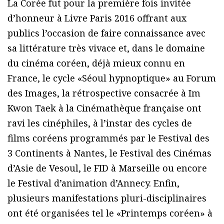
La Corée fut pour la première fois invitée
d’honneur à Livre Paris 2016 offrant aux
publics l’occasion de faire connaissance avec
sa littérature très vivace et, dans le domaine
du cinéma coréen, déjà mieux connu en
France, le cycle «Séoul hypnoptique» au Forum
des Images, la rétrospective consacrée à Im
Kwon Taek à la Cinémathèque française ont
ravi les cinéphiles, à l’instar des cycles de
films coréens programmés par le Festival des
3 Continents à Nantes, le Festival des Cinémas
d’Asie de Vesoul, le FID à Marseille ou encore
le Festival d’animation d’Annecy. Enfin,
plusieurs manifestations pluri-disciplinaires
ont été organisées tel le «Printemps coréen» à