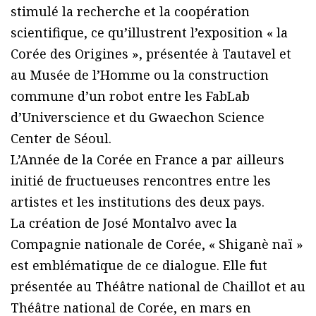
stimulé la recherche et la coopération
scientifique, ce qu’illustrent l’exposition « la
Corée des Origines », présentée à Tautavel et
au Musée de l’Homme ou la construction
commune d’un robot entre les FabLab
d’Universcience et du Gwaechon Science
Center de Séoul.
L’Année de la Corée en France a par ailleurs
initié de fructueuses rencontres entre les
artistes et les institutions des deux pays.
La création de José Montalvo avec la
Compagnie nationale de Corée, « Shiganè naï »
est emblématique de ce dialogue. Elle fut
présentée au Théâtre national de Chaillot et au
Théâtre national de Corée, en mars en