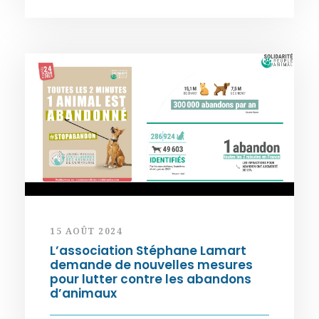
15 AOÛT 2024
L’association Stéphane Lamart
demande de nouvelles mesures
pour lutter contre les abandons
d’animaux