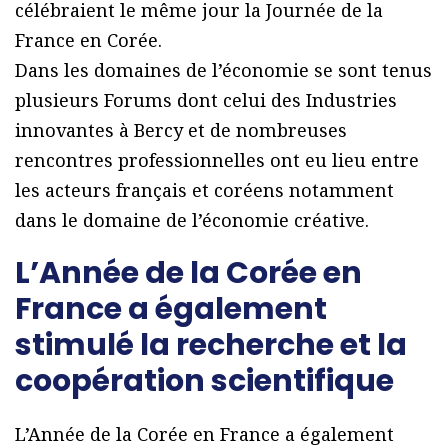
célébraient le même jour la Journée de la
France en Corée.
Dans les domaines de l’économie se sont tenus
plusieurs Forums dont celui des Industries
innovantes à Bercy et de nombreuses
rencontres professionnelles ont eu lieu entre
les acteurs français et coréens notamment
dans le domaine de l’économie créative.
L’Année de la Corée en
France a également
stimulé la recherche et la
coopération scientifique
L’Année de la Corée en France a également