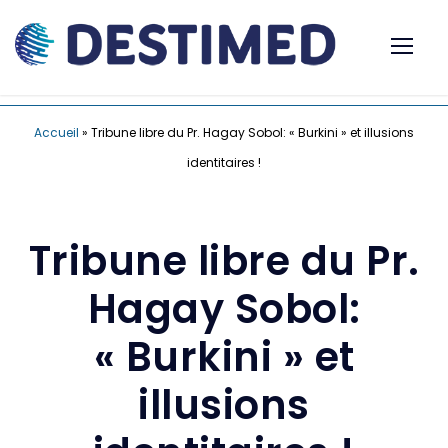
Accueil
»
Tribune libre du Pr. Hagay Sobol: « Burkini » et illusions
identitaires !
Tribune libre du Pr.
Hagay Sobol:
« Burkini » et
illusions