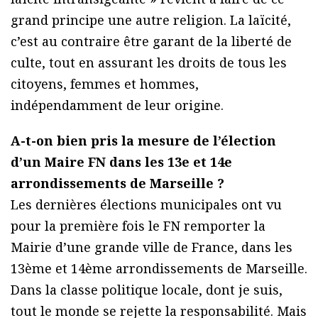
grand principe une autre religion. La laïcité,
c’est au contraire être garant de la liberté de
culte, tout en assurant les droits de tous les
citoyens, femmes et hommes,
indépendamment de leur origine.
A-t-on bien pris la mesure de l’élection
d’un Maire FN dans les 13e et 14e
arrondissements de Marseille ?
Les dernières élections municipales ont vu
pour la première fois le FN remporter la
Mairie d’une grande ville de France, dans les
13ème et 14ème arrondissements de Marseille.
Dans la classe politique locale, dont je suis,
tout le monde se rejette la responsabilité. Mais