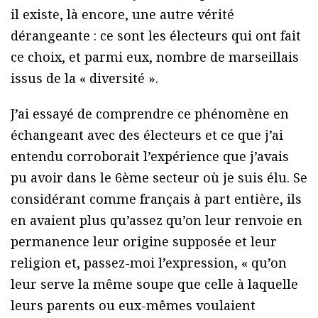
il existe, là encore, une autre vérité
dérangeante : ce sont les électeurs qui ont fait
ce choix, et parmi eux, nombre de marseillais
issus de la « diversité ».
J’ai essayé de comprendre ce phénomène en
échangeant avec des électeurs et ce que j’ai
entendu corroborait l’expérience que j’avais
pu avoir dans le 6ème secteur où je suis élu. Se
considérant comme français à part entière, ils
en avaient plus qu’assez qu’on leur renvoie en
permanence leur origine supposée et leur
religion et, passez-moi l’expression, « qu’on
leur serve la même soupe que celle à laquelle
leurs parents ou eux-mêmes voulaient