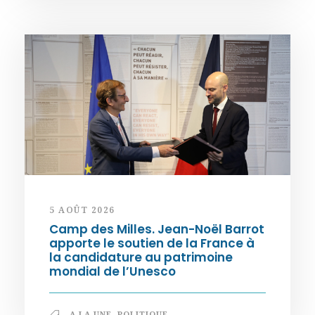
5 AOÛT 2026
Camp des Milles. Jean-Noël Barrot
apporte le soutien de la France à
la candidature au patrimoine
mondial de l’Unesco
A LA UNE
,
POLITIQUE