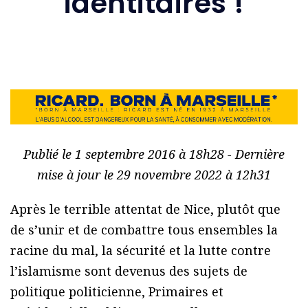
identitaires !
Publié le 1 septembre 2016 à 18h28 - Dernière
mise à jour le 29 novembre 2022 à 12h31
Après le terrible attentat de Nice, plutôt que
de s’unir et de combattre tous ensembles la
racine du mal, la sécurité et la lutte contre
l’islamisme sont devenus des sujets de
politique politicienne, Primaires et