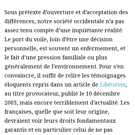
Sous prétexte d’ouverture et d’acceptation des
différences, notre société occidentale n’a pas
assez tenu compte d’une inquiétante réalité.
Le port du voile, loin d’être une décision
personnelle, est souvent un enfermement, et
le fait d’une pression familiale ou plus
généralement de l’environnement. Pour s’en
convaincre, il suffit de relire les témoignages
éloquents repris dans un article de
Libération
,
au titre provocateur, publié le 10 décembre
2003, mais encore terriblement d’actualité. Les
françaises, quelle que soit leur origine,
devraient voir leurs droits fondamentaux
garantis et en particulier celui de ne pas