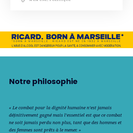
Notre philosophie
« Le combat pour la dignité humaine n’est jamais
déﬁnitivement gagné mais l’essentiel est que ce combat
ne soit jamais perdu non plus, tant que des hommes et
des femmes sont prêts à le mener. »