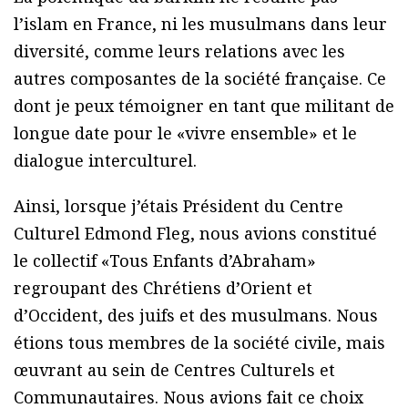
l’islam en France, ni les musulmans dans leur
diversité, comme leurs relations avec les
autres composantes de la société française. Ce
dont je peux témoigner en tant que militant de
longue date pour le «vivre ensemble» et le
dialogue interculturel.
Ainsi, lorsque j’étais Président du Centre
Culturel Edmond Fleg, nous avions constitué
le collectif «Tous Enfants d’Abraham»
regroupant des Chrétiens d’Orient et
d’Occident, des juifs et des musulmans. Nous
étions tous membres de la société civile, mais
œuvrant au sein de Centres Culturels et
Communautaires. Nous avions fait ce choix