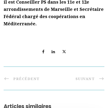
il est Conseiller PS dans les 11e et 12e
arrondissements de Marseille et Secrétaire
Fédéral chargé des coopérations en
Méditerranée.
PRÉCÉDENT
SUIVANT
Articles similaires