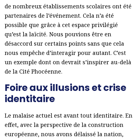
de nombreux établissements scolaires ont été
partenaires de l’événement. Cela n’a été
possible que grâce à cet espace privilégié
qu’est la laïcité. Nous pouvions être en
désaccord sur certains points sans que cela
nous empêche d’interagir pour autant. C’est
un exemple dont on devrait s’inspirer au-delà
de la Cité Phocéenne.
Foire aux illusions et crise
identitaire
Le malaise actuel est avant tout identitaire. En
effet, avec la perspective de la construction
européenne, nous avons délaissé la nation,