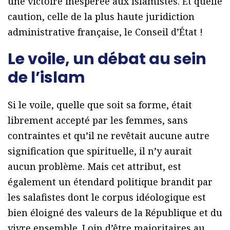
une victoire inespérée aux islamistes. Et quelle
caution, celle de la plus haute juridiction
administrative française, le Conseil d’État !
Le voile, un débat au sein
de l’islam
Si le voile, quelle que soit sa forme, était
librement accepté par les femmes, sans
contraintes et qu’il ne revêtait aucune autre
signification que spirituelle, il n’y aurait
aucun problème. Mais cet attribut, est
également un étendard politique brandit par
les salafistes dont le corpus idéologique est
bien éloigné des valeurs de la République et du
vivre ensemble. Loin d’être majoritaires au