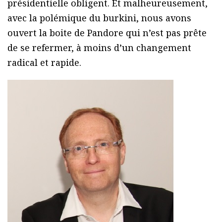
présidentielle obligent. Et malheureusement,
avec la polémique du burkini, nous avons
ouvert la boite de Pandore qui n’est pas prête
de se refermer, à moins d’un changement
radical et rapide.