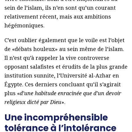
sein de l’islam, ils n’en sont qu’un courant
relativement récent, mais aux ambitions
hégémoniques.
C’est oublier également que le voile est l’objet
de «débats houleux» au sein même de l’islam.
Il n’est qu’à rappeler la vive controverse
opposant salafistes et érudits de la plus grande
institution sunnite, l’Université al-Azhar en
Égypte. Ces derniers concluant qu’il s’agirait
plus «
d’une habitude enracinée que d’un devoir
religieux dicté par Dieu
».
Une incompréhensible
tolérance à l’intolérance