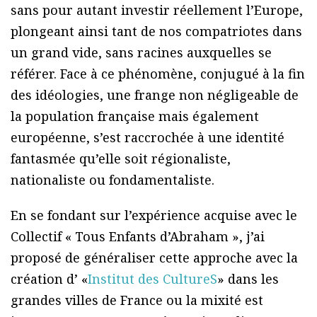
sans pour autant investir réellement l’Europe,
plongeant ainsi tant de nos compatriotes dans
un grand vide, sans racines auxquelles se
référer. Face à ce phénomène, conjugué à la fin
des idéologies, une frange non négligeable de
la population française mais également
européenne, s’est raccrochée à une identité
fantasmée qu’elle soit régionaliste,
nationaliste ou fondamentaliste.
En se fondant sur l’expérience acquise avec le
Collectif « Tous Enfants d’Abraham », j’ai
proposé de généraliser cette approche avec la
création d’ «
Institut des CultureS
» dans les
grandes villes de France ou la mixité est