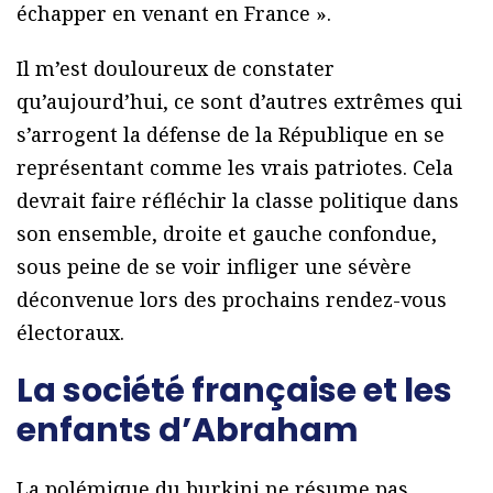
échapper en venant en France ».
Il m’est douloureux de constater
qu’aujourd’hui, ce sont d’autres extrêmes qui
s’arrogent la défense de la République en se
représentant comme les vrais patriotes. Cela
devrait faire réfléchir la classe politique dans
son ensemble, droite et gauche confondue,
sous peine de se voir infliger une sévère
déconvenue lors des prochains rendez-vous
électoraux.
La société française et les
enfants d’Abraham
La polémique du burkini ne résume pas