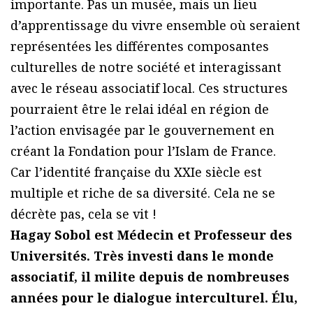
importante. Pas un musée, mais un lieu
d’apprentissage du vivre ensemble où seraient
représentées les différentes composantes
culturelles de notre société et interagissant
avec le réseau associatif local. Ces structures
pourraient être le relai idéal en région de
l’action envisagée par le gouvernement en
créant la Fondation pour l’Islam de France.
Car l’identité française du XXIe siècle est
multiple et riche de sa diversité. Cela ne se
décrète pas, cela se vit !
Hagay Sobol est Médecin et Professeur des
Universités. Très investi dans le monde
associatif, il milite depuis de nombreuses
années pour le dialogue interculturel. Élu,