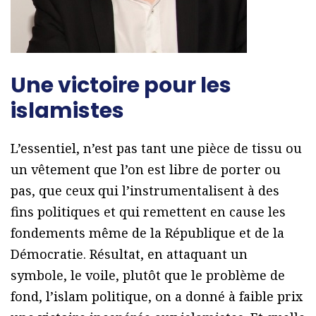
Une victoire pour les
islamistes
L’essentiel, n’est pas tant une pièce de tissu ou
un vêtement que l’on est libre de porter ou
pas, que ceux qui l’instrumentalisent à des
fins politiques et qui remettent en cause les
fondements même de la République et de la
Démocratie. Résultat, en attaquant un
symbole, le voile, plutôt que le problème de
fond, l’islam politique, on a donné à faible prix