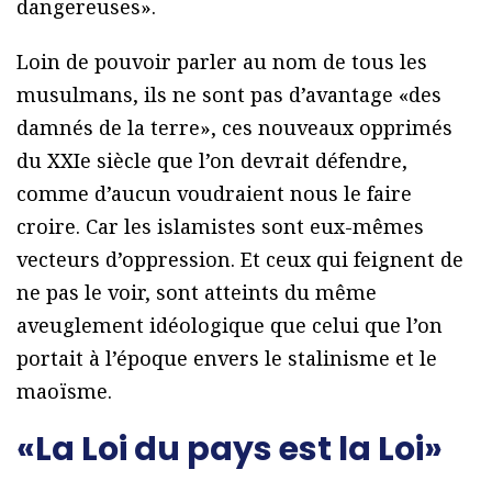
dangereuses».
Loin de pouvoir parler au nom de tous les
musulmans, ils ne sont pas d’avantage «des
damnés de la terre», ces nouveaux opprimés
du XXIe siècle que l’on devrait défendre,
comme d’aucun voudraient nous le faire
croire. Car les islamistes sont eux-mêmes
vecteurs d’oppression. Et ceux qui feignent de
ne pas le voir, sont atteints du même
aveuglement idéologique que celui que l’on
portait à l’époque envers le stalinisme et le
maoïsme.
«La Loi du pays est la Loi»