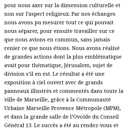
pour nous axer sur la dimension culturelle et
non sur l’aspect religieux. Par nos échanges
nous avons pu mesurer tout ce qui pouvait
nous séparer, pour ensuite travailler sur ce
que nous avions en commun, sans jamais
renier ce que nous étions. Nous avons réalisé
de grandes actions dont la plus emblématique
avait pour thématique, Jérusalem, sujet de
division s’il en est. Le résultat a été une
exposition à ciel ouvert avec de grands
panneaux illustrés et commentés dans toute la
ville de Marseille, grâce à la Communauté
Urbaine Marseille Provence Métropole (MPM),
et dans la grande salle de l’Ovoïde du Conseil
Général 13. Le succès a été au rendez-vous et