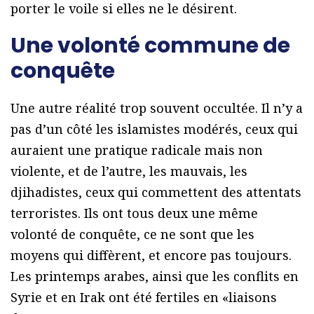
porter le voile si elles ne le désirent.
Une volonté commune de
conquête
Une autre réalité trop souvent occultée. Il n’y a
pas d’un côté les islamistes modérés, ceux qui
auraient une pratique radicale mais non
violente, et de l’autre, les mauvais, les
djihadistes, ceux qui commettent des attentats
terroristes. Ils ont tous deux une même
volonté de conquête, ce ne sont que les
moyens qui diffèrent, et encore pas toujours.
Les printemps arabes, ainsi que les conflits en
Syrie et en Irak ont été fertiles en «liaisons