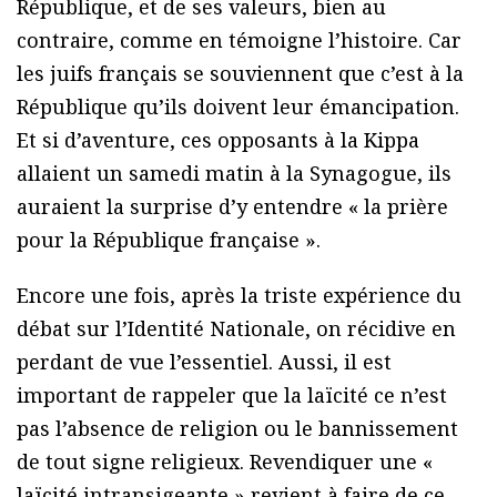
République, et de ses valeurs, bien au
contraire, comme en témoigne l’histoire. Car
les juifs français se souviennent que c’est à la
République qu’ils doivent leur émancipation.
Et si d’aventure, ces opposants à la Kippa
allaient un samedi matin à la Synagogue, ils
auraient la surprise d’y entendre « la prière
pour la République française ».
Encore une fois, après la triste expérience du
débat sur l’Identité Nationale, on récidive en
perdant de vue l’essentiel. Aussi, il est
important de rappeler que la laïcité ce n’est
pas l’absence de religion ou le bannissement
de tout signe religieux. Revendiquer une «
laïcité intransigeante » revient à faire de ce