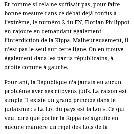
Et comme si cela ne suffisait pas, pour faire
bonne mesure dans ce débat déjà confus à
l’extrême, le numéro 2 du FN, Florian Philippot
en rajoute en demandant également
l’interdiction de la Kippa. Malheureusement, il
n’est pas le seul sur cette ligne. On en trouve
également dans les partis républicains, à
droite comme à gauche.
Pourtant, la République n’a jamais eu aucun
problème avec ses citoyens juifs. La raison est
simple. Il existe un grand principe dans le
judaïsme : « La Loi du pays est la Loi ». Ce qui
veut dire que porter la Kippa ne signifie en
aucune manière un rejet des Lois de la