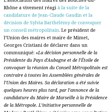
L’association des maires des Bouches-du-
Rhône a vivement réagi
à la suite de la
candidature de Jean-Claude Gaudin et la
décision de Sylvia Barthélémy de convoquer
un conseil métropolitain
. Le président de
l’Union des maires et maire de Mimet,
Georges Cristiani de déclarer dans un
communiqué: «
La décision personnelle de la
Présidente du Pays d’Aubagne et de l’Étoile de
convoquer la réunion du Conseil Métropolitain est
contraire à toutes les Assemblées générales de
l’Union des Maires. Sa déclaration a été suivie
quelques heures plus tard, par l’annonce de la
candidature du Maire de Marseille à la Présidence
de la Métropole. L’initiative personnelle de