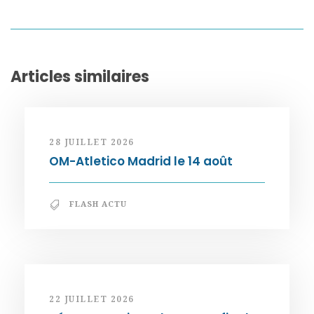
Articles similaires
28 JUILLET 2026
OM-Atletico Madrid le 14 août
FLASH ACTU
22 JUILLET 2026