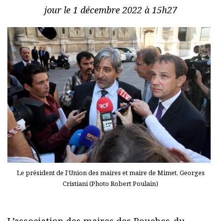
jour le 1 décembre 2022 à 15h27
Le président de l’Union des maires et maire de Mimet, Georges
Cristiani (Photo Robert Poulain)