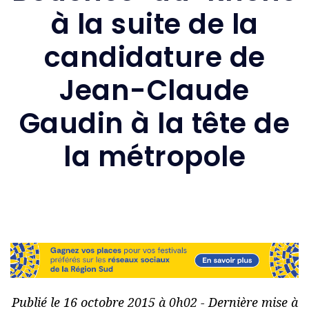
à la suite de la
candidature de
Jean-Claude
Gaudin à la tête de
la métropole
Publié le 16 octobre 2015 à 0h02 - Dernière mise à