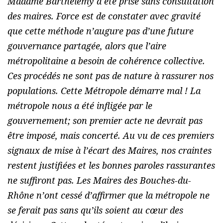
Madame Barthélémy a été prise sans consultation
des maires. Force est de constater avec gravité
que cette méthode n’augure pas d’une future
gouvernance partagée, alors que l’aire
métropolitaine a besoin de cohérence collective.
Ces procédés ne sont pas de nature à rassurer nos
populations. Cette Métropole démarre mal ! La
métropole nous a été infligée par le
gouvernement; son premier acte ne devrait pas
être imposé, mais concerté. Au vu de ces premiers
signaux de mise à l’écart des Maires, nos craintes
restent justifiées et les bonnes paroles rassurantes
ne suffiront pas. Les Maires des Bouches-du-
Rhône n’ont cessé d’affirmer que la métropole ne
se ferait pas sans qu’ils soient au cœur des