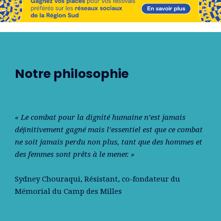
Notre philosophie
« Le combat pour la dignité humaine n’est jamais
déﬁnitivement gagné mais l’essentiel est que ce combat
ne soit jamais perdu non plus, tant que des hommes et
des femmes sont prêts à le mener. »
Sydney Chouraqui
, Résistant, co-fondateur du
Mémorial du Camp des Milles