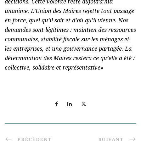
décisions. Cette volonté reste aujourd’hui
unanime. L’Union des Maires rejette tout passage
en force, quel qu’il soit et d’où qu’il vienne. Nos
demandes sont légitimes : maintien des ressources
communales, stabilité fiscale sur les ménages et
les entreprises, et une gouvernance partagée. La
détermination des Maires restera ce qu’elle a été :
collective, solidaire et représentative
»
PRÉCÉDENT
SUIVANT