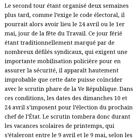
Le second tour étant organisé deux semaines
plus tard, comme l’exige le code électoral, il
pourrait alors avoir lieu le 24 avril ou le 1er
mai, jour de la fête du Travail. Ce jour férié
étant traditionnellement marqué par de
nombreux défilés syndicaux, qui exigent une
importante mobilisation policière pour en
assurer la sécurité, il apparaît hautement
improbable que cette date puisse coïncider
avec le scrutin phare de la Ve République. Dans
ces conditions, les dates des dimanches 10 et
24 avril s’imposent pour l’élection du prochain
chef de l’État. Le scrutin tombera donc durant
les vacances scolaires de printemps, qui
s’étaleront entre le 9 avril et le 9 mai, selon les