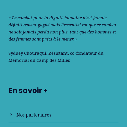
« Le combat pour la dignité humaine n’est jamais
déﬁnitivement gagné mais l’essentiel est que ce combat
ne soit jamais perdu non plus, tant que des hommes et
des femmes sont prêts à le mener. »
Sydney Chouraqui
, Résistant, co-fondateur du
Mémorial du Camp des Milles
En savoir +
Nos partenaires