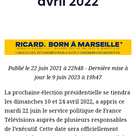
avril 2022
Publié le 22 juin 2021 à 22h48 - Dernière mise à
jour le 9 juin 2023 à 19h47
La prochaine élection présidentielle se tiendra
les dimanches 10 et 24 avril 2022, a appris ce
mardi 22 juin le service politique de France
Télévisions auprès de plusieurs responsables
de l’exécutif. Cette date sera officiellement