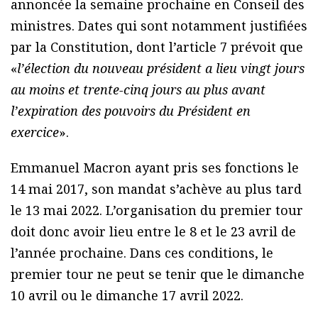
annoncée la semaine prochaine en Conseil des
ministres. Dates qui sont notamment justifiées
par la Constitution, dont l’article 7 prévoit que
«
l’élection du nouveau président a lieu vingt jours
au moins et trente-cinq jours au plus avant
l’expiration des pouvoirs du Président en
exercice
».
Emmanuel Macron ayant pris ses fonctions le
14 mai 2017, son mandat s’achève au plus tard
le 13 mai 2022. L’organisation du premier tour
doit donc avoir lieu entre le 8 et le 23 avril de
l’année prochaine. Dans ces conditions, le
premier tour ne peut se tenir que le dimanche
10 avril ou le dimanche 17 avril 2022.