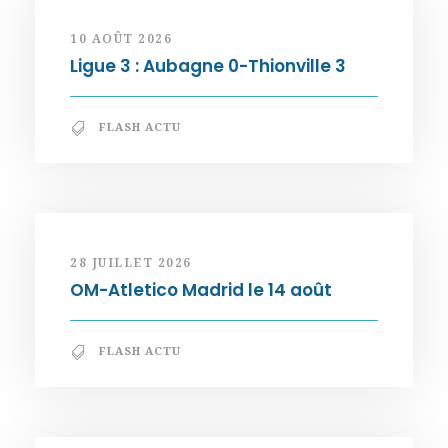
10 AOÛT 2026
Ligue 3 : Aubagne 0-Thionville 3
FLASH ACTU
28 JUILLET 2026
OM-Atletico Madrid le 14 août
FLASH ACTU