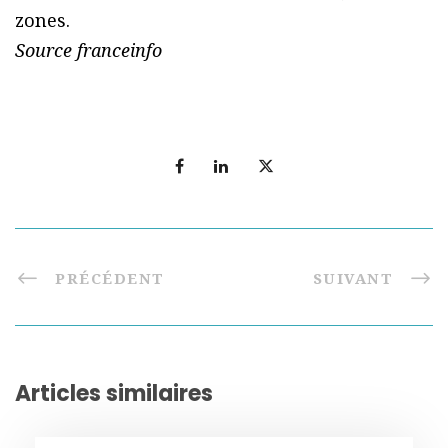
zones.
Source franceinfo
PRÉCÉDENT
SUIVANT
Articles similaires