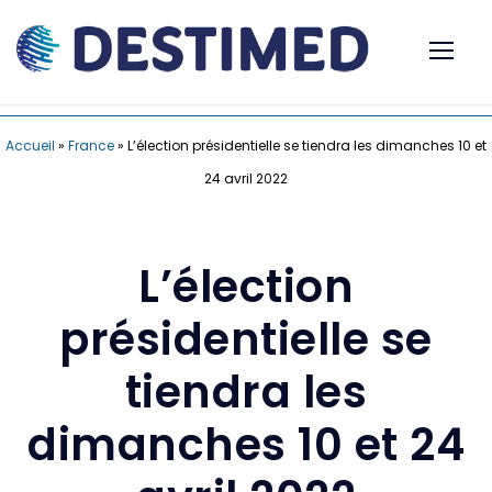
Accueil
»
France
»
L’élection présidentielle se tiendra les dimanches 10 et
24 avril 2022
L’élection
présidentielle se
tiendra les
dimanches 10 et 24