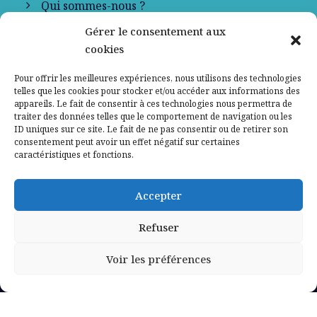
Qui sommes-nous ?
Gérer le consentement aux
Contactez-nous
cookies
Mentions légales
Pour offrir les meilleures expériences, nous utilisons des technologies
telles que les cookies pour stocker et/ou accéder aux informations des
appareils. Le fait de consentir à ces technologies nous permettra de
Politique de confidentialité
traiter des données telles que le comportement de navigation ou les
ID uniques sur ce site. Le fait de ne pas consentir ou de retirer son
consentement peut avoir un effet négatif sur certaines
caractéristiques et fonctions.
Accepter
Refuser
Voir les préférences