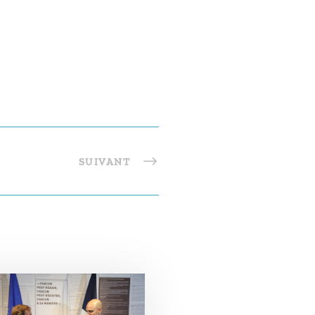
SUIVANT