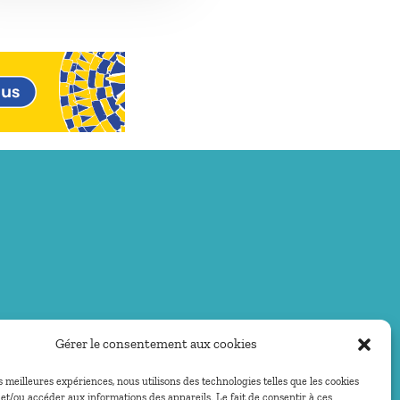
Gérer le consentement aux cookies
es meilleures expériences, nous utilisons des technologies telles que les cookies
et/ou accéder aux informations des appareils. Le fait de consentir à ces