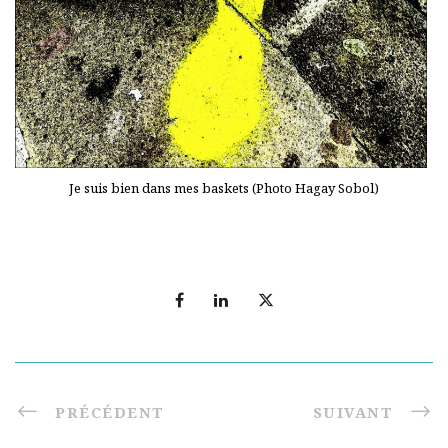
Je suis bien dans mes baskets (Photo Hagay Sobol)
PRÉCÉDENT
SUIVANT