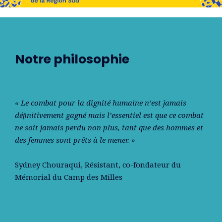
Notre philosophie
« Le combat pour la dignité humaine n’est jamais
déﬁnitivement gagné mais l’essentiel est que ce combat
ne soit jamais perdu non plus, tant que des hommes et
des femmes sont prêts à le mener. »
Sydney Chouraqui
, Résistant, co-fondateur du
Mémorial du Camp des Milles