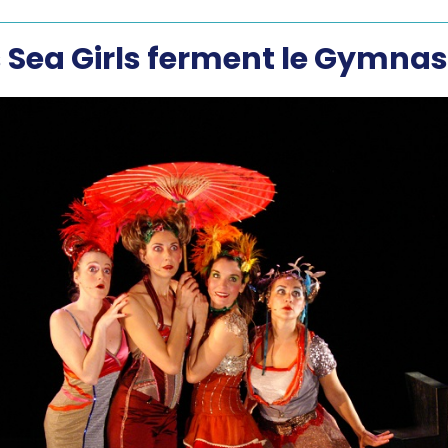
es Sea Girls ferment le Gymna