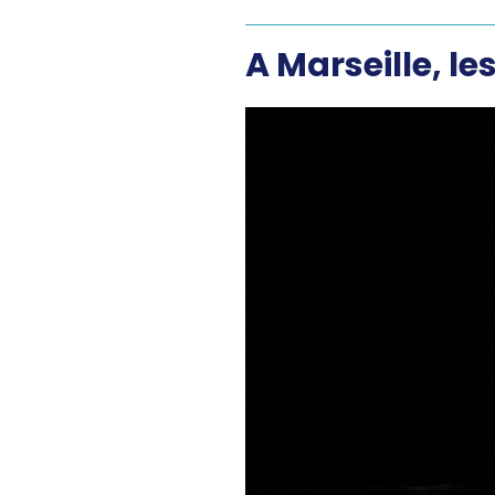
A Marseille, l