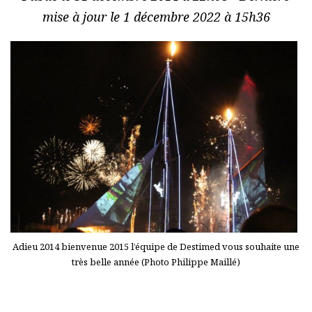
mise à jour le 1 décembre 2022 à 15h36
Adieu 2014 bienvenue 2015 l’équipe de Destimed vous souhaite une
très belle année (Photo Philippe Maillé)