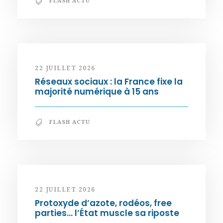
FLASH ACTU
22 JUILLET 2026
Réseaux sociaux : la France fixe la
majorité numérique à 15 ans
FLASH ACTU
22 JUILLET 2026
Protoxyde d’azote, rodéos, free
parties… l’État muscle sa riposte