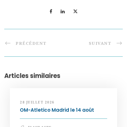
PRÉCÉDENT
SUIVANT
Articles similaires
28 JUILLET 2026
OM-Atletico Madrid le 14 août