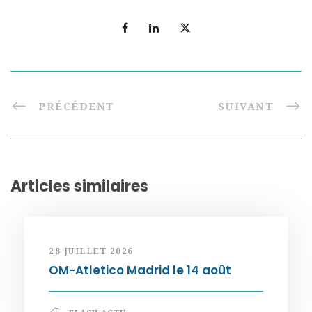
PRÉCÉDENT
SUIVANT
Articles similaires
28 JUILLET 2026
OM-Atletico Madrid le 14 août