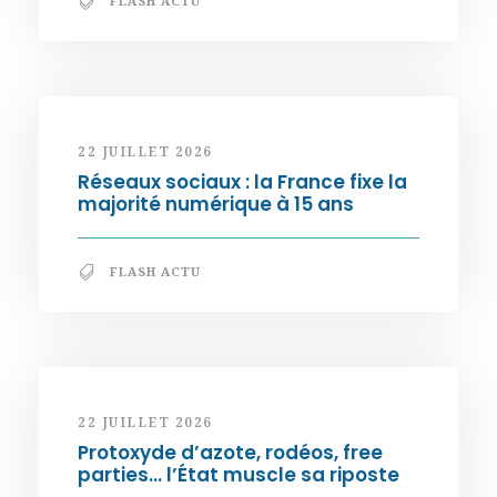
FLASH ACTU
22 JUILLET 2026
Réseaux sociaux : la France fixe la
majorité numérique à 15 ans
FLASH ACTU
22 JUILLET 2026
Protoxyde d’azote, rodéos, free
parties… l’État muscle sa riposte