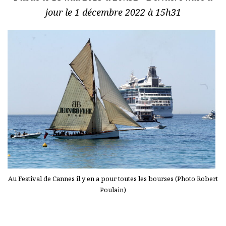
jour le 1 décembre 2022 à 15h31
Au Festival de Cannes il y en a pour toutes les bourses (Photo Robert
Poulain)