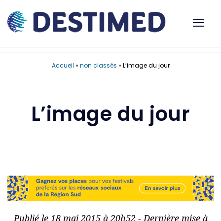
Accueil
»
non classés
»
L’image du jour
L’image du jour
Publié le 18 mai 2015 à 20h52 - Dernière mise à