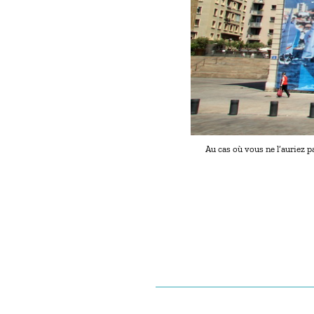
Au cas où vous ne l’auriez p