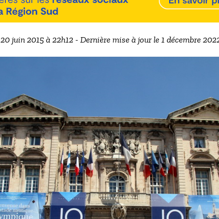
e 20 juin 2015 à 22h12 - Dernière mise à jour le 1 décembre 202