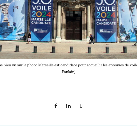
as bien vu sur la photo Marseille est candidate pour accueillir les épreuves de vo
Poulain)