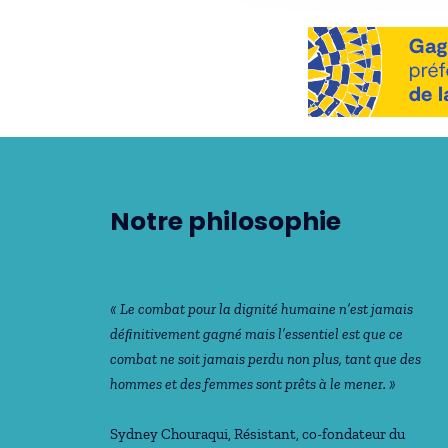
Notre philosophie
« Le combat pour la dignité humaine n’est jamais
déﬁnitivement gagné mais l’essentiel est que ce
combat ne soit jamais perdu non plus, tant que des
hommes et des femmes sont prêts à le mener. »
Sydney Chouraqui
, Résistant, co-fondateur du