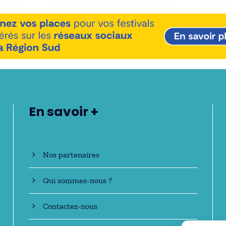
En savoir +
Nos partenaires
Qui sommes-nous ?
Contactez-nous