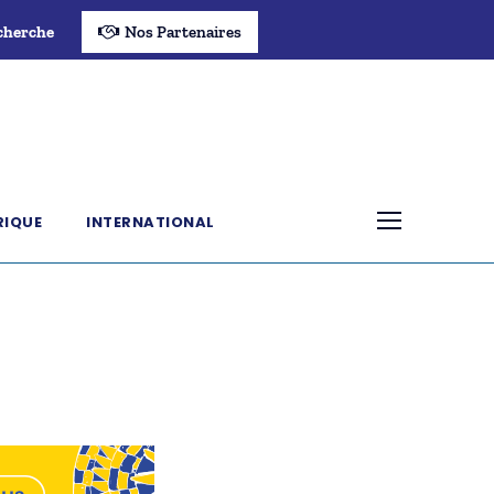
cherche
Nos Partenaires
RIQUE
INTERNATIONAL