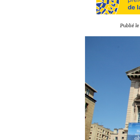
Publié l