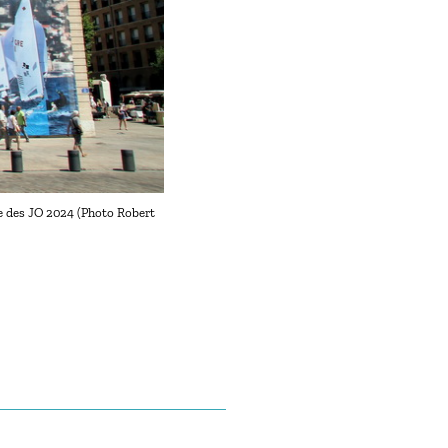
ile des JO 2024 (Photo Robert