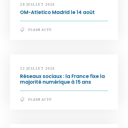
28 JUILLET 2026
OM-Atletico Madrid le 14 août
FLASH ACTU
22 JUILLET 2026
Réseaux sociaux : la France fixe la
majorité numérique à 15 ans
FLASH ACTU