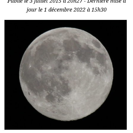
Publié le 3 juillet 2015 à 20h27 - Dernière mise à
jour le 1 décembre 2022 à 15h30