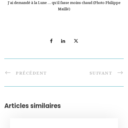
J’ai demandé à la Lune … qu’il fasse moins chaud (Photo Philippe
Maillé)
PRÉCÉDENT
SUIVANT
Articles similaires