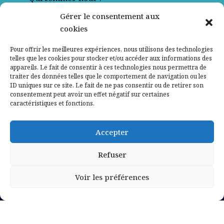
Gérer le consentement aux
Contactez-nous
cookies
Mentions légales
Pour offrir les meilleures expériences, nous utilisons des technologies
telles que les cookies pour stocker et/ou accéder aux informations des
appareils. Le fait de consentir à ces technologies nous permettra de
Politique de confidentialité
traiter des données telles que le comportement de navigation ou les
ID uniques sur ce site. Le fait de ne pas consentir ou de retirer son
consentement peut avoir un effet négatif sur certaines
caractéristiques et fonctions.
Accepter
Refuser
Voir les préférences